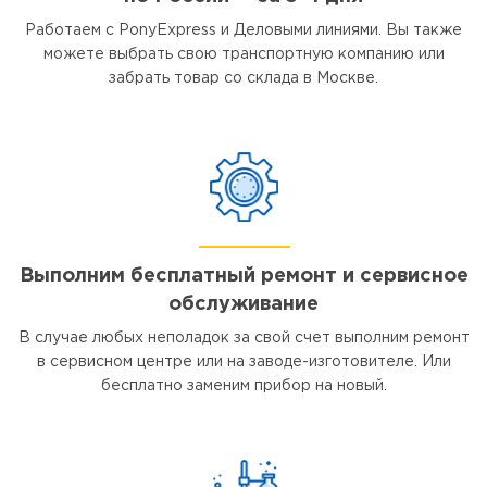
Работаем с PonyExpress и Деловыми линиями. Вы также
можете выбрать свою транспортную компанию или
забрать товар со склада в Москве.
Выполним бесплатный ремонт и сервисное
обслуживание
В случае любых неполадок за свой счет выполним ремонт
в сервисном центре или на заводе-изготовителе. Или
бесплатно заменим прибор на новый.