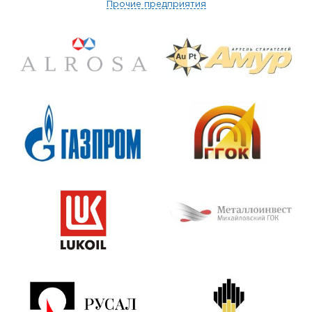
Прочие предприятия