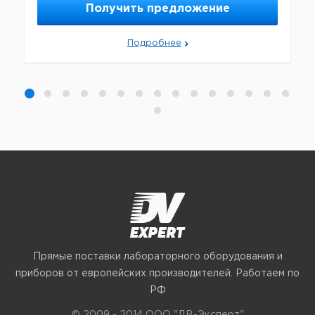
Получить предложение
Подробнее
Прямые поставки лабораторного оборудования и
приборов от европейских производителей. Работаем по
РФ