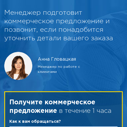
Менеджер подготовит
коммерческое предложение и
позвонит, если понадобится
уточнить детали вашего заказа
Анна Гловацкая
Менеджер по работе с
клиентами
Получите коммерческое
в течение 1 часа
предложение
Как к вам обращаться?