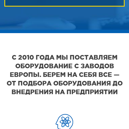
С 2010 ГОДА МЫ ПОСТАВЛЯЕМ
ОБОРУДОВАНИЕ С ЗАВОДОВ
ЕВРОПЫ. БЕРЕМ НА СЕБЯ ВСЕ —
ОТ ПОДБОРА ОБОРУДОВАНИЯ ДО
ВНЕДРЕНИЯ НА ПРЕДПРИЯТИИ