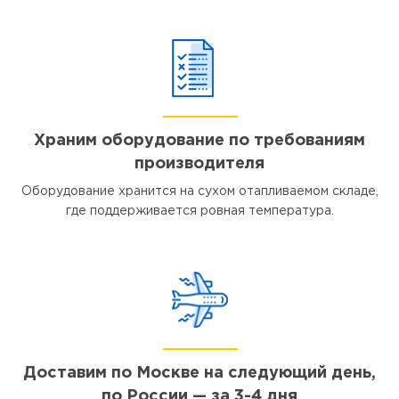
Храним оборудование по требованиям
производителя
Оборудование хранится на сухом отапливаемом складе,
где поддерживается ровная температура.
Доставим по Москве на следующий день,
по России — за 3-4 дня