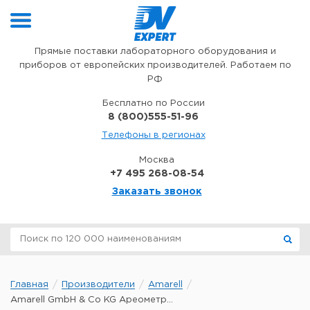
Перейти к содержимому
Прямые поставки лабораторного оборудования и
приборов от европейских производителей. Работаем по
РФ
Бесплатно по России
8 (800)555-51-96
Телефоны в регионах
Москва
+7 495 268-08-54
Заказать звонок
Главная
Производители
Amarell
Amarell GmbH & Co KG Ареометр...