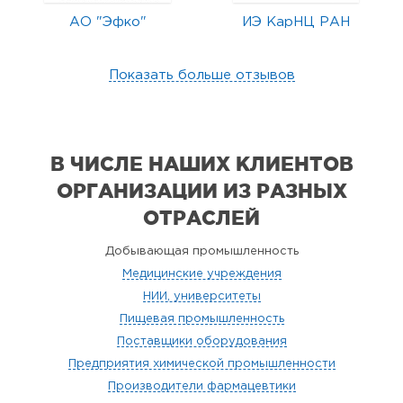
АО "Эфко"
ИЭ КарНЦ РАН
Показать больше отзывов
В ЧИСЛЕ НАШИХ КЛИЕНТОВ
ОРГАНИЗАЦИИ
ИЗ РАЗНЫХ
ОТРАСЛЕЙ
Добывающая промышленность
Медицинские учреждения
НИИ, университеты
Пищевая промышленность
Поставщики оборудования
Предприятия химической промышленности
Производители фармацевтики