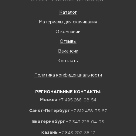
© 2009 - 2014 ООО "ДВ-Эксперт"
Каталог
Материалы для скачивания
О компании
Отзывы
Вакансии
Контакты
Политика конфиденциальности
РЕГИОНАЛЬНЫЕ КОНТАКТЫ:
+7 495 268-08-54
Москва
+7 812 458-35-67
Санкт-Петербург
+7 343 226-04-95
Екатеринбург
+7 843 202-35-17
Казань