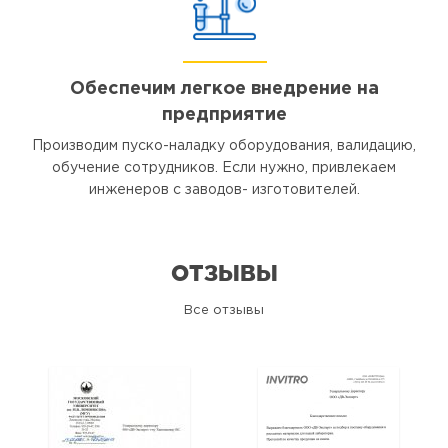
Обеспечим легкое внедрение на
предприятие
Производим пуско-наладку оборудования, валидацию,
обучение сотрудников. Если нужно, привлекаем
инженеров с заводов- изготовителей.
ОТЗЫВЫ
Все отзывы