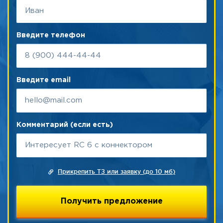
Введите телефон
Введите email
Комментарий (если есть)
Прикрепить ТЗ или заявку (до 10 мб)