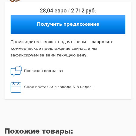
28,04
евро
2 712
руб.
/
Получить предложение
запросите
Производитель может поднять цены —
коммерческое предложение сейчас, и мы
зафиксируем за вами текущую цену.
Привезем под заказ
Срок поставки с завода 6-8 недель
Похожие товары: