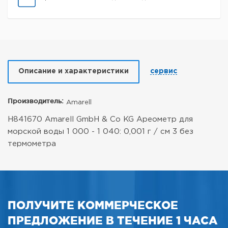
Описание и характеристики
сервис
Производитель:
Amarell
H841670 Amarell GmbH & Co KG Ареометр для
морской воды 1 000 - 1 040: 0,001 г / см 3 без
термометра
ПОЛУЧИТЕ КОММЕРЧЕСКОЕ
ПРЕДЛОЖЕНИЕ В ТЕЧЕНИЕ 1 ЧАСА