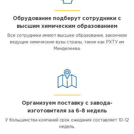
Обрудование подберут сотрудники с
высшим химическим образованием
Все сотрудники имеют высшее образование, закончили
ведущие химические вузы страны, такие как РХТУ им
Менделеева.
Организуем поставку с завода-
изготовителя за 6-8 недель
У большинства компаний срок ожидания составляет 10-12
недель.