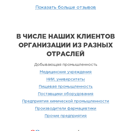
Показать больше отзывов
В ЧИСЛЕ НАШИХ КЛИЕНТОВ
ОРГАНИЗАЦИИ
ИЗ РАЗНЫХ
ОТРАСЛЕЙ
Добывающая промышленность
Медицинские учреждения
НИИ, университеты
Пищевая промышленность
Поставщики оборудования
Предприятия химической промышленности
Производители фармацевтики
Прочие предприятия