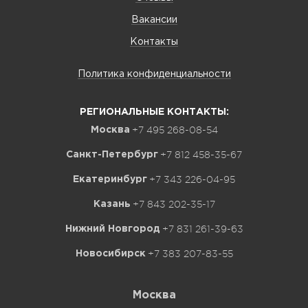
Вакансии
Контакты
Политика конфиденциальности
РЕГИОНАЛЬНЫЕ КОНТАКТЫ:
+7 495 268-08-54
Москва
+7 812 458-35-67
Санкт-Петербург
+7 343 226-04-95
Екатеринбург
+7 843 202-35-17
Казань
+7 831 261-39-63
Нижний Новгород
+7 383 207-83-55
Новосибирск
Москва