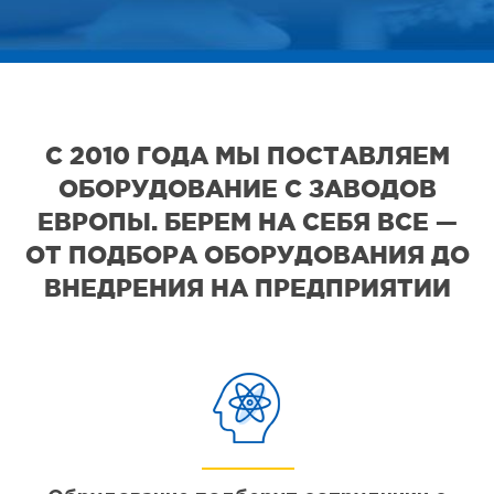
С 2010 ГОДА МЫ ПОСТАВЛЯЕМ
ОБОРУДОВАНИЕ С ЗАВОДОВ
ЕВРОПЫ. БЕРЕМ НА СЕБЯ ВСЕ —
ОТ ПОДБОРА ОБОРУДОВАНИЯ ДО
ВНЕДРЕНИЯ НА ПРЕДПРИЯТИИ