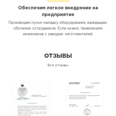
Обеспечим легкое внедрение на
предприятие
Производим пуско-наладку оборудования, валидацию,
обучение сотрудников. Если нужно, привлекаем
инженеров с заводов- изготовителей.
ОТЗЫВЫ
Все отзывы