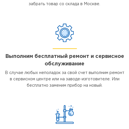
забрать товар со склада в Москве.
Выполним бесплатный ремонт и сервисное
обслуживание
В случае любых неполадок за свой счет выполним ремонт
в сервисном центре или на заводе-изготовителе. Или
бесплатно заменим прибор на новый.