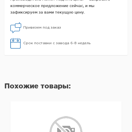
коммерческое предложение сейчас, и мы
зафиксируем за вами текущую цену.
Привезем под заказ
Срок поставки с завода 6-8 недель
Похожие товары: