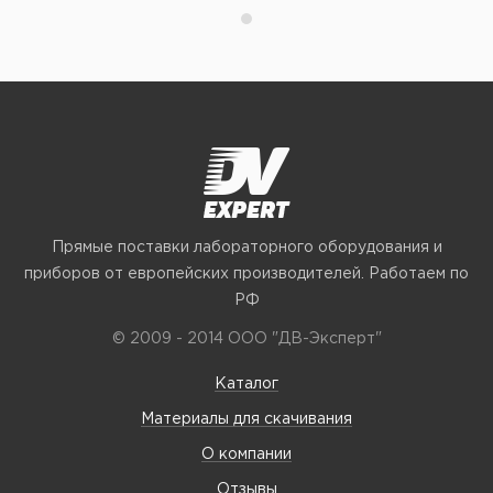
Прямые поставки лабораторного оборудования и
приборов от европейских производителей. Работаем по
РФ
© 2009 - 2014 ООО "ДВ-Эксперт"
Каталог
Материалы для скачивания
О компании
Отзывы