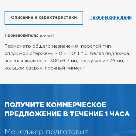
Описание и характеристики
Технические данны
Производитель:
Amarell
Термометр общего назначения, простой тип,
сплошной стержень, -10 + 110: 1 ° C, белая подложка,
зеленая жидкость, 300x6-7 мм, погружение 76 мм, с
кольцом сверху, прочный пигмент
ПОЛУЧИТЕ КОММЕРЧЕСКОЕ
ПРЕДЛОЖЕНИЕ В ТЕЧЕНИЕ 1 ЧАСА
Менеджер подготовит