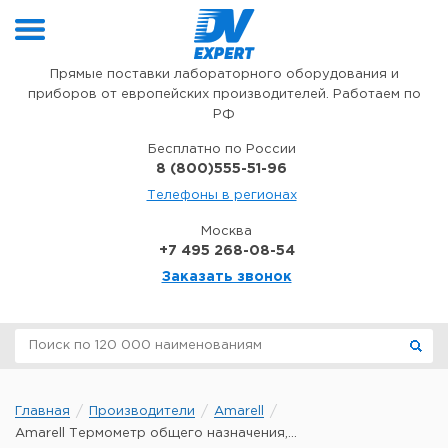
Перейти к содержимому
Прямые поставки лабораторного оборудования и
приборов от европейских производителей. Работаем по
РФ
Бесплатно по России
8 (800)555-51-96
Телефоны в регионах
Москва
+7 495 268-08-54
Заказать звонок
Главная
Производители
Amarell
Amarell Термометр общего назначения,...