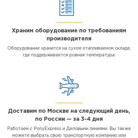
Храним оборудование по требованиям
производителя
Оборудование хранится на сухом отапливаемом складе,
где поддерживается ровная температура.
Доставим по Москве на следующий день,
по России — за 3-4 дня
Работаем с PonyExpress и Деловыми линиями. Вы также
можете выбрать свою транспортную компанию или