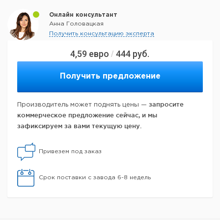
Онлайн консультант
Анна Головацкая
Получить консультацию эксперта
4,59
евро
444
руб.
/
Получить предложение
запросите
Производитель может поднять цены —
коммерческое предложение сейчас, и мы
зафиксируем за вами текущую цену.
Привезем под заказ
Срок поставки с завода 6-8 недель