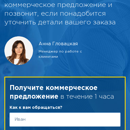
коммерческое предложение и
позвонит, если понадобится
уточнить детали вашего заказа
Анна Гловацкая
Менеджер по работе с
клиентами
Получите коммерческое
в течение 1 часа
предложение
Как к вам обращаться?