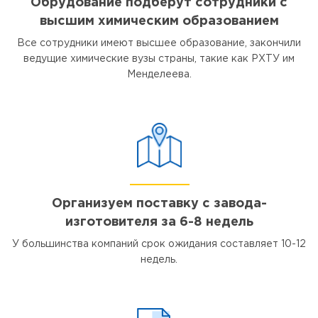
Обрудование подберут сотрудники с
высшим химическим образованием
Все сотрудники имеют высшее образование, закончили
ведущие химические вузы страны, такие как РХТУ им
Менделеева.
Организуем поставку с завода-
изготовителя за 6-8 недель
У большинства компаний срок ожидания составляет 10-12
недель.