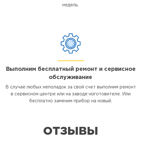
недель.
Выполним бесплатный ремонт и сервисное
обслуживание
В случае любых неполадок за свой счет выполним ремонт
в сервисном центре или на заводе-изготовителе. Или
бесплатно заменим прибор на новый.
ОТЗЫВЫ