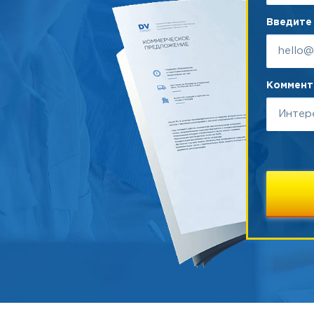
Введите 
Коммента