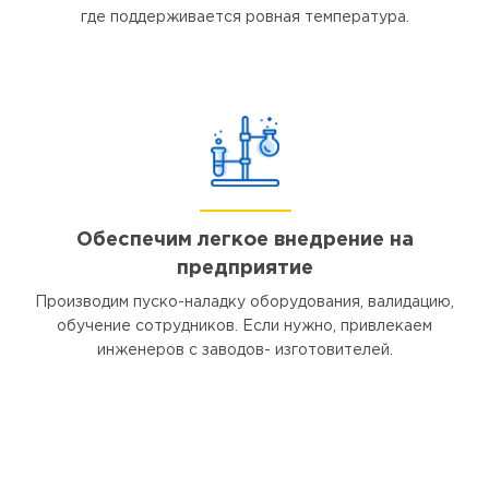
где поддерживается ровная температура.
Обеспечим легкое внедрение на
предприятие
Производим пуско-наладку оборудования, валидацию,
обучение сотрудников. Если нужно, привлекаем
инженеров с заводов- изготовителей.