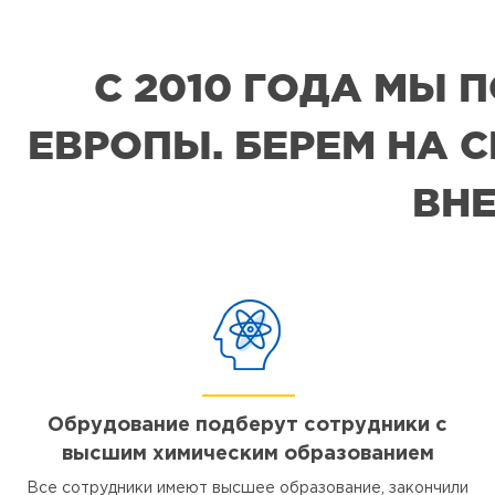
С 2010 ГОДА МЫ
ЕВРОПЫ. БЕРЕМ НА 
ВНЕ
Обрудование подберут сотрудники с
высшим химическим образованием
Все сотрудники имеют высшее образование, закончили