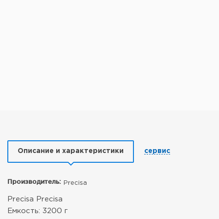
Описание и характеристики
сервис
Производитель:
Precisa
Precisa Precisa
Емкость: 3200 г