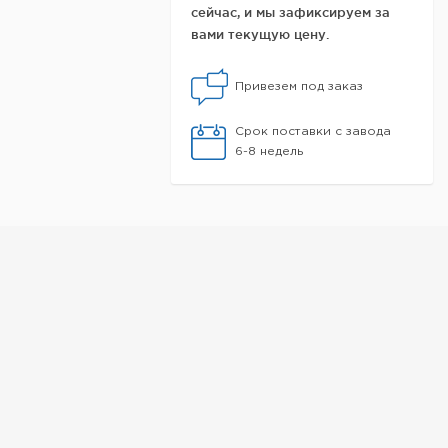
сейчас, и мы зафиксируем за
вами текущую цену.
Привезем под заказ
Срок поставки с завода
6-8 недель