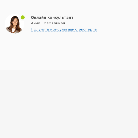
Онлайн консультант
Анна Головацкая
Получить консультацию эксперта