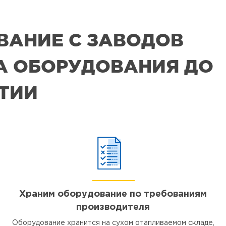
ВАНИЕ С ЗАВОДОВ
РА ОБОРУДОВАНИЯ ДО
ЯТИИ
Храним оборудование по требованиям
производителя
Оборудование хранится на сухом отапливаемом складе,