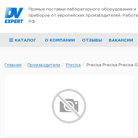
Перейти к содержимому
Прямые поставки лабораторного оборудования и
приборов от европейских производителей. Работа
РФ
КАТАЛОГ
О КОМПАНИИ
ОТЗЫВЫ
ВАКАНСИИ
Главная
Производители
Precisa
Precisa Precisa Precisa О