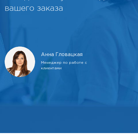
вашего заказа
Анна Гловацкая
Менеджер по работе с
клиентами