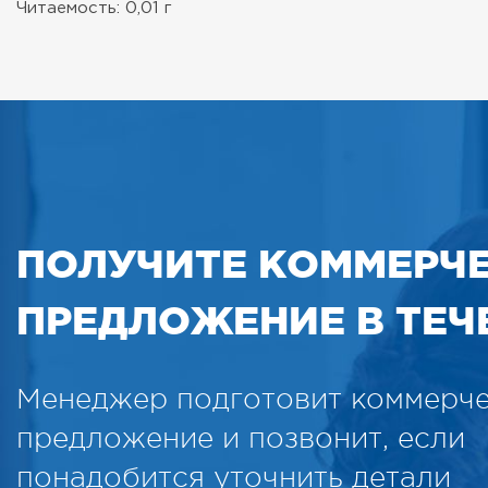
Читаемость: 0,01 г
ПОЛУЧИТЕ КОММЕРЧ
ПРЕДЛОЖЕНИЕ В ТЕЧЕ
Менеджер подготовит коммерч
предложение и позвонит, если
понадобится уточнить детали