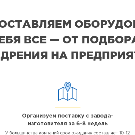
 ПОСТАВЛЯЕМ ОБОРУДО
СЕБЯ ВСЕ — ОТ ПОДБО
ДРЕНИЯ НА ПРЕДПРИ
Организуем поставку с завода-
изготовителя за 6-8 недель
У большинства компаний срок ожидания составляет 10-12