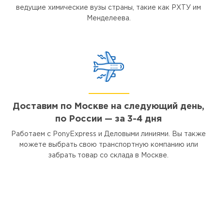
ведущие химические вузы страны, такие как РХТУ им
Менделеева.
Доставим по Москве на следующий день,
по России — за 3-4 дня
Работаем с PonyExpress и Деловыми линиями. Вы также
можете выбрать свою транспортную компанию или
забрать товар со склада в Москве.