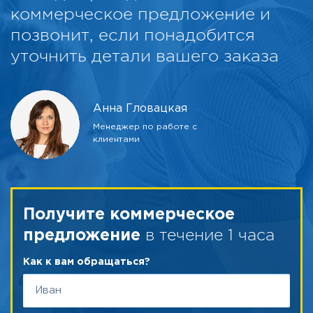
коммерческое предложение и
позвонит, если понадобится
уточнить детали вашего заказа
Анна Гловацкая
Менеджер по работе с
клиентами
Получите коммерческое
в течение 1 часа
предложение
Как к вам обращаться?