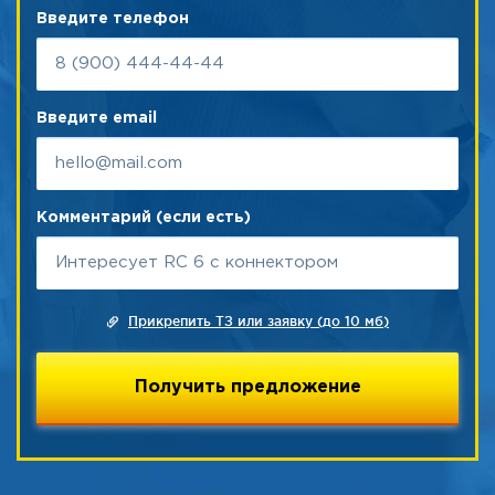
Введите телефон
Введите email
Комментарий (если есть)
Прикрепить ТЗ или заявку (до 10 мб)