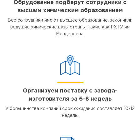
Обрудование подберут сотрудники с
высшим химическим образованием
Все сотрудники имеют высшее образование, закончили
ведущие химические вузы страны, такие как РХТУ им
Менделеева.
Организуем поставку с завода-
изготовителя за 6-8 недель
У большинства компаний срок ожидания составляет 10-12
недель.