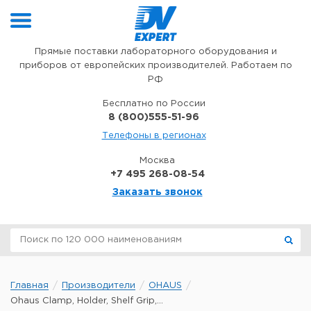
Перейти к содержимому
Прямые поставки лабораторного оборудования и
приборов от европейских производителей. Работаем по
РФ
Бесплатно по России
8 (800)555-51-96
Телефоны в регионах
Москва
+7 495 268-08-54
Заказать звонок
Главная
Производители
OHAUS
Ohaus Clamp, Holder, Shelf Grip,...