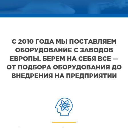
С 2010 ГОДА МЫ ПОСТАВЛЯЕМ
ОБОРУДОВАНИЕ С ЗАВОДОВ
ЕВРОПЫ. БЕРЕМ НА СЕБЯ ВСЕ —
ОТ ПОДБОРА ОБОРУДОВАНИЯ ДО
ВНЕДРЕНИЯ НА ПРЕДПРИЯТИИ