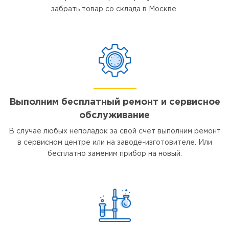
забрать товар со склада в Москве.
Выполним бесплатный ремонт и сервисное
обслуживание
В случае любых неполадок за свой счет выполним ремонт
в сервисном центре или на заводе-изготовителе. Или
бесплатно заменим прибор на новый.