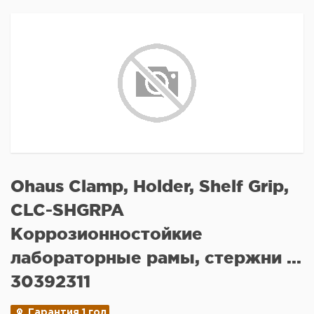
Ohaus Clamp, Holder, Shelf Grip,
CLC-SHGRPA
Коррозионностойкие
лабораторные рамы, стержни ...
30392311
Гарантия 1 год