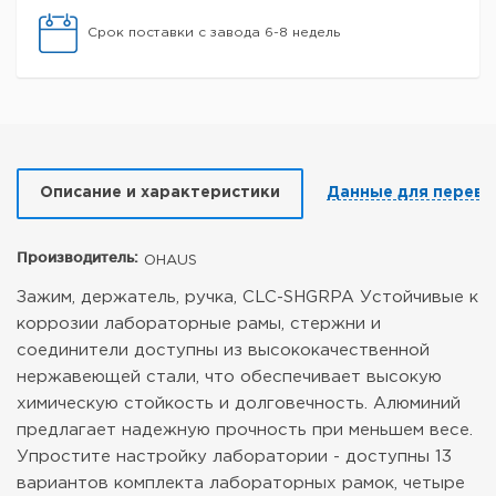
Срок поставки с завода 6-8 недель
Описание и характеристики
Данные для перево
Производитель:
OHAUS
Зажим, держатель, ручка, CLC-SHGRPA
Устойчивые к
коррозии лабораторные рамы, стержни и
соединители доступны из высококачественной
нержавеющей стали, что обеспечивает высокую
химическую стойкость и долговечность. Алюминий
предлагает надежную прочность при меньшем весе.
Упростите настройку лаборатории - доступны 13
вариантов комплекта лабораторных рамок, четыре