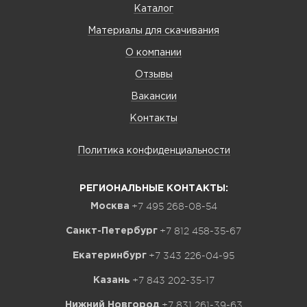
Каталог
Материалы для скачивания
О компании
Отзывы
Вакансии
Контакты
Политика конфиденциальности
РЕГИОНАЛЬНЫЕ КОНТАКТЫ:
+7 495 268-08-54
Москва
+7 812 458-35-67
Санкт-Петербург
+7 343 226-04-95
Екатеринбург
+7 843 202-35-17
Казань
+7 831 261-39-63
Нижний Новгород