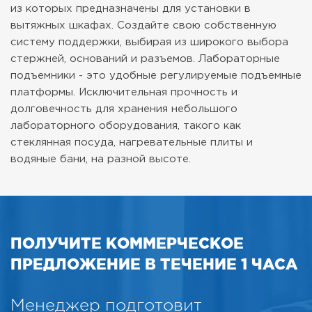
из которых предназначены для установки в
вытяжных шкафах. Создайте свою собственную
систему поддержки, выбирая из широкого выбора
стержней, оснований и разъемов. Лабораторные
подъемники - это удобные регулируемые подъемные
платформы. Исключительная прочность и
долговечность для хранения небольшого
лабораторного оборудования, такого как
стеклянная посуда, нагревательные плиты и
водяные бани, на разной высоте.
ПОЛУЧИТЕ КОММЕРЧЕСКОЕ
ПРЕДЛОЖЕНИЕ В ТЕЧЕНИЕ 1 ЧАСА
Менеджер подготовит