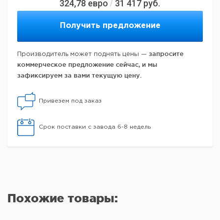
324,78
евро
31 417
руб.
/
Получить предложение
запросите
Производитель может поднять цены —
коммерческое предложение сейчас, и мы
зафиксируем за вами текущую цену.
Привезем под заказ
Срок поставки с завода 6-8 недель
Похожие товары: