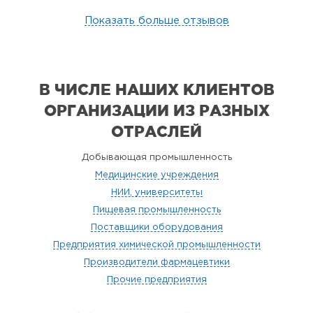
Показать больше отзывов
В ЧИСЛЕ НАШИХ КЛИЕНТОВ
ОРГАНИЗАЦИИ
ИЗ РАЗНЫХ
ОТРАСЛЕЙ
Добывающая промышленность
Медицинские учреждения
НИИ, университеты
Пищевая промышленность
Поставщики оборудования
Предприятия химической промышленности
Производители фармацевтики
Прочие предприятия