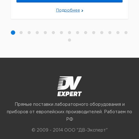
Подробнее
Прямые поставки лабораторного оборудования и
приборов от европейских производителей. Работаем по
РФ
© 2009 - 2014 ООО "ДВ-Эксперт"