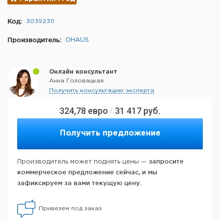
Код:
30392311
Производитель:
OHAUS
Онлайн консультант
Анна Головацкая
Получить консультацию эксперта
324,78
евро
31 417
руб.
/
Получить предложение
запросите
Производитель может поднять цены —
коммерческое предложение сейчас, и мы
зафиксируем за вами текущую цену.
Привезем под заказ