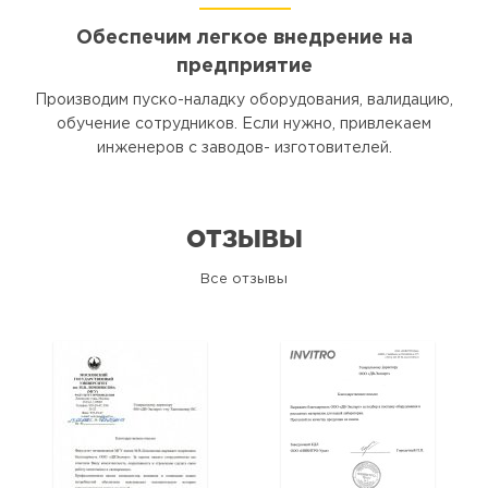
Обеспечим легкое внедрение на
предприятие
Производим пуско-наладку оборудования, валидацию,
обучение сотрудников. Если нужно, привлекаем
инженеров с заводов- изготовителей.
ОТЗЫВЫ
Все отзывы