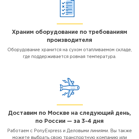
Храним оборудование по требованиям
производителя
Оборудование хранится на сухом отапливаемом складе,
где поддерживается ровная температура.
Доставим по Москве на следующий день,
по России — за 3-4 дня
Работаем с PonyExpress и Деловыми линиями. Вы также
можете выбрать свою транспортную компанию или