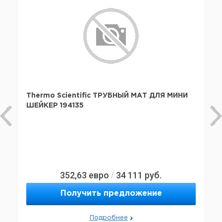
Thermo Scientific ТРУБНЫЙ МАТ ДЛЯ МИНИ
ШЕЙКЕР 194135
352,63
евро
34 111
руб.
/
Получить предложение
Подробнее