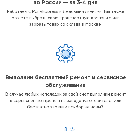
по России — за 3-4 дня
Работаем с PonyExpress и Деловыми линиями. Вы также
можете выбрать свою транспортную компанию или
забрать товар со склада в Москве.
Выполним бесплатный ремонт и сервисное
обслуживание
В случае любых неполадок за свой счет выполним ремонт
в сервисном центре или на заводе-изготовителе. Или
бесплатно заменим прибор на новый.