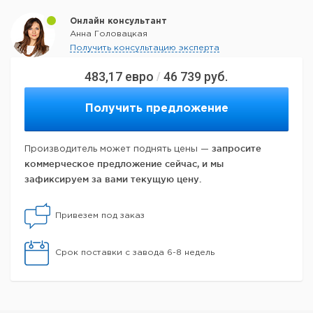
Онлайн консультант
Анна Головацкая
Получить консультацию эксперта
483,17
евро
46 739
руб.
/
Получить предложение
запросите
Производитель может поднять цены —
коммерческое предложение сейчас, и мы
зафиксируем за вами текущую цену.
Привезем под заказ
Срок поставки с завода 6-8 недель