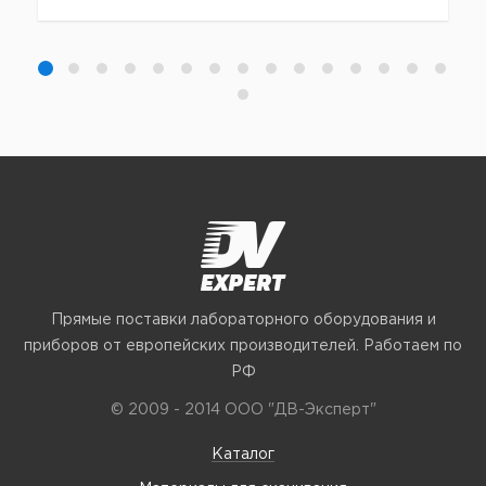
Прямые поставки лабораторного оборудования и
приборов от европейских производителей. Работаем по
РФ
© 2009 - 2014 ООО "ДВ-Эксперт"
Каталог