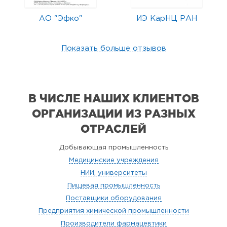
АО "Эфко"
ИЭ КарНЦ РАН
Показать больше отзывов
В ЧИСЛЕ НАШИХ КЛИЕНТОВ
ОРГАНИЗАЦИИ
ИЗ РАЗНЫХ
ОТРАСЛЕЙ
Добывающая промышленность
Медицинские учреждения
НИИ, университеты
Пищевая промышленность
Поставщики оборудования
Предприятия химической промышленности
Производители фармацевтики