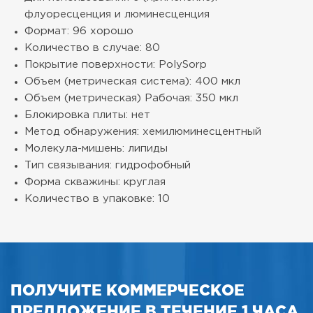
флуоресценция и люминесценция
Формат: 96 хорошо
Количество в случае: 80
Покрытие поверхности: PolySorp
Объем (метрическая система): 400 мкл
Объем (метрическая) Рабочая: 350 мкл
Блокировка плиты: нет
Метод обнаружения: хемилюминесцентный
Молекула-мишень: липиды
Тип связывания: гидрофобный
Форма скважины: круглая
Количество в упаковке: 10
ПОЛУЧИТЕ КОММЕРЧЕСКОЕ
ПРЕДЛОЖЕНИЕ В ТЕЧЕНИЕ 1 ЧАСА