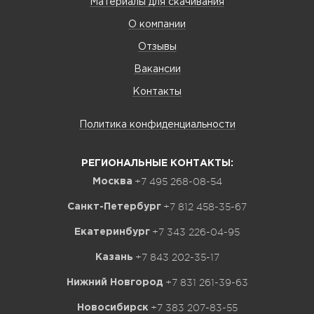
Материалы для скачивания
О компании
Отзывы
Вакансии
Контакты
Политика конфиденциальности
РЕГИОНАЛЬНЫЕ КОНТАКТЫ:
+7 495 268-08-54
Москва
+7 812 458-35-67
Санкт-Петербург
+7 343 226-04-95
Екатеринбург
+7 843 202-35-17
Казань
+7 831 261-39-63
Нижний Новгород
+7 383 207-83-55
Новосибирск