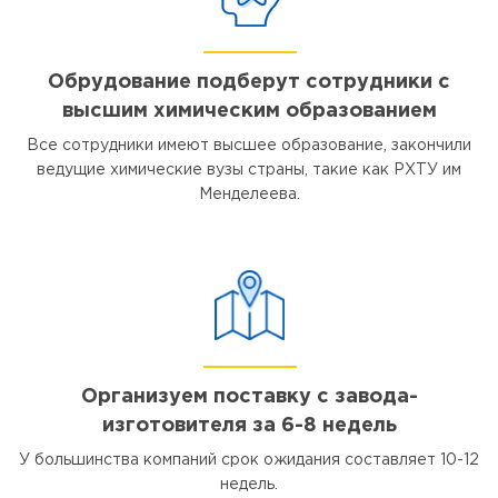
Обрудование подберут сотрудники с
высшим химическим образованием
Все сотрудники имеют высшее образование, закончили
ведущие химические вузы страны, такие как РХТУ им
Менделеева.
Организуем поставку с завода-
изготовителя за 6-8 недель
У большинства компаний срок ожидания составляет 10-12
недель.