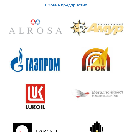
Прочие предприятия