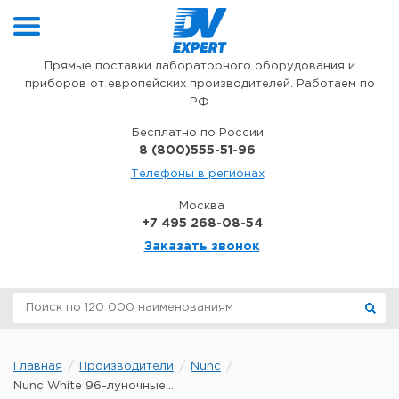
Перейти к содержимому
Прямые поставки лабораторного оборудования и
приборов от европейских производителей. Работаем по
РФ
Бесплатно по России
8 (800)555-51-96
Телефоны в регионах
Москва
+7 495 268-08-54
Заказать звонок
Главная
Производители
Nunc
Nunc White 96-луночные...