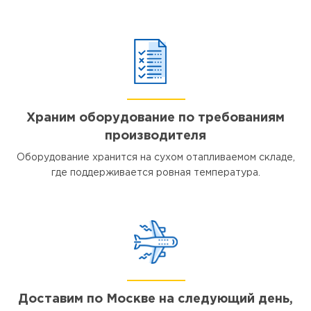
Храним оборудование по требованиям
производителя
Оборудование хранится на сухом отапливаемом складе,
где поддерживается ровная температура.
Доставим по Москве на следующий день,