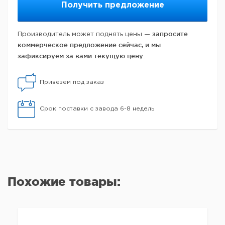
Получить предложение
запросите
Производитель может поднять цены —
коммерческое предложение сейчас, и мы
зафиксируем за вами текущую цену.
Привезем под заказ
Срок поставки с завода 6-8 недель
Похожие товары: