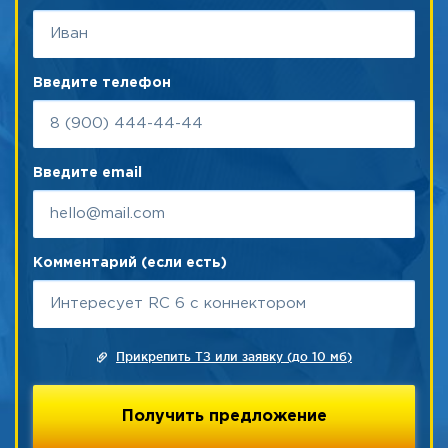
Введите телефон
Введите email
Комментарий (если есть)
Прикрепить ТЗ или заявку (до 10 мб)