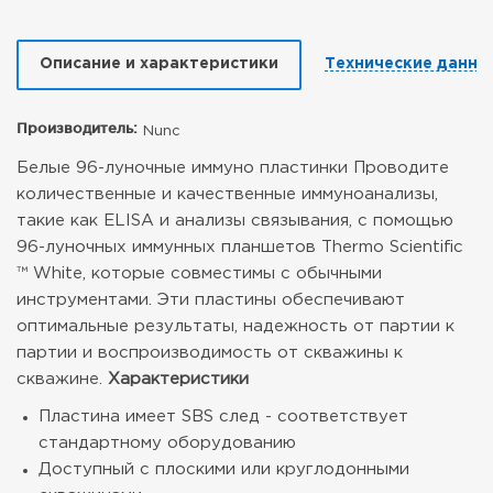
Описание и характеристики
Технические данны
Производитель:
Nunc
Белые 96-луночные иммуно пластинки
Проводите
количественные и качественные иммуноанализы,
такие как ELISA и анализы связывания, с помощью
96-луночных иммунных планшетов Thermo Scientific
™ White, которые совместимы с обычными
инструментами. Эти пластины обеспечивают
оптимальные результаты, надежность от партии к
партии и воспроизводимость от скважины к
скважине.
Характеристики
Пластина имеет SBS след - соответствует
стандартному оборудованию
Доступный с плоскими или круглодонными