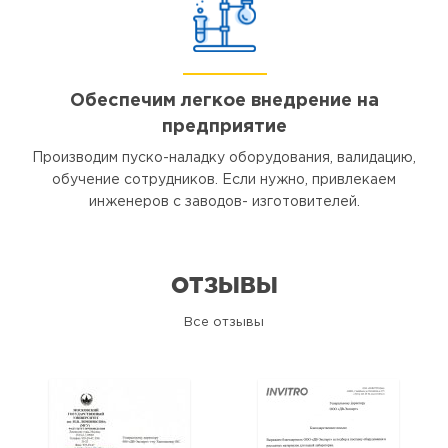
Обеспечим легкое внедрение на
предприятие
Производим пуско-наладку оборудования, валидацию,
обучение сотрудников. Если нужно, привлекаем
инженеров с заводов- изготовителей.
ОТЗЫВЫ
Все отзывы