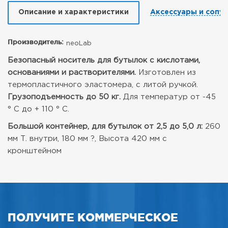
Описание и характеристики
Аксессуары и сопу
Производитель:
neoLab
Безопасный носитель для бутылок с кислотами,
основаниями и растворителями.
Изготовлен из
термопластичного эластомера, с литой ручкой.
Грузоподъемность до 50 кг.
Для температур от -45
° С до + 110 ° С.
Большой контейнер, для бутылок от 2,5 до 5,0 л:
260
мм Т. внутри, 180 мм ?,
Высота 420 мм с
кронштейном
ПОЛУЧИТЕ КОММЕРЧЕСКОЕ