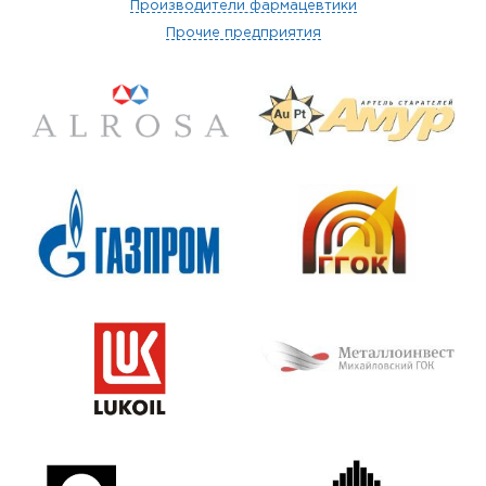
Производители фармацевтики
Прочие предприятия