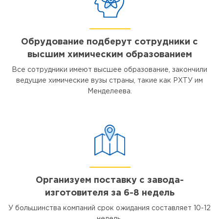
Обрудование подберут сотрудники с
высшим химическим образованием
Все сотрудники имеют высшее образование, закончили
ведущие химические вузы страны, такие как РХТУ им
Менделеева.
Организуем поставку с завода-
изготовителя за 6-8 недель
У большинства компаний срок ожидания составляет 10-12