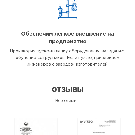
Обеспечим легкое внедрение на
предприятие
Производим пуско-наладку оборудования, валидацию,
обучение сотрудников. Если нужно, привлекаем
инженеров с заводов- изготовителей.
ОТЗЫВЫ
Все отзывы