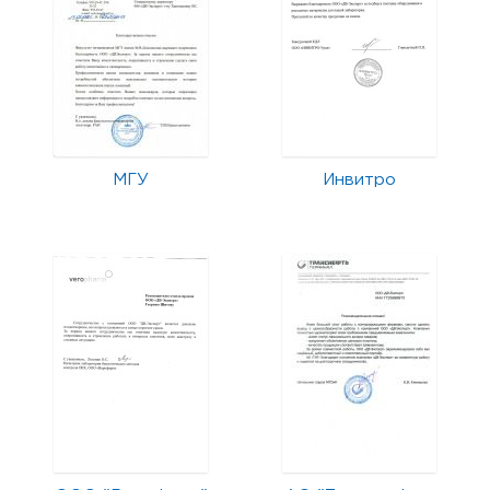
МГУ
Инвитро