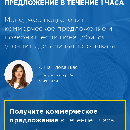
ПРЕДЛОЖЕНИЕ В ТЕЧЕНИЕ 1 ЧАСА
Менеджер подготовит
коммерческое предложение и
позвонит, если понадобится
уточнить детали вашего заказа
Анна Гловацкая
Менеджер по работе с
клиентами
Получите коммерческое
в течение 1 часа
предложение