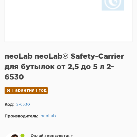
neoLab neoLab® Safety-Carrier
для бутылок от 2,5 до 5 л 2-
6530
Гарантия 1 год
Код:
2-6530
Производитель:
neoLab
Онлайн консультант