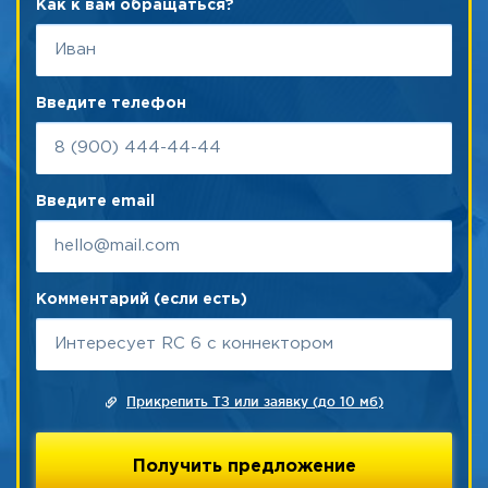
Как к вам обращаться?
Введите телефон
Введите email
Комментарий (если есть)
Прикрепить ТЗ или заявку (до 10 мб)