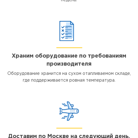
недель.
Храним оборудование по требованиям
производителя
Оборудование хранится на сухом отапливаемом складе,
где поддерживается ровная температура.
Доставим по Москве на следующий день,