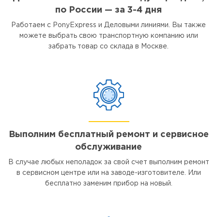
по России — за 3-4 дня
Работаем с PonyExpress и Деловыми линиями. Вы также
можете выбрать свою транспортную компанию или
забрать товар со склада в Москве.
Выполним бесплатный ремонт и сервисное
обслуживание
В случае любых неполадок за свой счет выполним ремонт
в сервисном центре или на заводе-изготовителе. Или
бесплатно заменим прибор на новый.