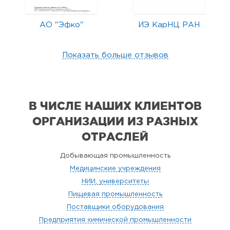
АО "Эфко"
ИЭ КарНЦ РАН
Показать больше отзывов
В ЧИСЛЕ НАШИХ КЛИЕНТОВ
ОРГАНИЗАЦИИ
ИЗ РАЗНЫХ
ОТРАСЛЕЙ
Добывающая промышленность
Медицинские учреждения
НИИ, университеты
Пищевая промышленность
Поставщики оборудования
Предприятия химической промышленности