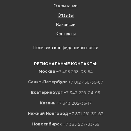
О компании
Отзывы
Вакансии
Контакты
Политика конфиденциальности
РЕГИОНАЛЬНЫЕ КОНТАКТЫ:
+7 495 268-08-54
Москва
+7 812 458-35-67
Санкт-Петербург
+7 343 226-04-95
Екатеринбург
+7 843 202-35-17
Казань
+7 831 261-39-63
Нижний Новгород
+7 383 207-83-55
Новосибирск