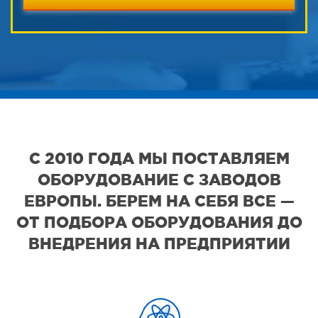
С 2010 ГОДА МЫ ПОСТАВЛЯЕМ
ОБОРУДОВАНИЕ С ЗАВОДОВ
ЕВРОПЫ. БЕРЕМ НА СЕБЯ ВСЕ —
ОТ ПОДБОРА ОБОРУДОВАНИЯ ДО
ВНЕДРЕНИЯ НА ПРЕДПРИЯТИИ