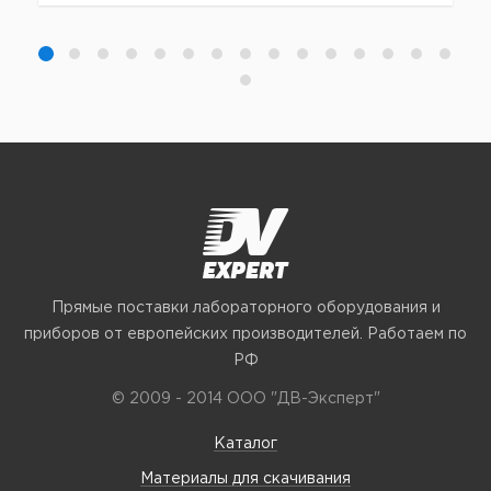
Прямые поставки лабораторного оборудования и
приборов от европейских производителей. Работаем по
РФ
© 2009 - 2014 ООО "ДВ-Эксперт"
Каталог
Материалы для скачивания