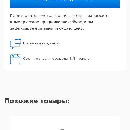
запросите
Производитель может поднять цены —
коммерческое предложение сейчас, и мы
зафиксируем за вами текущую цену.
Привезем под заказ
Срок поставки с завода 6-8 недель
Похожие товары: