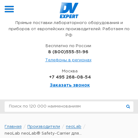
Перейти к содержимому
Прямые поставки лабораторного оборудования и
приборов от европейских производителей. Работаем по
РФ
Бесплатно по России
8 (800)555-51-96
Телефоны в регионах
Москва
+7 495 268-08-54
Заказать звонок
Главная
Производители
neoLab
neoLab neoLab® Safety-Carrier для...