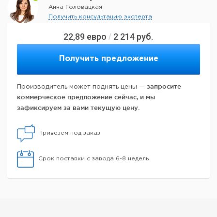
Анна Головацкая
Получить консультацию эксперта
22,89
евро
2 214
руб.
/
Получить предложение
запросите
Производитель может поднять цены —
коммерческое предложение сейчас, и мы
зафиксируем за вами текущую цену.
Привезем под заказ
Срок поставки с завода 6-8 недель