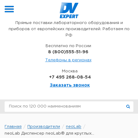
Перейти к содержимому
Прямые поставки лабораторного оборудования и
приборов от европейских производителей. Работаем по
РФ
Бесплатно по России
8 (800)555-51-96
Телефоны в регионах
Москва
+7 495 268-08-54
Заказать звонок
Главная
Производители
neoLab
neoLab Диспенсер neoLab® для круглых...