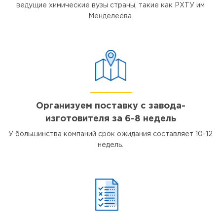
ведущие химические вузы страны, такие как РХТУ им
Менделеева.
Организуем поставку с завода-
изготовителя за 6-8 недель
У большинства компаний срок ожидания составляет 10-12
недель.