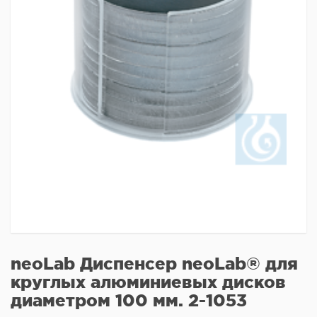
neoLab Диспенсер neoLab® для
круглых алюминиевых дисков
диаметром 100 мм. 2-1053