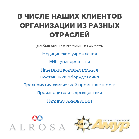
В ЧИСЛЕ НАШИХ КЛИЕНТОВ
ОРГАНИЗАЦИИ
ИЗ РАЗНЫХ
ОТРАСЛЕЙ
Добывающая промышленность
Медицинские учреждения
НИИ, университеты
Пищевая промышленность
Поставщики оборудования
Предприятия химической промышленности
Производители фармацевтики
Прочие предприятия