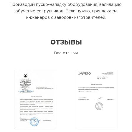
Производим пуско-наладку оборудования, валидацию,
обучение сотрудников. Если нужно, привлекаем
инженеров с заводов- изготовителей.
ОТЗЫВЫ
Все отзывы