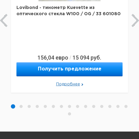
Lovibond - тинометр Kuevette из
оптического стекла W100 / OG / 33 601080
156,04
евро
15 094
руб.
/
Получить предложение
Подробнее