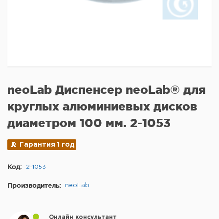
neoLab Диспенсер neoLab® для
круглых алюминиевых дисков
диаметром 100 мм. 2-1053
Гарантия 1 год
Код:
2-1053
Производитель:
neoLab
Онлайн консультант