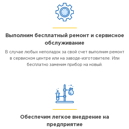
Выполним бесплатный ремонт и сервисное
обслуживание
В случае любых неполадок за свой счет выполним ремонт
в сервисном центре или на заводе-изготовителе. Или
бесплатно заменим прибор на новый.
Обеспечим легкое внедрение на
предприятие