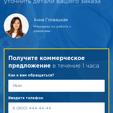
уточнить детали вашего заказа
Анна Гловацкая
Менеджер по работе с
клиентами
Получите коммерческое
в течение 1 часа
предложение
Как к вам обращаться?
Введите телефон