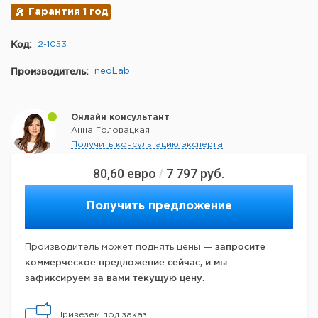
Гарантия 1 год
Код:
2-1053
Производитель:
neoLab
Онлайн консультант
Анна Головацкая
Получить консультацию эксперта
80,60
евро
7 797
руб.
/
Получить предложение
запросите
Производитель может поднять цены —
коммерческое предложение сейчас, и мы
зафиксируем за вами текущую цену.
Привезем под заказ