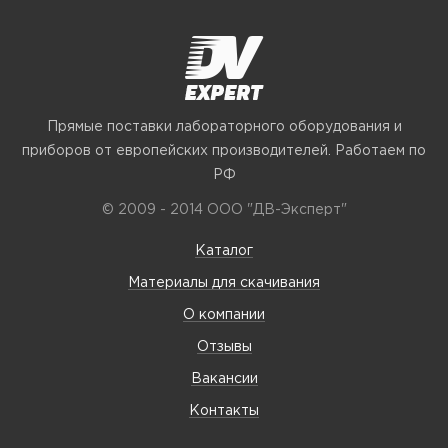
Прямые поставки лабораторного оборудования и
приборов от европейских производителей. Работаем по
РФ
© 2009 - 2014 ООО "ДВ-Эксперт"
Каталог
Материалы для скачивания
О компании
Отзывы
Вакансии
Контакты