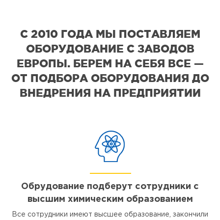
С 2010 ГОДА МЫ ПОСТАВЛЯЕМ
ОБОРУДОВАНИЕ С ЗАВОДОВ
ЕВРОПЫ. БЕРЕМ НА СЕБЯ ВСЕ —
ОТ ПОДБОРА ОБОРУДОВАНИЯ ДО
ВНЕДРЕНИЯ НА ПРЕДПРИЯТИИ
Обрудование подберут сотрудники с
высшим химическим образованием
Все сотрудники имеют высшее образование, закончили