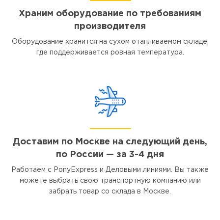
Храним оборудование по требованиям
производителя
Оборудование хранится на сухом отапливаемом складе,
где поддерживается ровная температура.
Доставим по Москве на следующий день,
по России — за 3-4 дня
Работаем с PonyExpress и Деловыми линиями. Вы также
можете выбрать свою транспортную компанию или
забрать товар со склада в Москве.