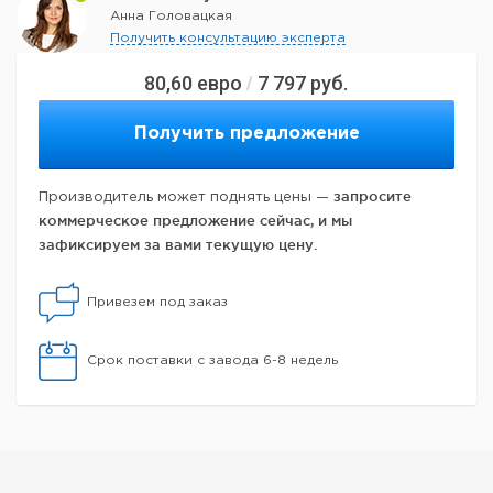
Анна Головацкая
Получить консультацию эксперта
80,60
евро
7 797
руб.
/
Получить предложение
запросите
Производитель может поднять цены —
коммерческое предложение сейчас, и мы
зафиксируем за вами текущую цену.
Привезем под заказ
Срок поставки с завода 6-8 недель