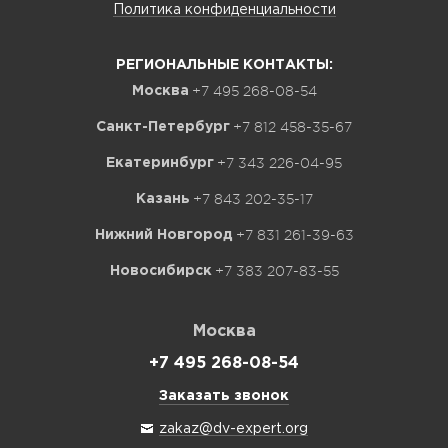
Политика конфиденциальности
РЕГИОНАЛЬНЫЕ КОНТАКТЫ:
+7 495 268-08-54
Москва
+7 812 458-35-67
Санкт-Петербург
+7 343 226-04-95
Екатеринбург
+7 843 202-35-17
Казань
+7 831 261-39-63
Нижний Новгород
+7 383 207-83-55
Новосибирск
Москва
+7 495 268-08-54
Заказать звонок
zakaz@dv-expert.org