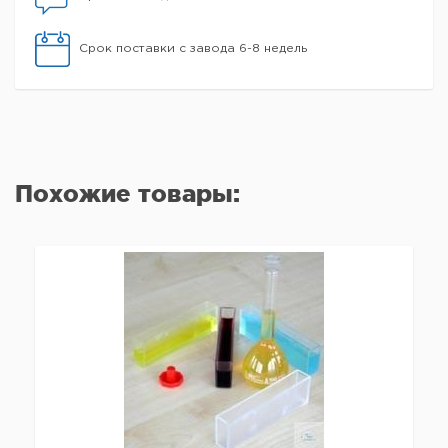
Срок поставки с завода 6-8 недель
Похожие товары: