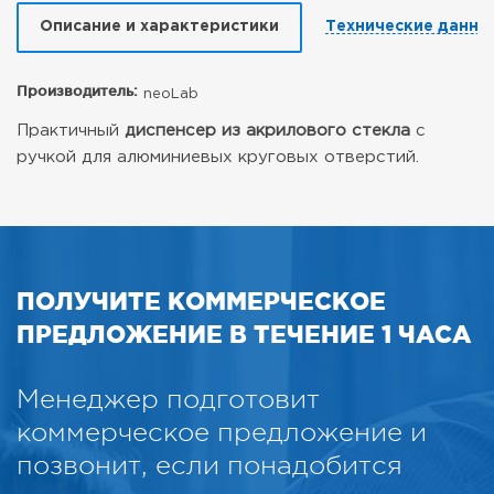
Описание и характеристики
Технические данны
Производитель:
neoLab
Практичный
диспенсер из акрилового стекла
с
ручкой для алюминиевых круговых отверстий.
ПОЛУЧИТЕ КОММЕРЧЕСКОЕ
ПРЕДЛОЖЕНИЕ В ТЕЧЕНИЕ 1 ЧАСА
Менеджер подготовит
коммерческое предложение и
позвонит, если понадобится