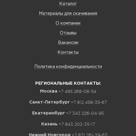
Каталог
Материалы для скачивания
О компании
Отзывы
Вакансии
Контакты
Политика конфиденциальности
РЕГИОНАЛЬНЫЕ КОНТАКТЫ:
+7 495 268-08-54
Москва
+7 812 458-35-67
Санкт-Петербург
+7 343 226-04-95
Екатеринбург
+7 843 202-35-17
Казань
+7 831 261-39-63
Нижний Новгород