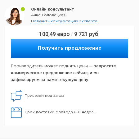
Онлайн консультант
Анна Головацкая
Получить консультацию эксперта
100,49
евро
9 721
руб.
/
Получить предложение
запросите
Производитель может поднять цены —
коммерческое предложение сейчас, и мы
зафиксируем за вами текущую цену.
Привезем под заказ
Срок поставки с завода 6-8 недель