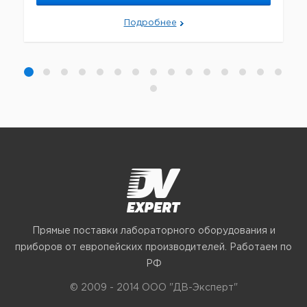
Подробнее
Прямые поставки лабораторного оборудования и
приборов от европейских производителей. Работаем по
РФ
© 2009 - 2014 ООО "ДВ-Эксперт"