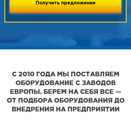
С 2010 ГОДА МЫ ПОСТАВЛЯЕМ
ОБОРУДОВАНИЕ С ЗАВОДОВ
ЕВРОПЫ. БЕРЕМ НА СЕБЯ ВСЕ —
ОТ ПОДБОРА ОБОРУДОВАНИЯ ДО
ВНЕДРЕНИЯ НА ПРЕДПРИЯТИИ