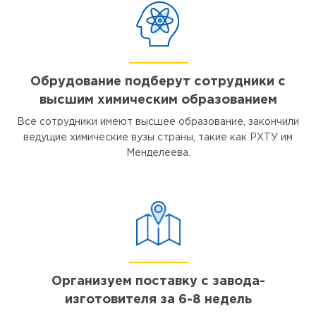
Обрудование подберут сотрудники с
высшим химическим образованием
Все сотрудники имеют высшее образование, закончили
ведущие химические вузы страны, такие как РХТУ им
Менделеева.
Организуем поставку с завода-
изготовителя за 6-8 недель