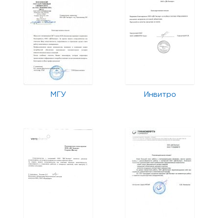
МГУ
Инвитро