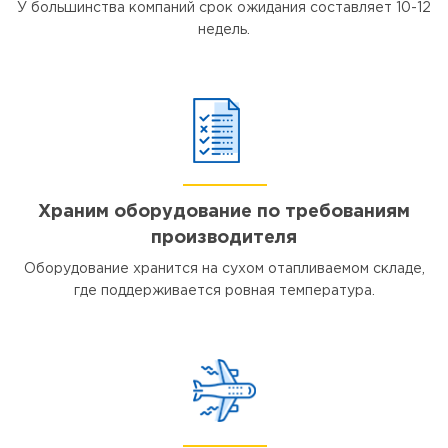
У большинства компаний срок ожидания составляет 10-12
недель.
Храним оборудование по требованиям
производителя
Оборудование хранится на сухом отапливаемом складе,
где поддерживается ровная температура.