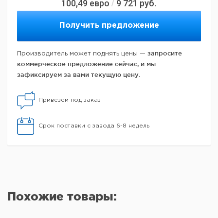
100,49
евро
9 721
руб.
/
Получить предложение
запросите
Производитель может поднять цены —
коммерческое предложение сейчас, и мы
зафиксируем за вами текущую цену.
Привезем под заказ
Срок поставки с завода 6-8 недель
Похожие товары: