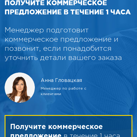
ПОЛУЧИТЕ КОММЕРЧЕСКОЕ
ПРЕДЛОЖЕНИЕ В ТЕЧЕНИЕ 1 ЧАСА
Менеджер подготовит
коммерческое предложение и
позвонит, если понадобится
уточнить детали вашего заказа
Анна Гловацкая
Менеджер по работе с
клиентами
Получите коммерческое
в течение 1 часа
предложение