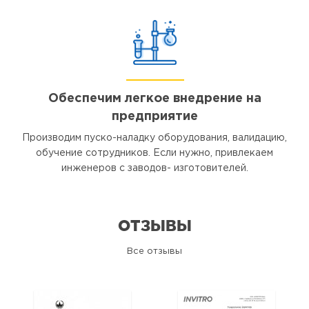
Обеспечим легкое внедрение на
предприятие
Производим пуско-наладку оборудования, валидацию,
обучение сотрудников. Если нужно, привлекаем
инженеров с заводов- изготовителей.
ОТЗЫВЫ
Все отзывы