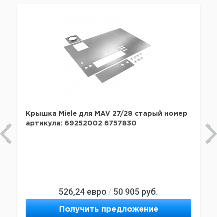
Крышка Miele для MAV 27/28 старый номер
артикула: 69252002 6757830
526,24
евро
50 905
руб.
/
Получить предложение