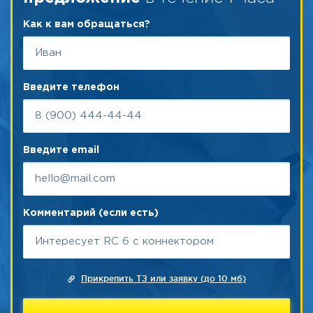
Как к вам обращаться?
Введите телефон
Введите email
Комментарий (если есть)
Прикрепить ТЗ или заявку (до 10 мб)