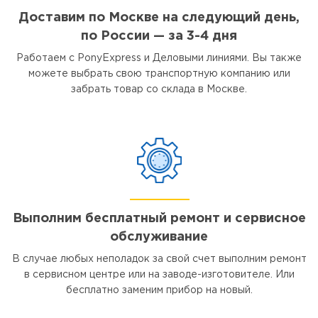
Доставим по Москве на следующий день,
по России — за 3-4 дня
Работаем с PonyExpress и Деловыми линиями. Вы также
можете выбрать свою транспортную компанию или
забрать товар со склада в Москве.
Выполним бесплатный ремонт и сервисное
обслуживание
В случае любых неполадок за свой счет выполним ремонт
в сервисном центре или на заводе-изготовителе. Или
бесплатно заменим прибор на новый.