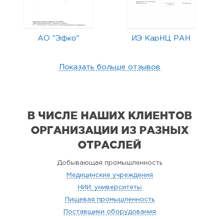
АО "Эфко"
ИЭ КарНЦ РАН
Показать больше отзывов
В ЧИСЛЕ НАШИХ КЛИЕНТОВ
ОРГАНИЗАЦИИ
ИЗ РАЗНЫХ
ОТРАСЛЕЙ
Добывающая промышленность
Медицинские учреждения
НИИ, университеты
Пищевая промышленность
Поставщики оборудования