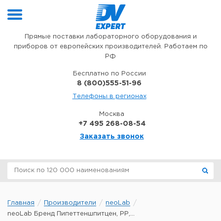
Перейти к содержимому
Прямые поставки лабораторного оборудования и
приборов от европейских производителей. Работаем по
РФ
Бесплатно по России
8 (800)555-51-96
Телефоны в регионах
Москва
+7 495 268-08-54
Заказать звонок
Главная
Производители
neoLab
neoLab Бренд Пипеттеншпитцен, РР,...