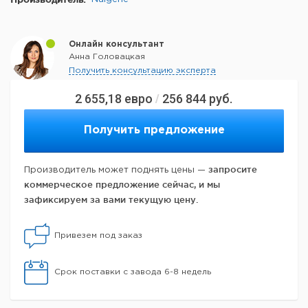
Онлайн консультант
Анна Головацкая
Получить консультацию эксперта
2 655,18
евро
256 844
руб.
/
Получить предложение
запросите
Производитель может поднять цены —
коммерческое предложение сейчас, и мы
зафиксируем за вами текущую цену.
Привезем под заказ
Срок поставки с завода 6-8 недель