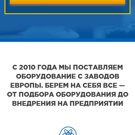
С 2010 ГОДА МЫ ПОСТАВЛЯЕМ
ОБОРУДОВАНИЕ С ЗАВОДОВ
ЕВРОПЫ. БЕРЕМ НА СЕБЯ ВСЕ —
ОТ ПОДБОРА ОБОРУДОВАНИЯ ДО
ВНЕДРЕНИЯ НА ПРЕДПРИЯТИИ