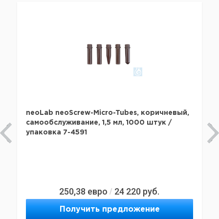
neoLab neoScrew-Micro-Tubes, коричневый,
самообслуживание, 1,5 мл, 1000 штук /
упаковка 7-4591
250,38
евро
24 220
руб.
/
Получить предложение