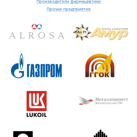
Производители фармацевтики
Прочие предприятия