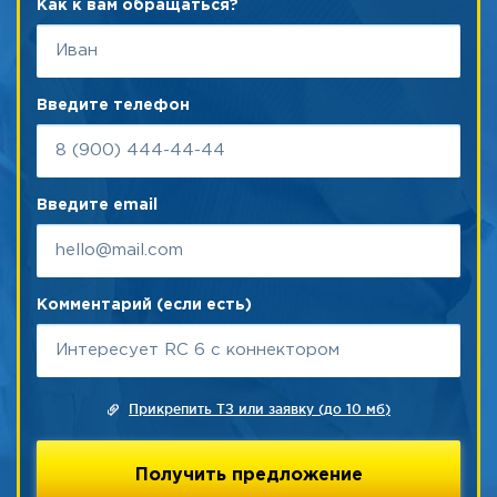
Как к вам обращаться?
Введите телефон
Введите email
Комментарий (если есть)
Прикрепить ТЗ или заявку (до 10 мб)