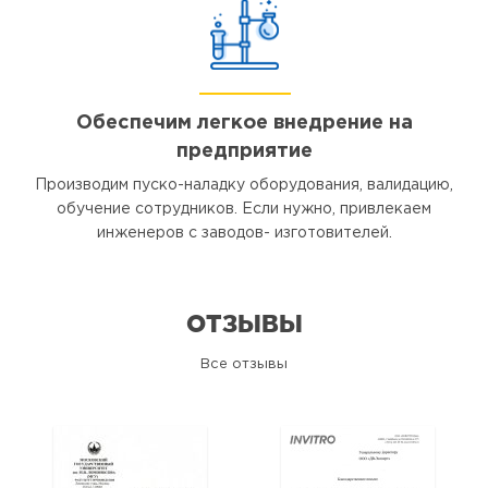
Обеспечим легкое внедрение на
предприятие
Производим пуско-наладку оборудования, валидацию,
обучение сотрудников. Если нужно, привлекаем
инженеров с заводов- изготовителей.
ОТЗЫВЫ
Все отзывы