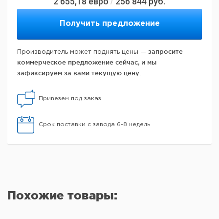
2 655,18
евро
256 844
руб.
/
Получить предложение
запросите
Производитель может поднять цены —
коммерческое предложение сейчас, и мы
зафиксируем за вами текущую цену.
Привезем под заказ
Срок поставки с завода 6-8 недель
Похожие товары: