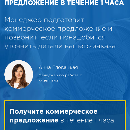
ПРЕДЛОЖЕНИЕ В ТЕЧЕНИЕ 1 ЧАСА
Менеджер подготовит
коммерческое предложение и
позвонит, если понадобится
уточнить детали вашего заказа
Анна Гловацкая
Менеджер по работе с
клиентами
Получите коммерческое
в течение 1 часа
предложение