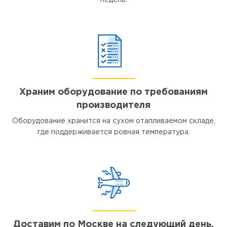
недель.
Храним оборудование по требованиям
производителя
Оборудование хранится на сухом отапливаемом складе,
где поддерживается ровная температура.
Доставим по Москве на следующий день,