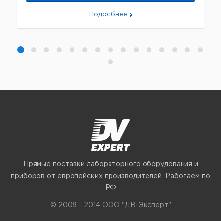
Подробнее
Прямые поставки лабораторного оборудования и
приборов от европейских производителей. Работаем по
РФ
© 2009 - 2014 ООО "ДВ-Эксперт"