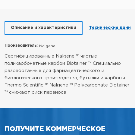
Описание и характеристики
Технические данны
Производитель:
Nalgene
Сертифицированные Nalgene ™ чистые
поликарбонатные карбои Biotainer ™
Специально
разработанные для фармацевтического и
биологического производства, бутылки и карбоны
Thermo Scientific ™ Nalgene ™ Polycarbonate Biotainer
™ снижают риск переноса
ПОЛУЧИТЕ КОММЕРЧЕСКОЕ