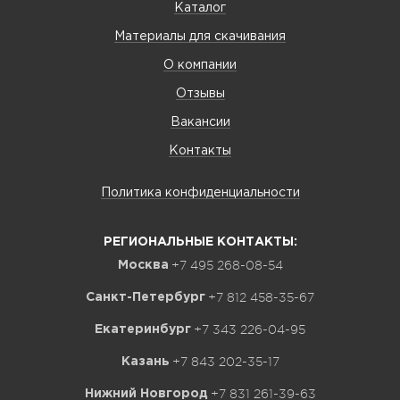
Каталог
Материалы для скачивания
О компании
Отзывы
Вакансии
Контакты
Политика конфиденциальности
РЕГИОНАЛЬНЫЕ КОНТАКТЫ:
+7 495 268-08-54
Москва
+7 812 458-35-67
Санкт-Петербург
+7 343 226-04-95
Екатеринбург
+7 843 202-35-17
Казань
+7 831 261-39-63
Нижний Новгород