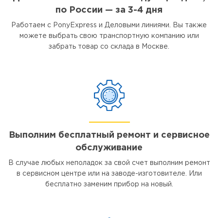
по России — за 3-4 дня
Работаем с PonyExpress и Деловыми линиями. Вы также
можете выбрать свою транспортную компанию или
забрать товар со склада в Москве.
Выполним бесплатный ремонт и сервисное
обслуживание
В случае любых неполадок за свой счет выполним ремонт
в сервисном центре или на заводе-изготовителе. Или
бесплатно заменим прибор на новый.