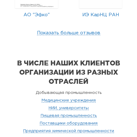
АО "Эфко"
ИЭ КарНЦ РАН
Показать больше отзывов
В ЧИСЛЕ НАШИХ КЛИЕНТОВ
ОРГАНИЗАЦИИ
ИЗ РАЗНЫХ
ОТРАСЛЕЙ
Добывающая промышленность
Медицинские учреждения
НИИ, университеты
Пищевая промышленность
Поставщики оборудования
Предприятия химической промышленности