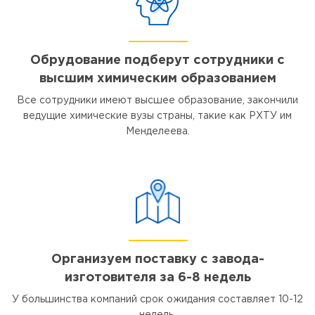
Обрудование подберут сотрудники с
высшим химическим образованием
Все сотрудники имеют высшее образование, закончили
ведущие химические вузы страны, такие как РХТУ им
Менделеева.
Организуем поставку с завода-
изготовителя за 6-8 недель
У большинства компаний срок ожидания составляет 10-12