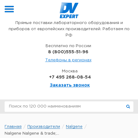
Перейти к содержимому
Прямые поставки лабораторного оборудования и
приборов от европейских производителей. Работаем по
РФ
Бесплатно по России
8 (800)555-51-96
Телефоны в регионах
Москва
+7 495 268-08-54
Заказать звонок
Главная
Производители
Nalgene
Nalgene Nalgene & trade;...