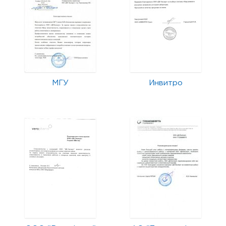
МГУ
Инвитро