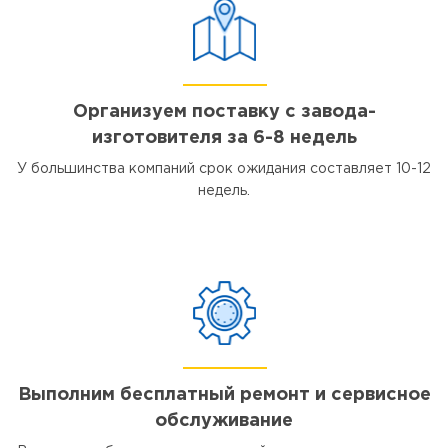
Организуем поставку с завода-
изготовителя за 6-8 недель
У большинства компаний срок ожидания составляет 10-12
недель.
Выполним бесплатный ремонт и сервисное
обслуживание