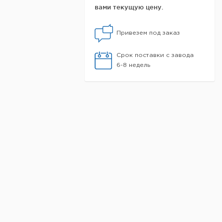
вами текущую цену.
Привезем под заказ
Срок поставки с завода
6-8 недель