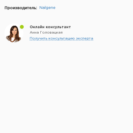
Производитель:
Nalgene
Онлайн консультант
Анна Головацкая
Получить консультацию эксперта