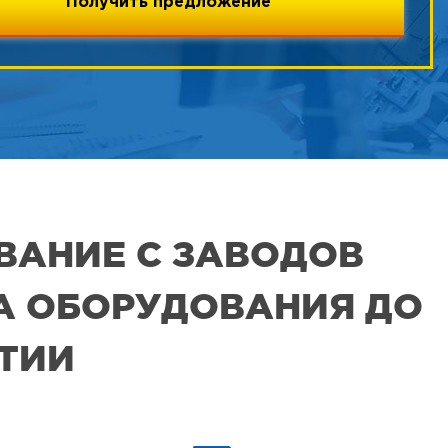
ВАНИЕ С ЗАВОДОВ
РА ОБОРУДОВАНИЯ ДО
ЯТИИ