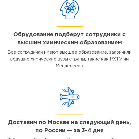
Обрудование подберут сотрудники с
высшим химическим образованием
Все сотрудники имеют высшее образование, закончили
ведущие химические вузы страны, такие как РХТУ им
Менделеева.
Доставим по Москве на следующий день,
по России — за 3-4 дня