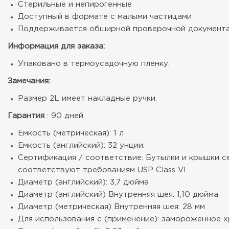
Стерильные и непирогенные
Доступный в формате с малыми частицами
Поддерживается обширной проверочной документ
Информация для заказа:
Упаковано в термоусадочную пленку.
Замечания:
Размер 2L имеет накладные ручки.
Гарантия
: 90 дней
Емкость (метрическая): 1 л
Емкость (английский): 32 унции.
Сертификация / соответствие: Бутылки и крышки с
соответствуют требованиям USP Class VI.
Диаметр (английский): 3,7 дюйма
Диаметр (английский) Внутренняя шея: 1,10 дюйма
Диаметр (метрическая) Внутренняя шея: 28 мм
Для использования с (применение): замороженное 