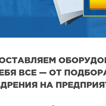
 ПОСТАВЛЯЕМ ОБОРУДО
СЕБЯ ВСЕ — ОТ ПОДБО
ДРЕНИЯ НА ПРЕДПРИ