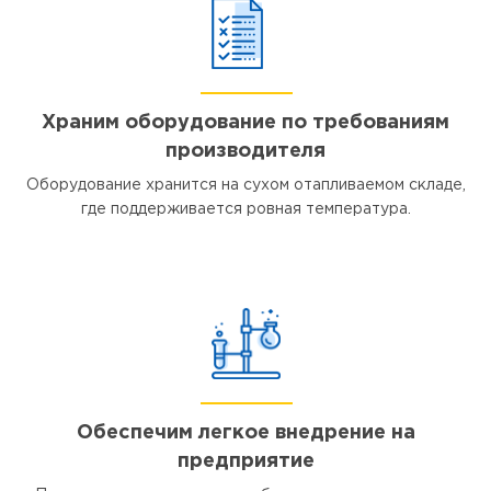
Храним оборудование по требованиям
производителя
Оборудование хранится на сухом отапливаемом складе,
где поддерживается ровная температура.
Обеспечим легкое внедрение на
предприятие