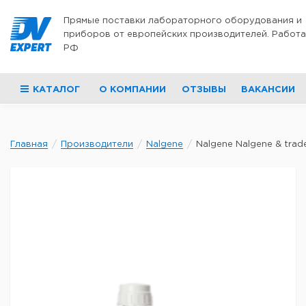
Перейти к содержимому
Прямые поставки лабораторного оборудования и
приборов от европейских производителей. Работа
РФ
КАТАЛОГ
О КОМПАНИИ
ОТЗЫВЫ
ВАКАНСИИ
Главная
Производители
Nalgene
Nalgene Nalgene & trade;