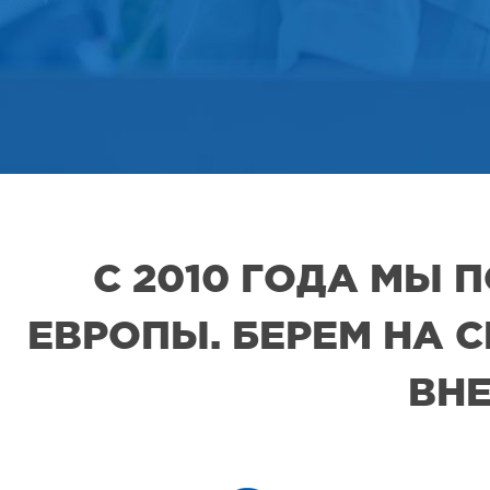
С 2010 ГОДА МЫ
ЕВРОПЫ. БЕРЕМ НА 
ВНЕ