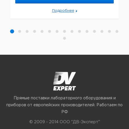
Подробнее
Прямые поставки лабораторного оборудования и
приборов от европейских производителей. Работаем по
РФ
© 2009 - 2014 ООО "ДВ-Эксперт"