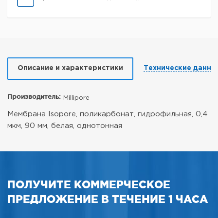
Описание и характеристики
Технические данны
Производитель:
Millipore
Мембрана Isopore, поликарбонат, гидрофильная, 0,4
мкм, 90 мм, белая, однотонная
ПОЛУЧИТЕ КОММЕРЧЕСКОЕ
ПРЕДЛОЖЕНИЕ В ТЕЧЕНИЕ 1 ЧАСА