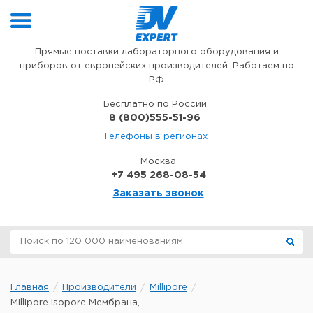
Перейти к содержимому
Прямые поставки лабораторного оборудования и
приборов от европейских производителей. Работаем по
РФ
Бесплатно по России
8 (800)555-51-96
Телефоны в регионах
Москва
+7 495 268-08-54
Заказать звонок
Главная
Производители
Millipore
Millipore Isopore Мембрана,...