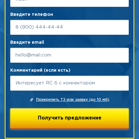
Введите телефон
Введите email
Комментарий (если есть)
Прикрепить ТЗ или заявку (до 10 мб)