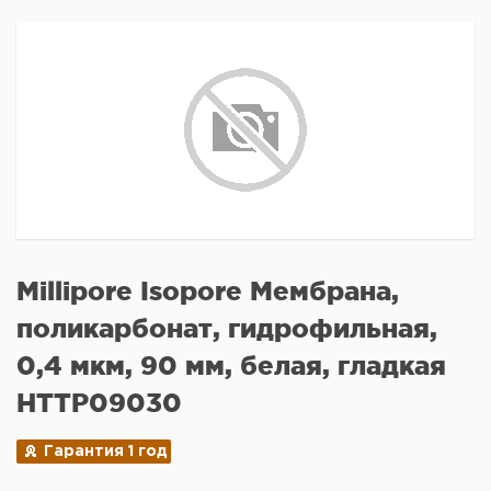
Millipore Isopore Мембрана,
поликарбонат, гидрофильная,
0,4 мкм, 90 мм, белая, гладкая
HTTP09030
Гарантия 1 год