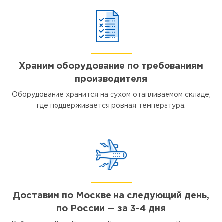
Храним оборудование по требованиям
производителя
Оборудование хранится на сухом отапливаемом складе,
где поддерживается ровная температура.
Доставим по Москве на следующий день,
по России — за 3-4 дня