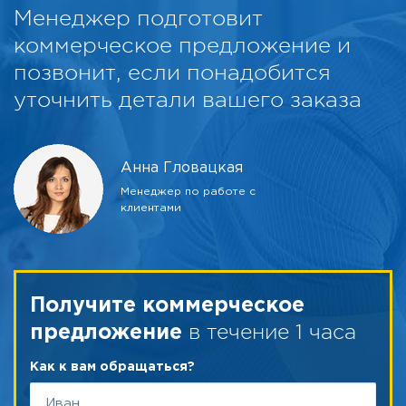
Менеджер подготовит
коммерческое предложение и
позвонит, если понадобится
уточнить детали вашего заказа
Анна Гловацкая
Менеджер по работе с
клиентами
Получите коммерческое
в течение 1 часа
предложение
Как к вам обращаться?