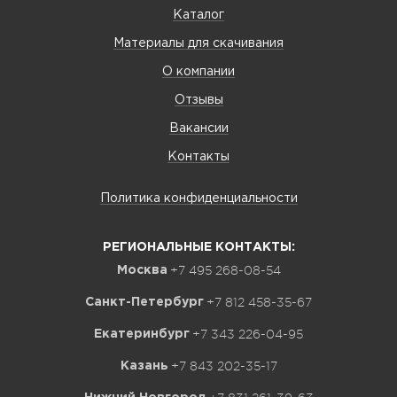
Каталог
Материалы для скачивания
О компании
Отзывы
Вакансии
Контакты
Политика конфиденциальности
РЕГИОНАЛЬНЫЕ КОНТАКТЫ:
+7 495 268-08-54
Москва
+7 812 458-35-67
Санкт-Петербург
+7 343 226-04-95
Екатеринбург
+7 843 202-35-17
Казань