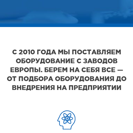
С 2010 ГОДА МЫ ПОСТАВЛЯЕМ
ОБОРУДОВАНИЕ С ЗАВОДОВ
ЕВРОПЫ. БЕРЕМ НА СЕБЯ ВСЕ —
ОТ ПОДБОРА ОБОРУДОВАНИЯ ДО
ВНЕДРЕНИЯ НА ПРЕДПРИЯТИИ