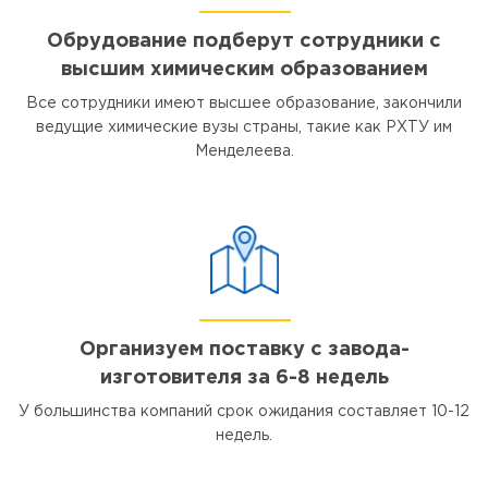
Обрудование подберут сотрудники с
высшим химическим образованием
Все сотрудники имеют высшее образование, закончили
ведущие химические вузы страны, такие как РХТУ им
Менделеева.
Организуем поставку с завода-
изготовителя за 6-8 недель
У большинства компаний срок ожидания составляет 10-12
недель.