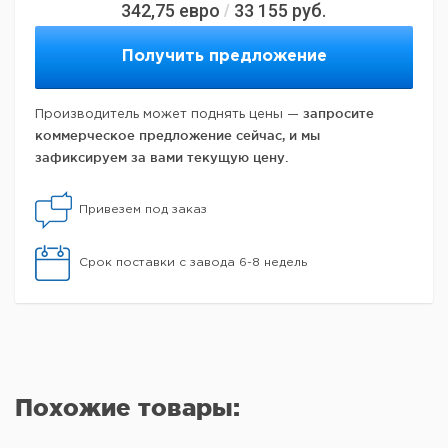
342,75
евро
33 155
руб.
/
Получить предложение
запросите
Производитель может поднять цены —
коммерческое предложение сейчас, и мы
зафиксируем за вами текущую цену.
Привезем под заказ
Срок поставки с завода 6-8 недель
Похожие товары: