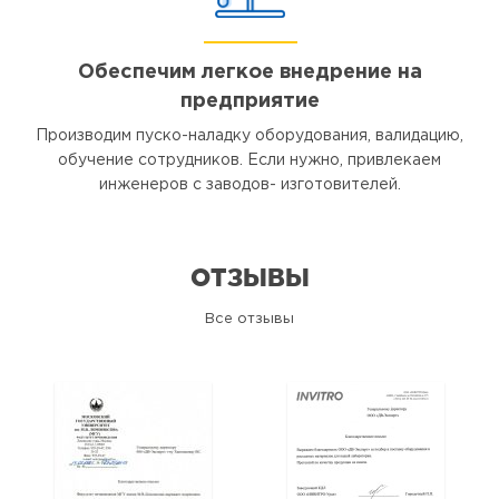
Обеспечим легкое внедрение на
предприятие
Производим пуско-наладку оборудования, валидацию,
обучение сотрудников. Если нужно, привлекаем
инженеров с заводов- изготовителей.
ОТЗЫВЫ
Все отзывы