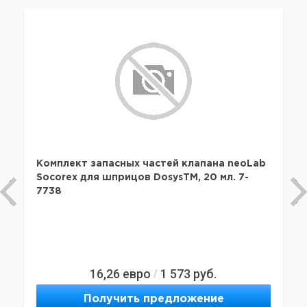
Комплект запасных частей клапана neoLab
Socorex для шприцов DosysTM, 20 мл. 7-
7738
16,26
евро
1 573
руб.
/
Получить предложение