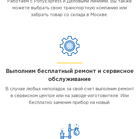
Работаем с PonyExpress и Деловыми линиями. Вы также
можете выбрать свою транспортную компанию или
забрать товар со склада в Москве.
Выполним бесплатный ремонт и сервисное
обслуживание
В случае любых неполадок за свой счет выполним ремонт
в сервисном центре или на заводе-изготовителе. Или
бесплатно заменим прибор на новый.