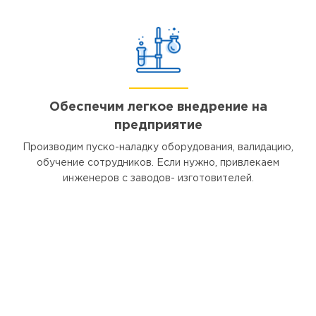
Обеспечим легкое внедрение на
предприятие
Производим пуско-наладку оборудования, валидацию,
обучение сотрудников. Если нужно, привлекаем
инженеров с заводов- изготовителей.