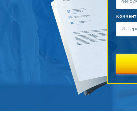
Коммента