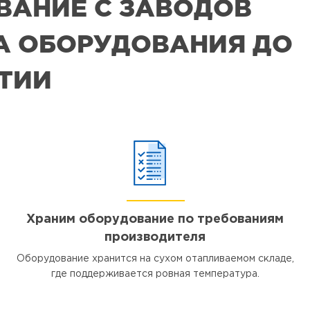
ВАНИЕ С ЗАВОДОВ
РА ОБОРУДОВАНИЯ ДО
ЯТИИ
Храним оборудование по требованиям
производителя
Оборудование хранится на сухом отапливаемом складе,
где поддерживается ровная температура.