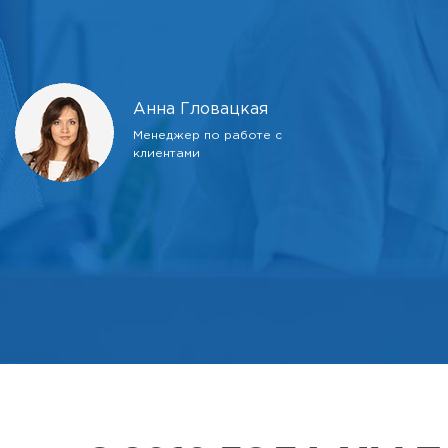
Анна Гловацкая
Менеджер по работе с
клиентами