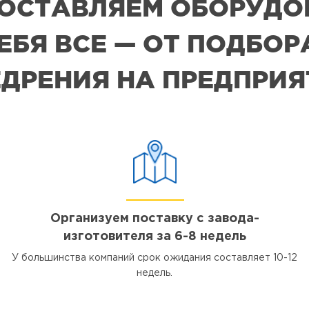
 ПОСТАВЛЯЕМ ОБОРУДО
СЕБЯ ВСЕ — ОТ ПОДБО
ДРЕНИЯ НА ПРЕДПРИ
Организуем поставку с завода-
изготовителя за 6-8 недель
У большинства компаний срок ожидания составляет 10-12
недель.