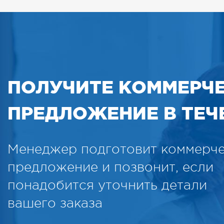
ПОЛУЧИТЕ КОММЕРЧ
ПРЕДЛОЖЕНИЕ В ТЕЧЕ
Менеджер подготовит коммерч
предложение и позвонит, если
понадобится уточнить детали
вашего заказа