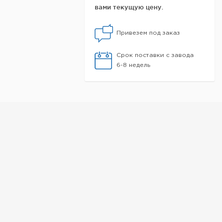
вами текущую цену.
Привезем под заказ
Срок поставки с завода
6-8 недель