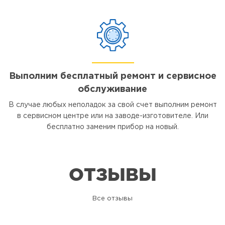
Выполним бесплатный ремонт и сервисное
обслуживание
В случае любых неполадок за свой счет выполним ремонт
в сервисном центре или на заводе-изготовителе. Или
бесплатно заменим прибор на новый.
ОТЗЫВЫ
Все отзывы