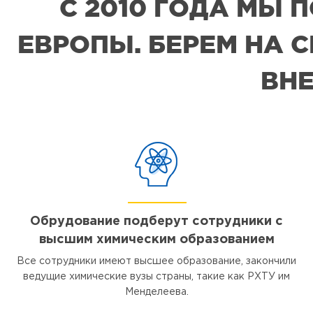
С 2010 ГОДА МЫ
ЕВРОПЫ. БЕРЕМ НА 
ВНЕ
Обрудование подберут сотрудники с
высшим химическим образованием
Все сотрудники имеют высшее образование, закончили
ведущие химические вузы страны, такие как РХТУ им
Менделеева.