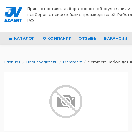
Перейти к содержимому
Прямые поставки лабораторного оборудования и
приборов от европейских производителей. Работа
РФ
КАТАЛОГ
О КОМПАНИИ
ОТЗЫВЫ
ВАКАНСИИ
Главная
Производители
Memmert
Memmert Набор для ш