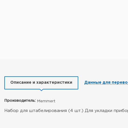
Описание и характеристики
Данные для перево
Производитель:
Memmert
Набор для штабелирования (4 шт.) Для укладки приб