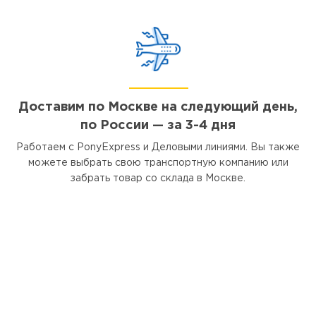
Доставим по Москве на следующий день,
по России — за 3-4 дня
Работаем с PonyExpress и Деловыми линиями. Вы также
можете выбрать свою транспортную компанию или
забрать товар со склада в Москве.