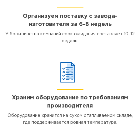
Организуем поставку с завода-
изготовителя за 6-8 недель
У большинства компаний срок ожидания составляет 10-12
недель.
Храним оборудование по требованиям
производителя
Оборудование хранится на сухом отапливаемом складе,
где поддерживается ровная температура.