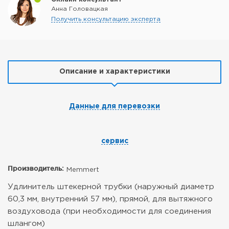
Анна Головацкая
Получить консультацию эксперта
Описание и характеристики
Данные для перевозки
сервис
Производитель:
Memmert
Удлинитель штекерной трубки (наружный диаметр
60,3 мм, внутренний 57 мм), прямой, для вытяжного
воздуховода (при необходимости для соединения
шлангом)