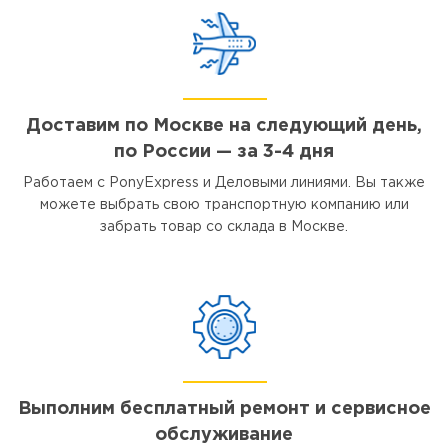
Доставим по Москве на следующий день,
по России — за 3-4 дня
Работаем с PonyExpress и Деловыми линиями. Вы также
можете выбрать свою транспортную компанию или
забрать товар со склада в Москве.
Выполним бесплатный ремонт и сервисное
обслуживание