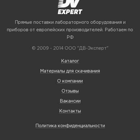
Прямые поставки лабораторного оборудования и
приборов от европейских производителей. Работаем по
РФ
© 2009 - 2014 ООО "ДВ-Эксперт"
Каталог
Материалы для скачивания
О компании
Отзывы
Вакансии
Контакты
Политика конфиденциальности