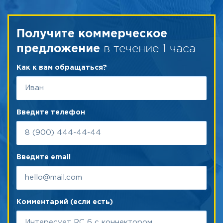
Получите коммерческое
в течение 1 часа
предложение
Как к вам обращаться?
Введите телефон
Введите email
Комментарий (если есть)