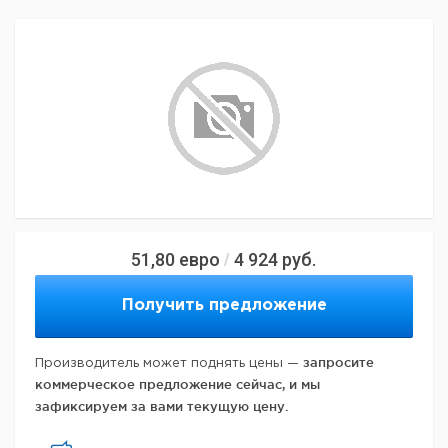
51,80
евро
4 924
руб.
/
Получить предложение
запросите
Производитель может поднять цены —
коммерческое предложение сейчас, и мы
зафиксируем за вами текущую цену.