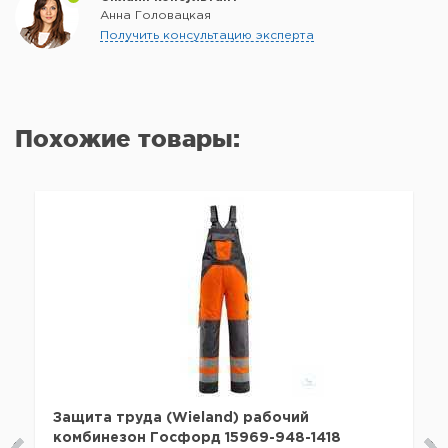
Анна Головацкая
Получить консультацию эксперта
Похожие товары:
Защита труда (Wieland) рабочий
комбинезон Госфорд 15969-948-1418