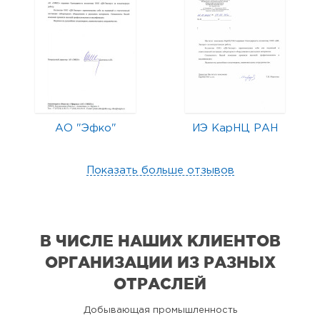
АО "Эфко"
ИЭ КарНЦ РАН
Показать больше отзывов
В ЧИСЛЕ НАШИХ КЛИЕНТОВ
ОРГАНИЗАЦИИ
ИЗ РАЗНЫХ
ОТРАСЛЕЙ
Добывающая промышленность