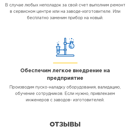
В случае любых неполадок за свой счет выполним ремонт
в сервисном центре или на заводе-изготовителе. Или
бесплатно заменим прибор на новый.
Обеспечим легкое внедрение на
предприятие
Производим пуско-наладку оборудования, валидацию,
обучение сотрудников. Если нужно, привлекаем
инженеров с заводов- изготовителей.
ОТЗЫВЫ