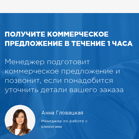
ПОЛУЧИТЕ КОММЕРЧЕСКОЕ
ПРЕДЛОЖЕНИЕ В ТЕЧЕНИЕ 1 ЧАСА
Менеджер подготовит
коммерческое предложение и
позвонит, если понадобится
уточнить детали вашего заказа
Анна Гловацкая
Менеджер по работе с
клиентами