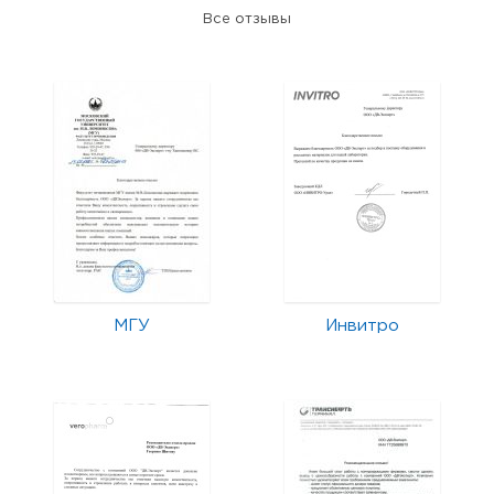
Все отзывы
МГУ
Инвитро