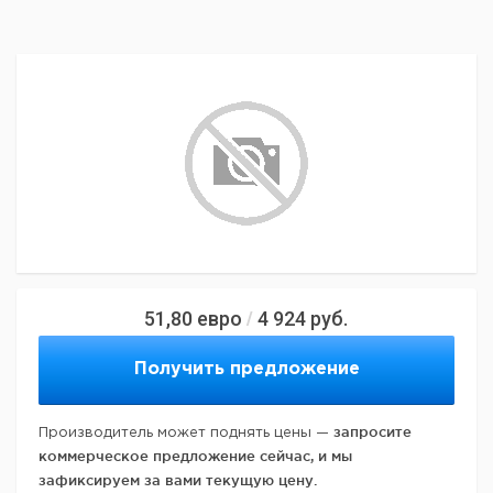
51,80
евро
4 924
руб.
/
Получить предложение
запросите
Производитель может поднять цены —
коммерческое предложение сейчас, и мы
зафиксируем за вами текущую цену.