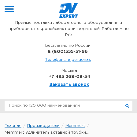
Перейти к содержимому
Прямые поставки лабораторного оборудования и
приборов от европейских производителей. Работаем по
РФ
Бесплатно по России
8 (800)555-51-96
Телефоны в регионах
Москва
+7 495 268-08-54
Заказать звонок
Главная
Производители
Memmert
Memmert Удлинитель вставной трубки...