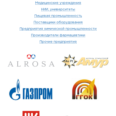
Медицинские учреждения
НИИ, университеты
Пищевая промышленность
Поставщики оборудования
Предприятия химической промышленности
Производители фармацевтики
Прочие предприятия