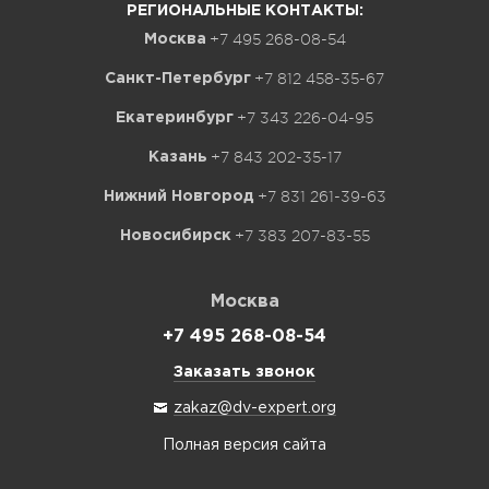
РЕГИОНАЛЬНЫЕ КОНТАКТЫ:
+7 495 268-08-54
Москва
+7 812 458-35-67
Санкт-Петербург
+7 343 226-04-95
Екатеринбург
+7 843 202-35-17
Казань
+7 831 261-39-63
Нижний Новгород
+7 383 207-83-55
Новосибирск
Москва
+7 495 268-08-54
Заказать звонок
zakaz@dv-expert.org
Полная версия сайта