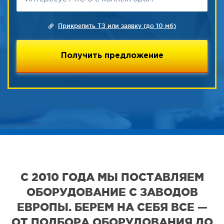
Прикрепить ТЗ или заявку (до 10 мб)
С 2010 ГОДА МЫ ПОСТАВЛЯЕМ
ОБОРУДОВАНИЕ С ЗАВОДОВ
ЕВРОПЫ. БЕРЕМ НА СЕБЯ ВСЕ —
ОТ ПОДБОРА ОБОРУДОВАНИЯ ДО