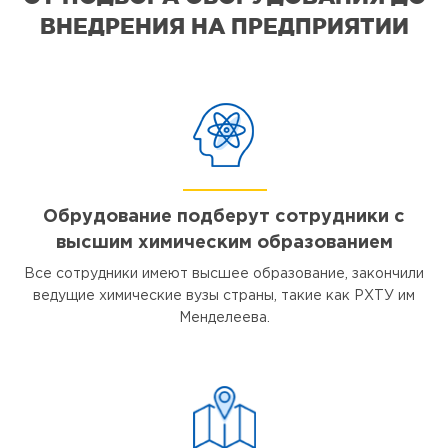
ВНЕДРЕНИЯ НА ПРЕДПРИЯТИИ
Обрудование подберут сотрудники с
высшим химическим образованием
Все сотрудники имеют высшее образование, закончили
ведущие химические вузы страны, такие как РХТУ им
Менделеева.