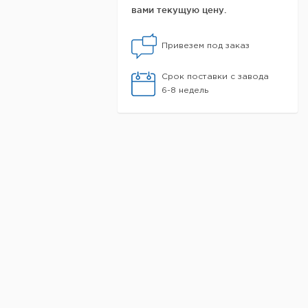
вами текущую цену.
Привезем под заказ
Срок поставки с завода
6-8 недель