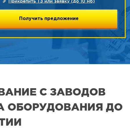
Прикрепить ТЗ или заявку (до 10 мб)
ВАНИЕ С ЗАВОДОВ
РА ОБОРУДОВАНИЯ ДО
ЯТИИ