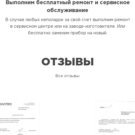
Выполним бесплатный ремонт и сервисное
обслуживание
В случае любых неполадок за свой счет выполним ремонт
в сервисном центре или на заводе-изготовителе. Или
бесплатно заменим прибор на новый.
ОТЗЫВЫ
Все отзывы