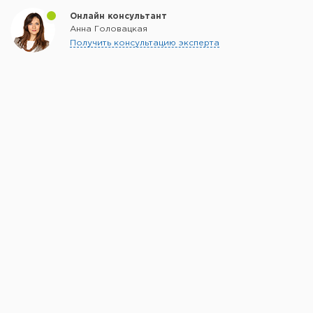
Онлайн консультант
Анна Головацкая
Получить консультацию эксперта