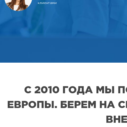
клиентами
С 2010 ГОДА МЫ
ЕВРОПЫ. БЕРЕМ НА 
ВНЕ