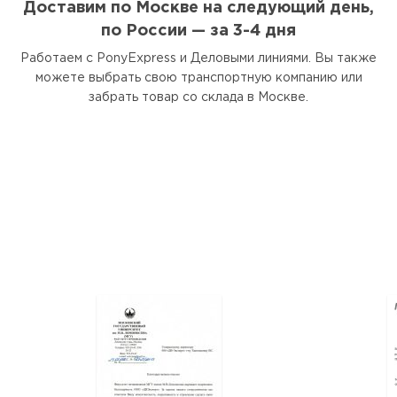
Доставим по Москве на следующий день,
по России — за 3-4 дня
Работаем с PonyExpress и Деловыми линиями. Вы также
можете выбрать свою транспортную компанию или
забрать товар со склада в Москве.