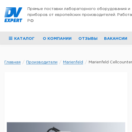
Перейти к содержимому
Прямые поставки лабораторного оборудования и
приборов от европейских производителей. Работа
РФ
КАТАЛОГ
О КОМПАНИИ
ОТЗЫВЫ
ВАКАНСИИ
Главная
Производители
Marienfeld
Marienfeld Cellcounte