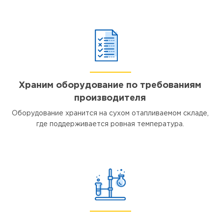
Храним оборудование по требованиям
производителя
Оборудование хранится на сухом отапливаемом складе,
где поддерживается ровная температура.