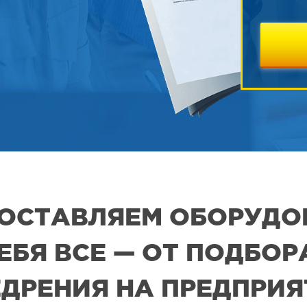
 ПОСТАВЛЯЕМ ОБОРУДО
СЕБЯ ВСЕ — ОТ ПОДБО
ДРЕНИЯ НА ПРЕДПРИ