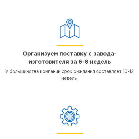
Организуем поставку с завода-
изготовителя за 6-8 недель
У большинства компаний срок ожидания составляет 10-12
недель.