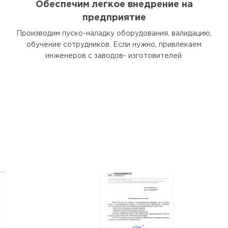
Обеспечим легкое внедрение на
предприятие
Производим пуско-наладку оборудования, валидацию,
обучение сотрудников. Если нужно, привлекаем
инженеров с заводов- изготовителей.