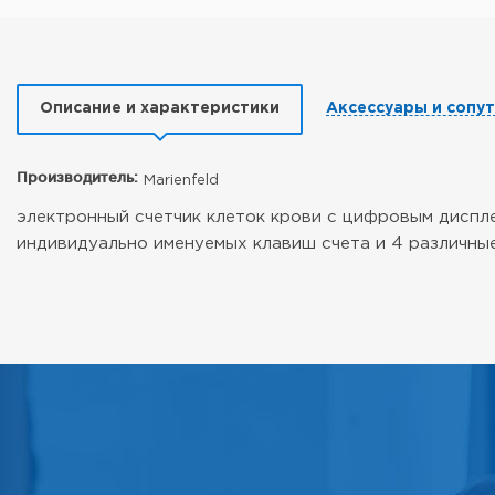
Описание и характеристики
Аксессуары и сопу
Производитель:
Marienfeld
электронный счетчик клеток крови с цифровым диспле
индивидуально именуемых клавиш счета и 4 различные