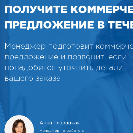
ПОЛУЧИТЕ КОММЕРЧ
ПРЕДЛОЖЕНИЕ В ТЕЧЕ
Менеджер подготовит коммерч
предложение и позвонит, если
понадобится уточнить детали
вашего заказа
Анна Гловацкая
Менеджер по работе с