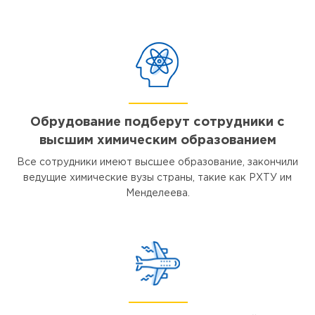
Обрудование подберут сотрудники с
высшим химическим образованием
Все сотрудники имеют высшее образование, закончили
ведущие химические вузы страны, такие как РХТУ им
Менделеева.