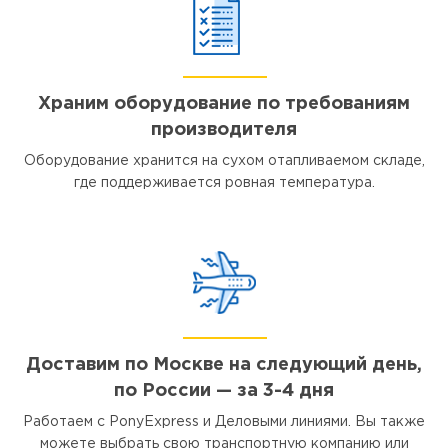
Храним оборудование по требованиям
производителя
Оборудование хранится на сухом отапливаемом складе,
где поддерживается ровная температура.
Доставим по Москве на следующий день,
по России — за 3-4 дня
Работаем с PonyExpress и Деловыми линиями. Вы также
можете выбрать свою транспортную компанию или