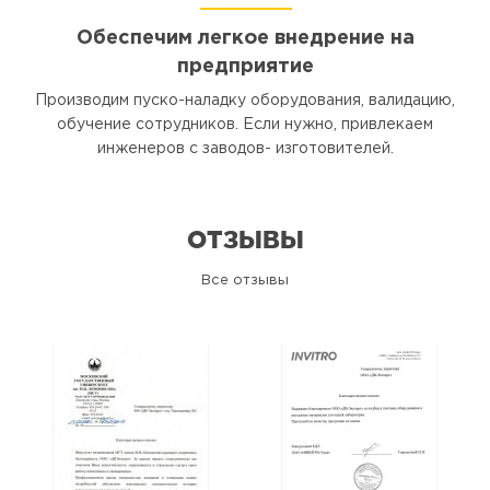
Обеспечим легкое внедрение на
предприятие
Производим пуско-наладку оборудования, валидацию,
обучение сотрудников. Если нужно, привлекаем
инженеров с заводов- изготовителей.
ОТЗЫВЫ
Все отзывы