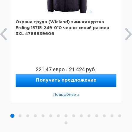
Охрана труда (Wieland) зимняя куртка
Erding 15715-249-010 черно-синий размер
3XL 4786939606
221,47
евро
21 424
руб.
/
Получить предложение
Подробнее