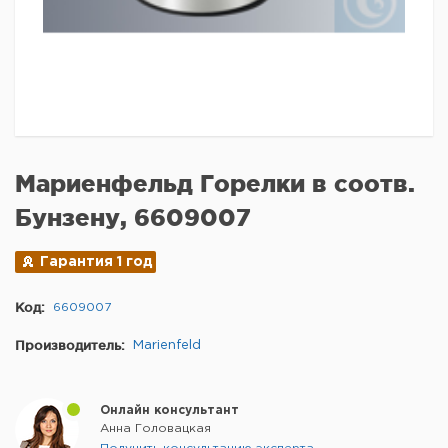
Мариенфельд Горелки в соотв.
Бунзену, 6609007
Гарантия 1 год
Код:
6609007
Производитель:
Marienfeld
Онлайн консультант
Анна Головацкая