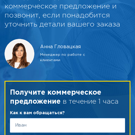
коммерческое предложение и
позвонит, если понадобится
уточнить детали вашего заказа
Анна Гловацкая
Менеджер по работе с
клиентами
Получите коммерческое
в течение 1 часа
предложение
Как к вам обращаться?