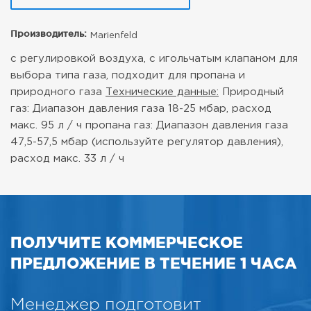
Производитель:
Marienfeld
с регулировкой воздуха, с игольчатым клапаном для
выбора типа газа, подходит для пропана и
природного газа
Технические данные:
Природный
газ:
Диапазон давления газа 18-25 мбар, расход
макс. 95 л / ч пропана газ:
Диапазон давления газа
47,5-57,5 мбар (используйте регулятор давления),
расход макс. 33 л / ч
ПОЛУЧИТЕ КОММЕРЧЕСКОЕ
ПРЕДЛОЖЕНИЕ В ТЕЧЕНИЕ 1 ЧАСА
Менеджер подготовит