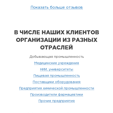
Показать больше отзывов
В ЧИСЛЕ НАШИХ КЛИЕНТОВ
ОРГАНИЗАЦИИ
ИЗ РАЗНЫХ
ОТРАСЛЕЙ
Добывающая промышленность
Медицинские учреждения
НИИ, университеты
Пищевая промышленность
Поставщики оборудования
Предприятия химической промышленности
Производители фармацевтики
Прочие предприятия