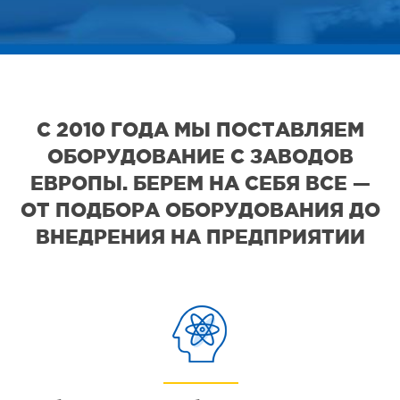
С 2010 ГОДА МЫ ПОСТАВЛЯЕМ
ОБОРУДОВАНИЕ С ЗАВОДОВ
ЕВРОПЫ. БЕРЕМ НА СЕБЯ ВСЕ —
ОТ ПОДБОРА ОБОРУДОВАНИЯ ДО
ВНЕДРЕНИЯ НА ПРЕДПРИЯТИИ