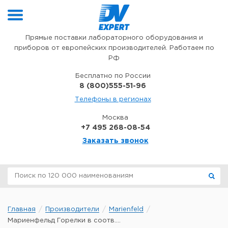
Перейти к содержимому
Прямые поставки лабораторного оборудования и
приборов от европейских производителей. Работаем по
РФ
Бесплатно по России
8 (800)555-51-96
Телефоны в регионах
Москва
+7 495 268-08-54
Заказать звонок
Главная
Производители
Marienfeld
Мариенфельд Горелки в соотв....