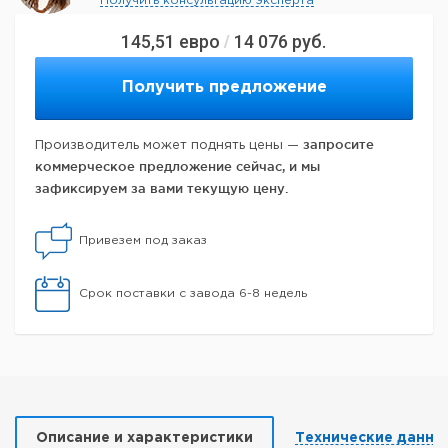
Получить консультацию эксперта
145,51
евро
14 076
руб.
/
Получить предложение
запросите
Производитель может поднять цены —
коммерческое предложение сейчас, и мы
зафиксируем за вами текущую цену.
Привезем под заказ
Срок поставки с завода 6-8 недель
Описание и характеристики
Технические данны