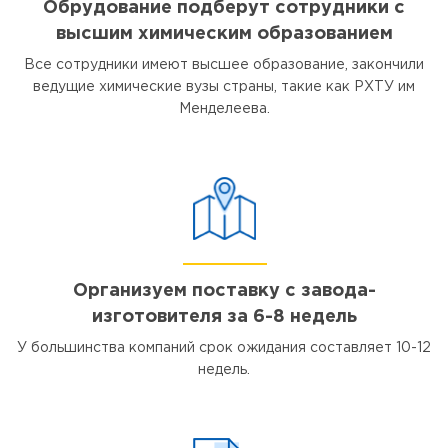
Обрудование подберут сотрудники с
высшим химическим образованием
Все сотрудники имеют высшее образование, закончили
ведущие химические вузы страны, такие как РХТУ им
Менделеева.
Организуем поставку с завода-
изготовителя за 6-8 недель
У большинства компаний срок ожидания составляет 10-12
недель.