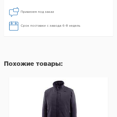
Привезем под заказ
Срок поставки с завода 6-8 недель
Похожие товары: