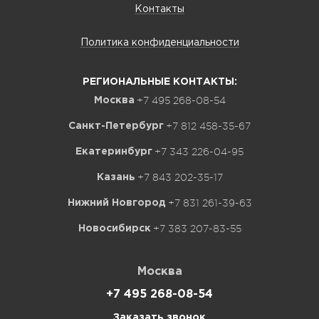
Контакты
Политика конфиденциальности
РЕГИОНАЛЬНЫЕ КОНТАКТЫ:
+7 495 268-08-54
Москва
+7 812 458-35-67
Санкт-Петербург
+7 343 226-04-95
Екатеринбург
+7 843 202-35-17
Казань
+7 831 261-39-63
Нижний Новгород
+7 383 207-83-55
Новосибирск
Москва
+7 495 268-08-54
Заказать звонок