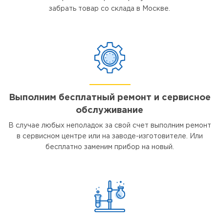
забрать товар со склада в Москве.
Выполним бесплатный ремонт и сервисное
обслуживание
В случае любых неполадок за свой счет выполним ремонт
в сервисном центре или на заводе-изготовителе. Или
бесплатно заменим прибор на новый.