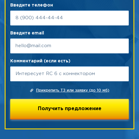
Введите телефон
Введите email
Комментарий (если есть)
Прикрепить ТЗ или заявку (до 10 мб)