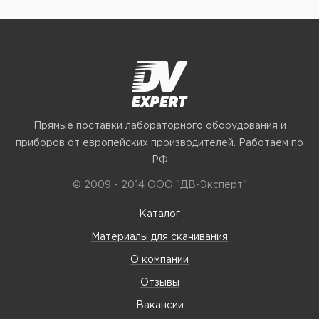
Прямые поставки лабораторного оборудования и
приборов от европейских производителей. Работаем по
РФ
© 2009 - 2014 ООО "ДВ-Эксперт"
Каталог
Материалы для скачивания
О компании
Отзывы
Вакансии