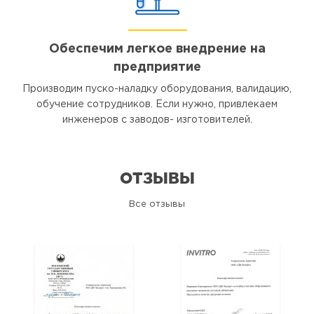
Обеспечим легкое внедрение на
предприятие
Производим пуско-наладку оборудования, валидацию,
обучение сотрудников. Если нужно, привлекаем
инженеров с заводов- изготовителей.
ОТЗЫВЫ
Все отзывы