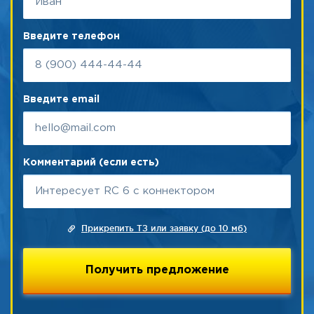
Введите телефон
Введите email
Комментарий (если есть)
Прикрепить ТЗ или заявку (до 10 мб)