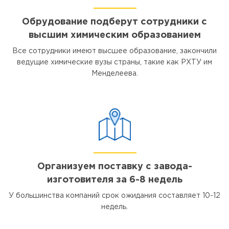
Обрудование подберут сотрудники с
высшим химическим образованием
Все сотрудники имеют высшее образование, закончили
ведущие химические вузы страны, такие как РХТУ им
Менделеева.
Организуем поставку с завода-
изготовителя за 6-8 недель
У большинства компаний срок ожидания составляет 10-12
недель.