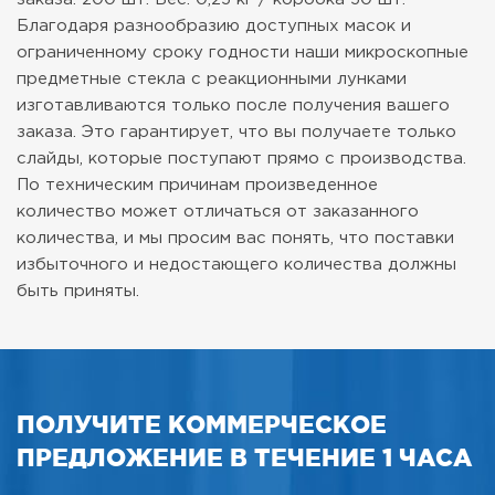
Благодаря разнообразию доступных масок и
ограниченному сроку годности наши микроскопные
предметные стекла с реакционными лунками
изготавливаются только после получения вашего
заказа. Это гарантирует, что вы получаете только
слайды, которые поступают прямо с производства.
По техническим причинам произведенное
количество может отличаться от заказанного
количества, и мы просим вас понять, что поставки
избыточного и недостающего количества должны
быть приняты.
ПОЛУЧИТЕ КОММЕРЧЕСКОЕ
ПРЕДЛОЖЕНИЕ В ТЕЧЕНИЕ 1 ЧАСА