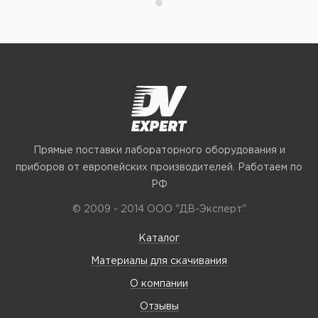
Прямые поставки лабораторного оборудования и
приборов от европейских производителей. Работаем по
РФ
© 2009 - 2014 ООО "ДВ-Эксперт"
Каталог
Материалы для скачивания
О компании
Отзывы