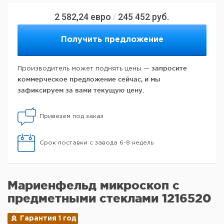
2 582,24
евро
245 452
руб.
/
Получить предложение
запросите
Производитель может поднять цены —
коммерческое предложение сейчас, и мы
зафиксируем за вами текущую цену.
Привезем под заказ
Срок поставки с завода 6-8 недель
Мариенфельд микроскоп с
предметными стеклами 1216520
Гарантия 1 год