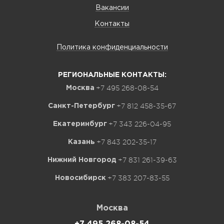
Вакансии
Контакты
Политика конфиденциальности
РЕГИОНАЛЬНЫЕ КОНТАКТЫ:
+7 495 268-08-54
Москва
+7 812 458-35-67
Санкт-Петербург
+7 343 226-04-95
Екатеринбург
+7 843 202-35-17
Казань
+7 831 261-39-63
Нижний Новгород
+7 383 207-83-55
Новосибирск
Москва