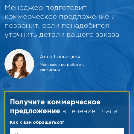
Менеджер подготовит
коммерческое предложение и
позвонит, если понадобится
уточнить детали вашего заказа
Анна Гловацкая
Менеджер по работе с
клиентами
Получите коммерческое
в течение 1 часа
предложение
Как к вам обращаться?