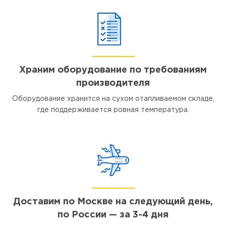
Храним оборудование по требованиям
производителя
Оборудование хранится на сухом отапливаемом складе,
где поддерживается ровная температура.
Доставим по Москве на следующий день,
по России — за 3-4 дня