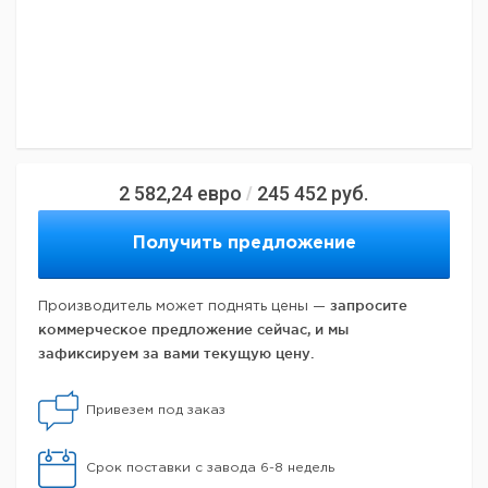
2 582,24
евро
245 452
руб.
/
Получить предложение
запросите
Производитель может поднять цены —
коммерческое предложение сейчас, и мы
зафиксируем за вами текущую цену.
Привезем под заказ
Срок поставки с завода 6-8 недель