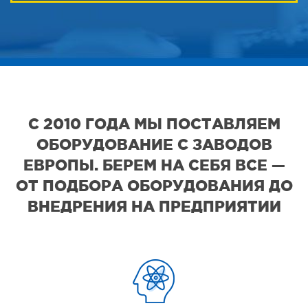
С 2010 ГОДА МЫ ПОСТАВЛЯЕМ
ОБОРУДОВАНИЕ С ЗАВОДОВ
ЕВРОПЫ. БЕРЕМ НА СЕБЯ ВСЕ —
ОТ ПОДБОРА ОБОРУДОВАНИЯ ДО
ВНЕДРЕНИЯ НА ПРЕДПРИЯТИИ