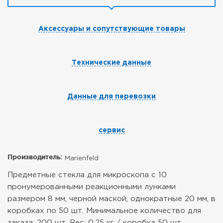
Аксессуары и сопутствующие товары
Технические данные
Данные для перевозки
сервис
Производитель:
Marienfeld
Предметные стекла для микроскопа с 10
пронумерованными реакционными лунками
размером 8 мм, черной маской, однократные 20 мм, в
коробках по 50 шт.
Минимальное количество для
заказа: 200 шт.
Вес: 0,25 кг / коробка 50 шт.