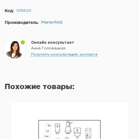
Код:
1216520
Производитель:
Marienfeld
Онлайн консультант
Анна Головацкая
Получить консультацию эксперта
Похожие товары: