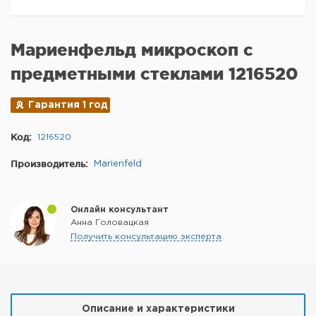
Мариенфельд микроскоп с
предметными стеклами 1216520
Гарантия 1 год
Код:
1216520
Производитель:
Marienfeld
Онлайн консультант
Анна Головацкая
Получить консультацию эксперта
Описание и характеристики