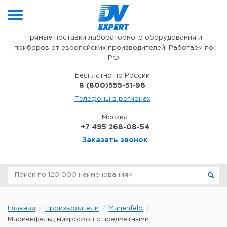
Перейти к содержимому
Прямые поставки лабораторного оборудования и
приборов от европейских производителей. Работаем по
РФ
Бесплатно по России
8 (800)555-51-96
Телефоны в регионах
Москва
+7 495 268-08-54
Заказать звонок
Главная
Производители
Marienfeld
Мариенфельд микроскоп с предметными...