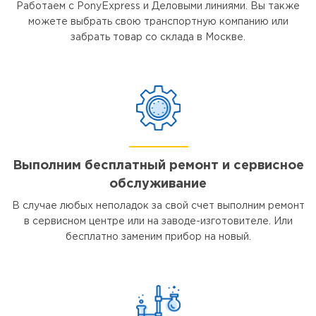
Работаем с PonyExpress и Деловыми линиями. Вы также
можете выбрать свою транспортную компанию или
забрать товар со склада в Москве.
Выполним бесплатный ремонт и сервисное
обслуживание
В случае любых неполадок за свой счет выполним ремонт
в сервисном центре или на заводе-изготовителе. Или
бесплатно заменим прибор на новый.