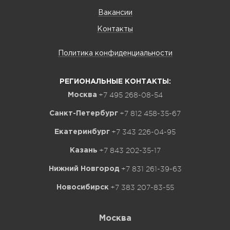
Вакансии
Контакты
Политика конфиденциальности
РЕГИОНАЛЬНЫЕ КОНТАКТЫ:
+7 495 268-08-54
Москва
+7 812 458-35-67
Санкт-Петербург
+7 343 226-04-95
Екатеринбург
+7 843 202-35-17
Казань
+7 831 261-39-63
Нижний Новгород
+7 383 207-83-55
Новосибирск
Москва