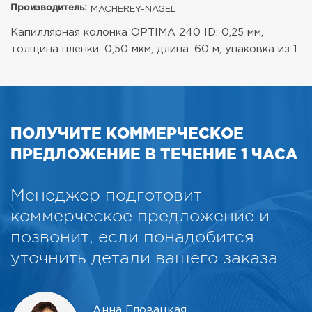
Производитель:
MACHEREY-NAGEL
Капиллярная колонка OPTIMA 240 ID: 0,25 мм,
толщина пленки: 0,50 мкм, длина: 60 м, упаковка из 1
ПОЛУЧИТЕ КОММЕРЧЕСКОЕ
ПРЕДЛОЖЕНИЕ В ТЕЧЕНИЕ 1 ЧАСА
Менеджер подготовит
коммерческое предложение и
позвонит, если понадобится
уточнить детали вашего заказа
Анна Гловацкая