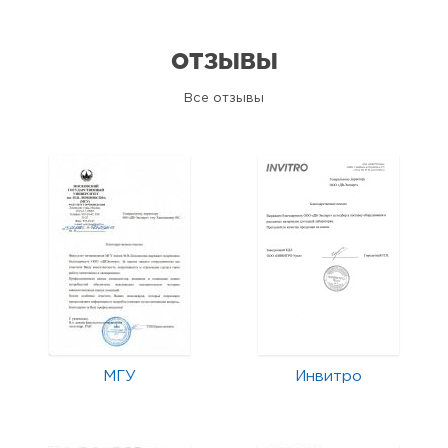
ОТЗЫВЫ
Все отзывы
МГУ
Инвитро