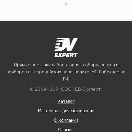
Прямые поставки лабораторного оборудования и
приборов от европейских производителей. Работаем по
РФ
© 2009 - 2014 ООО "ДВ-Эксперт"
Каталог
Материалы для скачивания
О компании
Отзывы