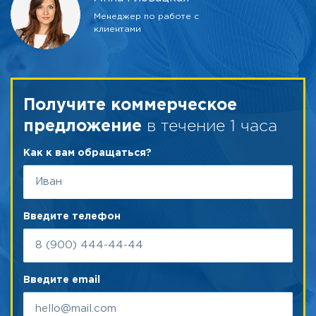
Менеджер по работе с
клиентами
Получите коммерческое
в течение 1 часа
предложение
Как к вам обращаться?
Введите телефон
Введите email