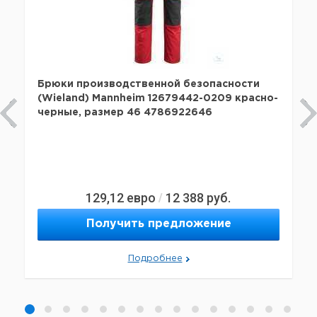
Брюки производственной безопасности
(Wieland) Mannheim 12679442-0209 красно-
черные, размер 46 4786922646
129,12
евро
12 388
руб.
/
Получить предложение
Подробнее