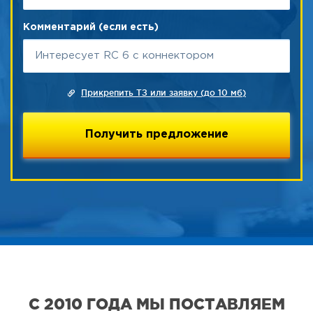
Комментарий (если есть)
Прикрепить ТЗ или заявку (до 10 мб)
С 2010 ГОДА МЫ ПОСТАВЛЯЕМ