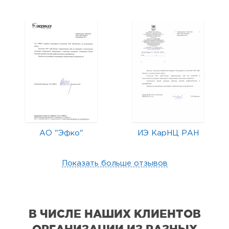
АО "Эфко"
ИЭ КарНЦ РАН
Показать больше отзывов
В ЧИСЛЕ НАШИХ КЛИЕНТОВ
ОРГАНИЗАЦИИ
ИЗ РАЗНЫХ