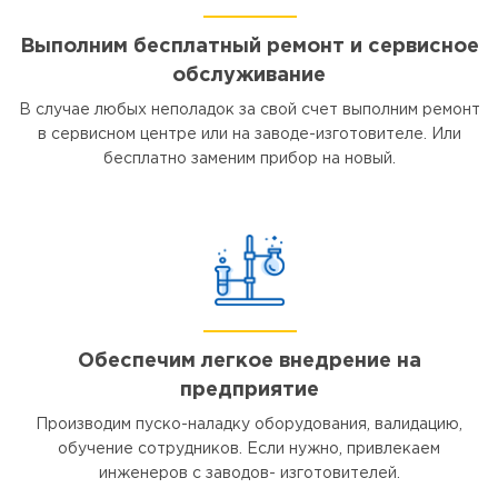
Выполним бесплатный ремонт и сервисное
обслуживание
В случае любых неполадок за свой счет выполним ремонт
в сервисном центре или на заводе-изготовителе. Или
бесплатно заменим прибор на новый.
Обеспечим легкое внедрение на
предприятие
Производим пуско-наладку оборудования, валидацию,
обучение сотрудников. Если нужно, привлекаем
инженеров с заводов- изготовителей.