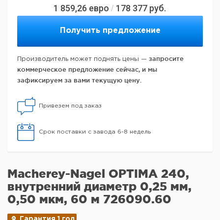
1 859,26
евро
178 377
руб.
/
Получить предложение
запросите
Производитель может поднять цены —
коммерческое предложение сейчас, и мы
зафиксируем за вами текущую цену.
Привезем под заказ
Срок поставки с завода 6-8 недель
Macherey-Nagel OPTIMA 240,
внутренний диаметр 0,25 мм,
0,50 мкм, 60 м 726090.60
Гарантия 1 год