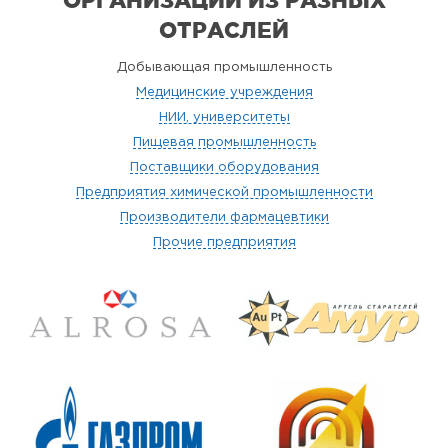
ОТРАСЛЕЙ
Добывающая промышленность
Медицинские учреждения
НИИ, университеты
Пищевая промышленность
Поставщики оборудования
Предприятия химической промышленности
Производители фармацевтики
Прочие предприятия