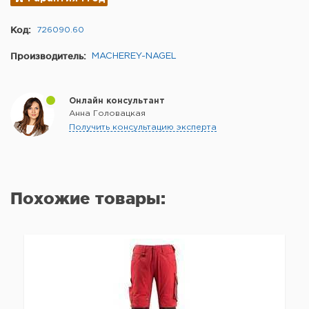
Код:
726090.60
Производитель:
MACHEREY-NAGEL
Онлайн консультант
Анна Головацкая
Получить консультацию эксперта
Похожие товары: