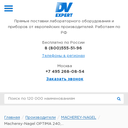
Перейти к содержимому
Прямые поставки лабораторного оборудования и
приборов от европейских производителей. Работаем по
РФ
Бесплатно по России
8 (800)555-51-96
Телефоны в регионах
Москва
+7 495 268-08-54
Заказать звонок
Главная
Производители
MACHEREY-NAGEL
Macherey-Nagel OPTIMA 240,...