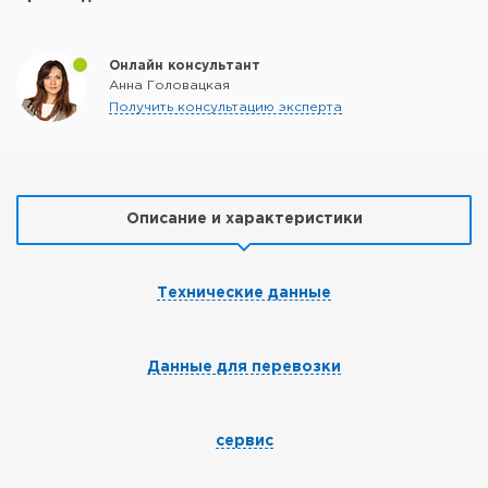
Онлайн консультант
Анна Головацкая
Получить консультацию эксперта
Описание и характеристики
Технические данные
Данные для перевозки
сервис