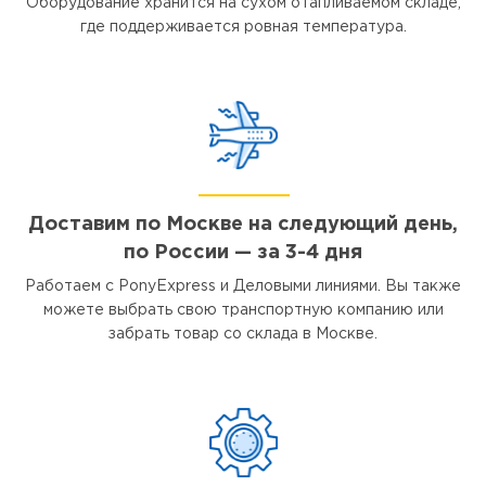
Оборудование хранится на сухом отапливаемом складе,
где поддерживается ровная температура.
Доставим по Москве на следующий день,
по России — за 3-4 дня
Работаем с PonyExpress и Деловыми линиями. Вы также
можете выбрать свою транспортную компанию или
забрать товар со склада в Москве.