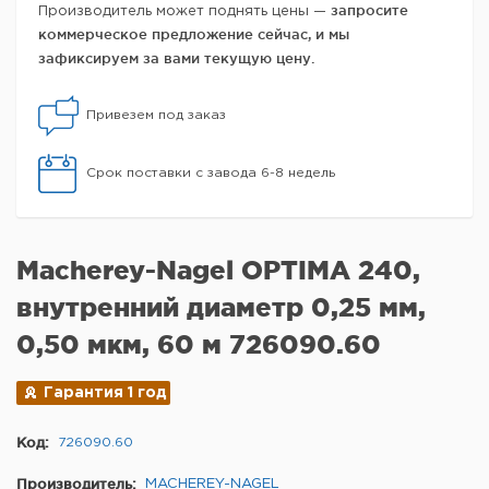
запросите
Производитель может поднять цены —
коммерческое предложение сейчас, и мы
зафиксируем за вами текущую цену.
Привезем под заказ
Срок поставки с завода 6-8 недель
Macherey-Nagel OPTIMA 240,
внутренний диаметр 0,25 мм,
0,50 мкм, 60 м 726090.60
Гарантия 1 год
Код:
726090.60
Производитель:
MACHEREY-NAGEL