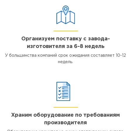
Организуем поставку с завода-
изготовителя за 6-8 недель
У большинства компаний срок ожидания составляет 10-12
недель.
Храним оборудование по требованиям
производителя