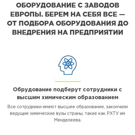
ОБОРУДОВАНИЕ С ЗАВОДОВ
ЕВРОПЫ. БЕРЕМ НА СЕБЯ ВСЕ —
ОТ ПОДБОРА ОБОРУДОВАНИЯ ДО
ВНЕДРЕНИЯ НА ПРЕДПРИЯТИИ
Обрудование подберут сотрудники с
высшим химическим образованием
Все сотрудники имеют высшее образование, закончили
ведущие химические вузы страны, такие как РХТУ им
Менделеева.