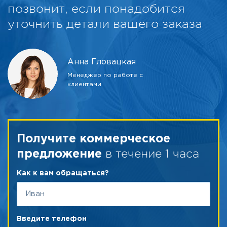
позвонит, если понадобится
уточнить детали вашего заказа
Анна Гловацкая
Менеджер по работе с
клиентами
Получите коммерческое
в течение 1 часа
предложение
Как к вам обращаться?
Введите телефон