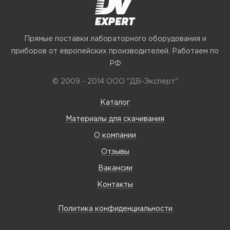
Прямые поставки лабораторного оборудования и
приборов от европейских производителей. Работаем по
РФ
© 2009 - 2014 ООО "ДВ-Эксперт"
Каталог
Материалы для скачивания
О компании
Отзывы
Вакансии
Контакты
Политика конфиденциальности