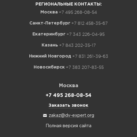
РЕГИОНАЛЬНЫЕ КОНТАКТЫ:
+7 495 268-08-54
Москва
+7 812 458-35-67
Санкт-Петербург
+7 343 226-04-95
Екатеринбург
+7 843 202-35-17
Казань
+7 831 261-39-63
Нижний Новгород
+7 383 207-83-55
Новосибирск
Москва
+7 495 268-08-54
Заказать звонок
zakaz@dv-expert.org
Полная версия сайта