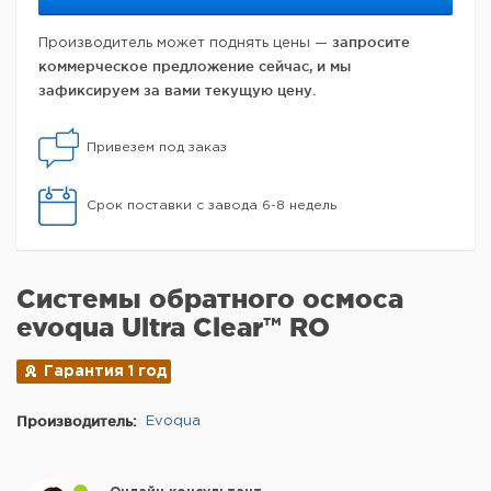
запросите
Производитель может поднять цены —
коммерческое предложение сейчас, и мы
зафиксируем за вами текущую цену.
Привезем под заказ
Срок поставки с завода 6-8 недель
Системы обратного осмоса
evoqua Ultra Clear™ RO
Гарантия 1 год
Производитель:
Evoqua