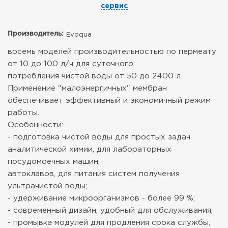
сервис
Производитель:
Evoqua
восемь моделей производительностью по пермеату
от 10 до 100 л/ч для суточного
потребления чистой воды от 50 до 2400 л.
Применение "малоэнергичных" мембран
обеспечивает эффективный и экономичный режим
работы.
Особенности:
- подготовка чистой воды для простых задач
аналитической химии, для лабораторных
посудомоечных машин,
автоклавов, для питания систем получения
ультрачистой воды;
- удерживание микроорганизмов - более 99 %;
- современный дизайн, удобный для обслуживания;
- промывка модулей для продления срока службы;