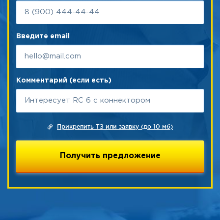
Введите email
Комментарий (если есть)
Прикрепить ТЗ или заявку (до 10 мб)