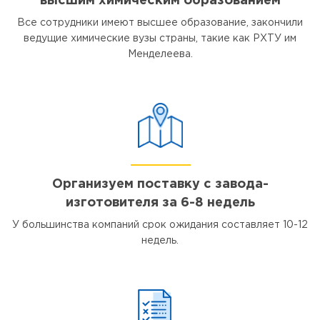
высшим химическим образованием
Все сотрудники имеют высшее образование, закончили
ведущие химические вузы страны, такие как РХТУ им
Менделеева.
Организуем поставку с завода-
изготовителя за 6-8 недель
У большинства компаний срок ожидания составляет 10-12
недель.