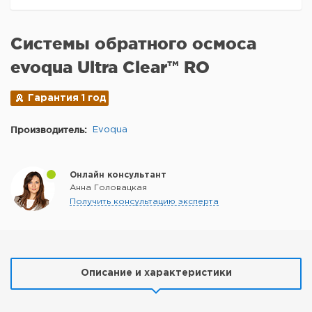
Системы обратного осмоса
evoqua Ultra Clear™ RO
Гарантия 1 год
Производитель:
Evoqua
Онлайн консультант
Анна Головацкая
Получить консультацию эксперта
Описание и характеристики