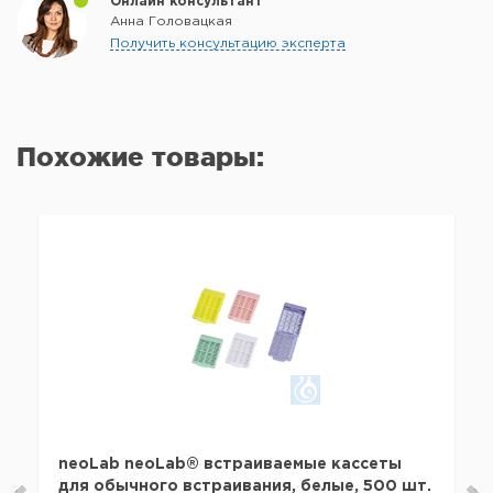
Онлайн консультант
Анна Головацкая
Получить консультацию эксперта
Похожие товары:
neoLab neoLab® встраиваемые кассеты
для обычного встраивания, белые, 500 шт.