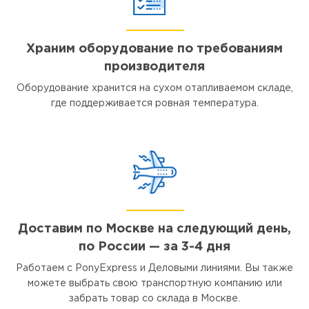
Храним оборудование по требованиям
производителя
Оборудование хранится на сухом отапливаемом складе,
где поддерживается ровная температура.
Доставим по Москве на следующий день,
по России — за 3-4 дня
Работаем с PonyExpress и Деловыми линиями. Вы также
можете выбрать свою транспортную компанию или
забрать товар со склада в Москве.