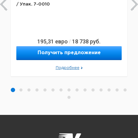
/ Упак. 7-0010
195,31
евро
18 738
руб.
/
Получить предложение
Подробнее