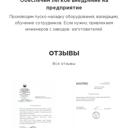
Обеспечим легкое внедрение на
предприятие
Производим пуско-наладку оборудования, валидацию,
обучение сотрудников. Если нужно, привлекаем
инженеров с заводов- изготовителей.
ОТЗЫВЫ
Все отзывы