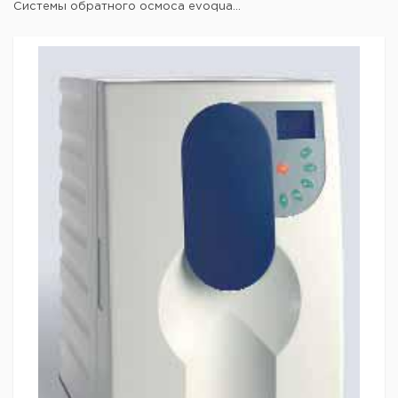
Системы обратного осмоса evoqua...