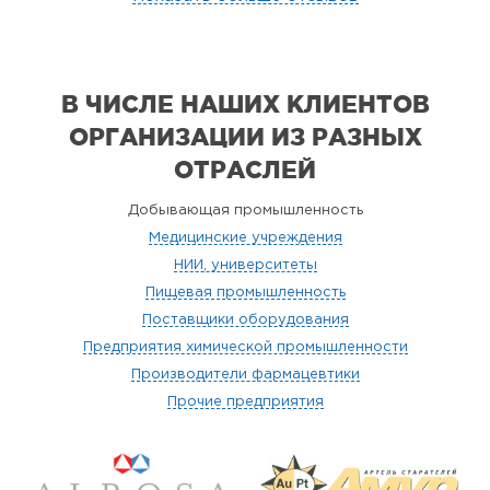
В ЧИСЛЕ НАШИХ КЛИЕНТОВ
ОРГАНИЗАЦИИ
ИЗ РАЗНЫХ
ОТРАСЛЕЙ
Добывающая промышленность
Медицинские учреждения
НИИ, университеты
Пищевая промышленность
Поставщики оборудования
Предприятия химической промышленности
Производители фармацевтики
Прочие предприятия