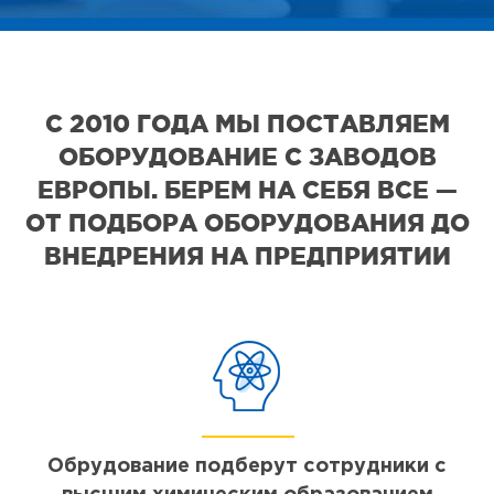
С 2010 ГОДА МЫ ПОСТАВЛЯЕМ
ОБОРУДОВАНИЕ С ЗАВОДОВ
ЕВРОПЫ. БЕРЕМ НА СЕБЯ ВСЕ —
ОТ ПОДБОРА ОБОРУДОВАНИЯ ДО
ВНЕДРЕНИЯ НА ПРЕДПРИЯТИИ
Обрудование подберут сотрудники с