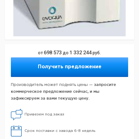
698 573
1 332 244
от
до
руб.
Получить предложение
запросите
Производитель может поднять цены —
коммерческое предложение сейчас, и мы
зафиксируем за вами текущую цену.
Привезем под заказ
Срок поставки с завода 6-8 недель