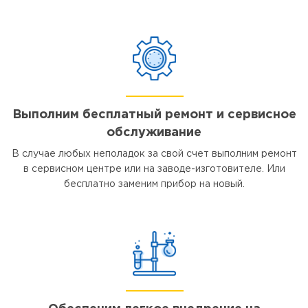
Выполним бесплатный ремонт и сервисное
обслуживание
В случае любых неполадок за свой счет выполним ремонт
в сервисном центре или на заводе-изготовителе. Или
бесплатно заменим прибор на новый.