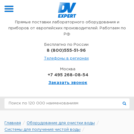
Перейти к содержимому
Прямые поставки лабораторного оборудования и
приборов от европейских производителей. Работаем по
РФ
Бесплатно по России
8 (800)555-51-96
Телефоны в регионах
Москва
+7 495 268-08-54
Заказать звонок
Главная
Оборудование для очистки воды
Системы для получения чистой воды