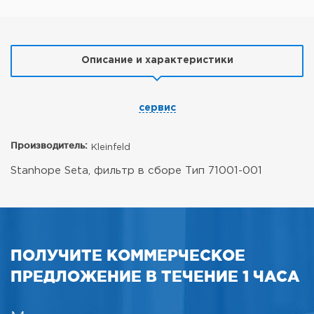
Описание и характеристики
сервис
Производитель:
Kleinfeld
Stanhope Seta, фильтр в сборе
Тип 71001-001
ПОЛУЧИТЕ КОММЕРЧЕСКОЕ
ПРЕДЛОЖЕНИЕ В ТЕЧЕНИЕ 1 ЧАСА