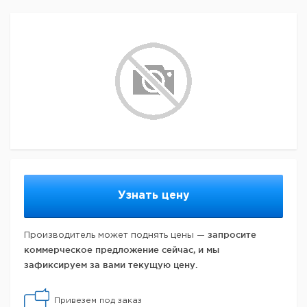
Узнать цену
запросите
Производитель может поднять цены —
коммерческое предложение сейчас, и мы
зафиксируем за вами текущую цену.
Привезем под заказ