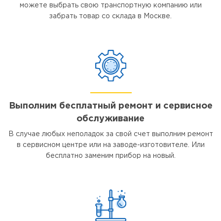
можете выбрать свою транспортную компанию или
забрать товар со склада в Москве.
Выполним бесплатный ремонт и сервисное
обслуживание
В случае любых неполадок за свой счет выполним ремонт
в сервисном центре или на заводе-изготовителе. Или
бесплатно заменим прибор на новый.