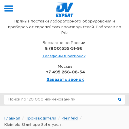
Перейти к содержимому
Прямые поставки лабораторного оборудования и
приборов от европейских производителей. Работаем по
РФ
Бесплатно по России
8 (800)555-51-96
Телефоны в регионах
Москва
+7 495 268-08-54
Заказать звонок
Главная
Производители
Kleinfeld
Kleinfeld Stanhope Seta, узел...