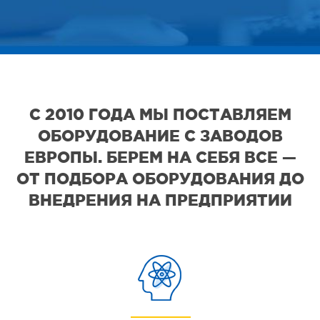
С 2010 ГОДА МЫ ПОСТАВЛЯЕМ
ОБОРУДОВАНИЕ С ЗАВОДОВ
ЕВРОПЫ. БЕРЕМ НА СЕБЯ ВСЕ —
ОТ ПОДБОРА ОБОРУДОВАНИЯ ДО
ВНЕДРЕНИЯ НА ПРЕДПРИЯТИИ