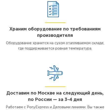
Храним оборудование по требованиям
производителя
Оборудование хранится на сухом отапливаемом складе,
где поддерживается ровная температура.
Доставим по Москве на следующий день,
по России — за 3-4 дня
Работаем с PonyExpress и Деловыми линиями. Вы также