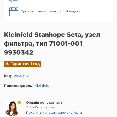
Срок поставки с завода 6-8 недель
Kleinfeld Stanhope Seta, узел
фильтра, тип 71001-001
9930342
Гарантия 1 год
Код:
9930342
Производитель:
Kleinfeld
Онлайн консультант
Анна Головацкая
Получить консультацию эксперта