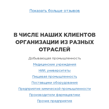
Показать больше отзывов
В ЧИСЛЕ НАШИХ КЛИЕНТОВ
ОРГАНИЗАЦИИ
ИЗ РАЗНЫХ
ОТРАСЛЕЙ
Добывающая промышленность
Медицинские учреждения
НИИ, университеты
Пищевая промышленность
Поставщики оборудования
Предприятия химической промышленности
Производители фармацевтики
Прочие предприятия