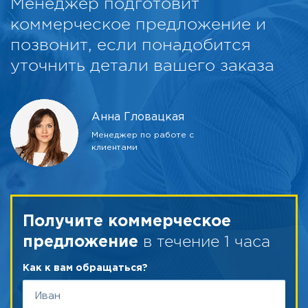
Менеджер подготовит
коммерческое предложение и
позвонит, если понадобится
уточнить детали вашего заказа
Анна Гловацкая
Менеджер по работе с
клиентами
Получите коммерческое
в течение 1 часа
предложение
Как к вам обращаться?