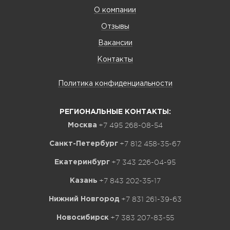
О компании
Отзывы
Вакансии
Контакты
Политика конфиденциальности
РЕГИОНАЛЬНЫЕ КОНТАКТЫ:
+7 495 268-08-54
Москва
+7 812 458-35-67
Санкт-Петербург
+7 343 226-04-95
Екатеринбург
+7 843 202-35-17
Казань
+7 831 261-39-63
Нижний Новгород
+7 383 207-83-55
Новосибирск