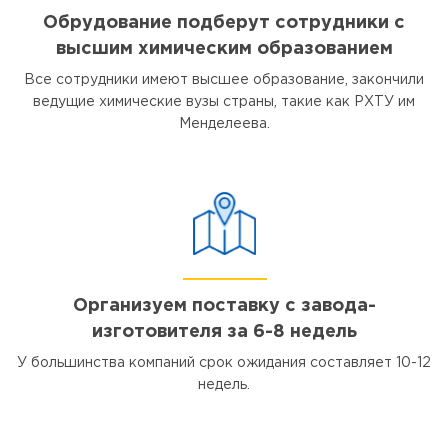
Обрудование подберут сотрудники с
высшим химическим образованием
Все сотрудники имеют высшее образование, закончили
ведущие химические вузы страны, такие как РХТУ им
Менделеева.
Организуем поставку с завода-
изготовителя за 6-8 недель
У большинства компаний срок ожидания составляет 10-12
недель.