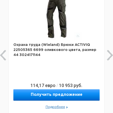
Охрана труда (Wieland) Брюки ACTIVIQ
22505365 6699 оливкового цвета, размер
44 3024171144
114,17
евро
10 953
руб.
/
Получить предложение
Подробнее