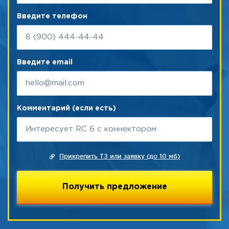
Введите телефон
Введите email
Комментарий (если есть)
Прикрепить ТЗ или заявку (до 10 мб)