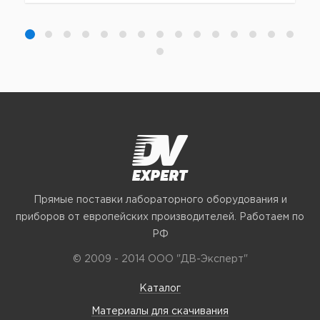
Прямые поставки лабораторного оборудования и
приборов от европейских производителей. Работаем по
РФ
© 2009 - 2014 ООО "ДВ-Эксперт"
Каталог
Материалы для скачивания