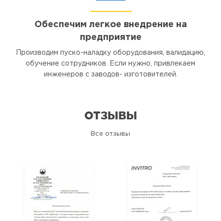
Обеспечим легкое внедрение на
предприятие
Производим пуско-наладку оборудования, валидацию,
обучение сотрудников. Если нужно, привлекаем
инженеров с заводов- изготовителей.
ОТЗЫВЫ
Все отзывы