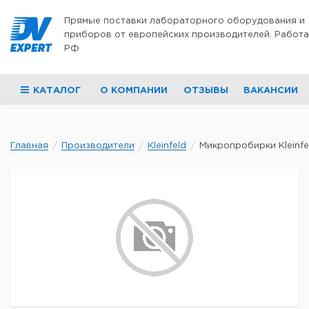
Перейти к содержимому
Прямые поставки лабораторного оборудования и
приборов от европейских производителей. Работа
РФ
КАТАЛОГ
О КОМПАНИИ
ОТЗЫВЫ
ВАКАНСИИ
Главная
Производители
Kleinfeld
Микропробирки Kleinfel