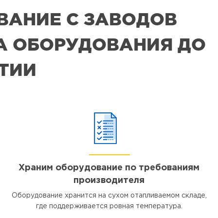
ВАНИЕ С ЗАВОДОВ
РА ОБОРУДОВАНИЯ ДО
ЯТИИ
Храним оборудование по требованиям
производителя
Оборудование хранится на сухом отапливаемом складе,
где поддерживается ровная температура.