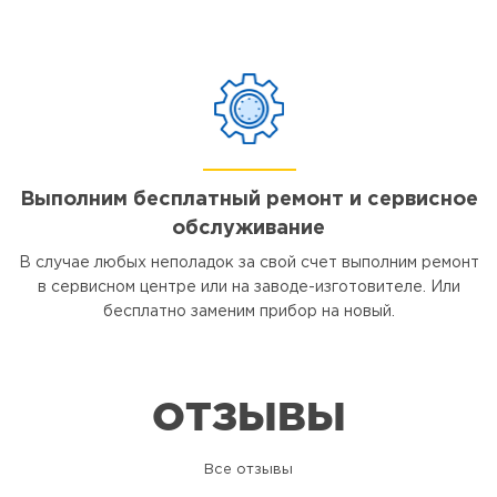
Выполним бесплатный ремонт и сервисное
обслуживание
В случае любых неполадок за свой счет выполним ремонт
в сервисном центре или на заводе-изготовителе. Или
бесплатно заменим прибор на новый.
ОТЗЫВЫ
Все отзывы