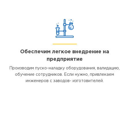
Обеспечим легкое внедрение на
предприятие
Производим пуско-наладку оборудования, валидацию,
обучение сотрудников. Если нужно, привлекаем
инженеров с заводов- изготовителей.