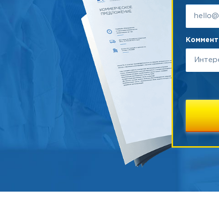
Коммента