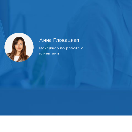
Анна Гловацкая
Менеджер по работе с
клиентами