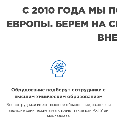
С 2010 ГОДА МЫ
ЕВРОПЫ. БЕРЕМ НА 
ВНЕ
Обрудование подберут сотрудники с
высшим химическим образованием
Все сотрудники имеют высшее образование, закончили
ведущие химические вузы страны, такие как РХТУ им
Менделеева.