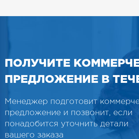
ПОЛУЧИТЕ КОММЕРЧ
ПРЕДЛОЖЕНИЕ В ТЕЧЕ
Менеджер подготовит коммерч
предложение и позвонит, если
понадобится уточнить детали
вашего заказа