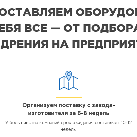
 ПОСТАВЛЯЕМ ОБОРУДО
СЕБЯ ВСЕ — ОТ ПОДБО
ДРЕНИЯ НА ПРЕДПРИ
Организуем поставку с завода-
изготовителя за 6-8 недель
У большинства компаний срок ожидания составляет 10-12
недель.