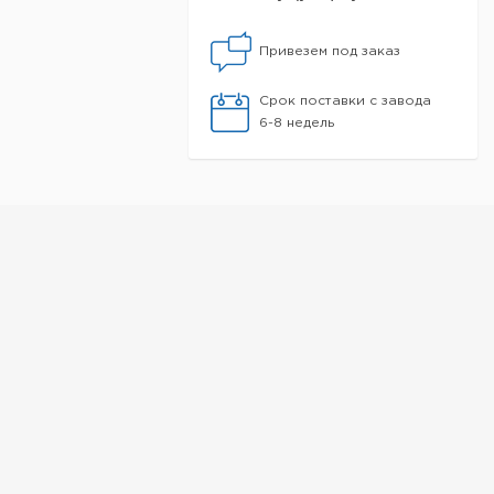
Привезем под заказ
Срок поставки с завода
6-8 недель