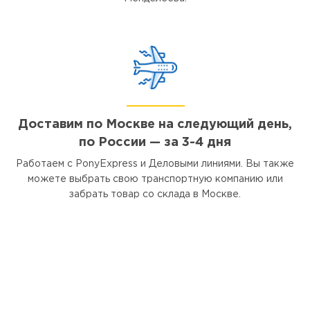
Доставим по Москве на следующий день,
по России — за 3-4 дня
Работаем с PonyExpress и Деловыми линиями. Вы также
можете выбрать свою транспортную компанию или
забрать товар со склада в Москве.