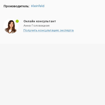
Производитель:
Kleinfeld
Онлайн консультант
Анна Головацкая
Получить консультацию эксперта