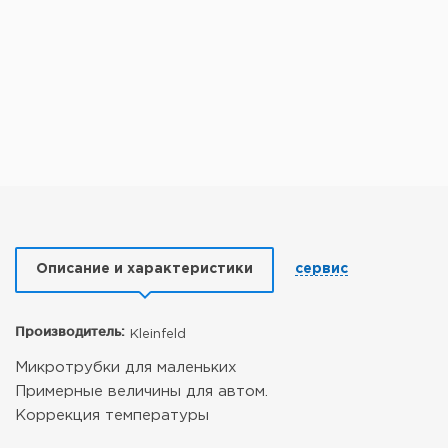
Описание и характеристики
сервис
Производитель:
Kleinfeld
Микротрубки для маленьких
Примерные величины для автом.
Коррекция температуры