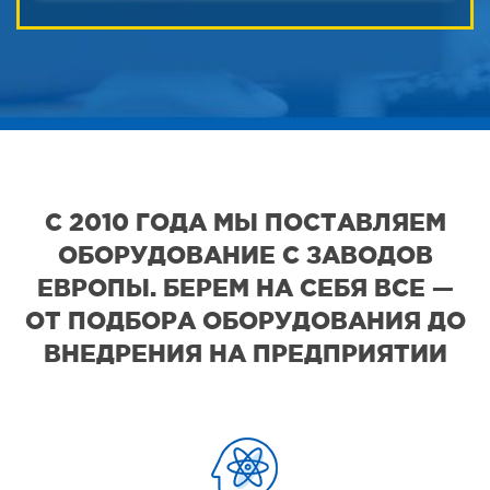
С 2010 ГОДА МЫ ПОСТАВЛЯЕМ
ОБОРУДОВАНИЕ С ЗАВОДОВ
ЕВРОПЫ. БЕРЕМ НА СЕБЯ ВСЕ —
ОТ ПОДБОРА ОБОРУДОВАНИЯ ДО
ВНЕДРЕНИЯ НА ПРЕДПРИЯТИИ