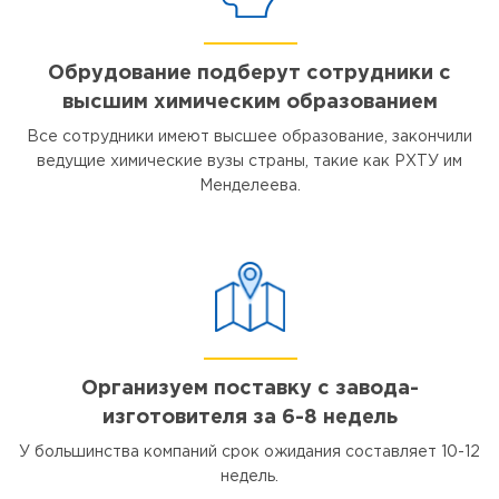
Обрудование подберут сотрудники с
высшим химическим образованием
Все сотрудники имеют высшее образование, закончили
ведущие химические вузы страны, такие как РХТУ им
Менделеева.
Организуем поставку с завода-
изготовителя за 6-8 недель
У большинства компаний срок ожидания составляет 10-12
недель.