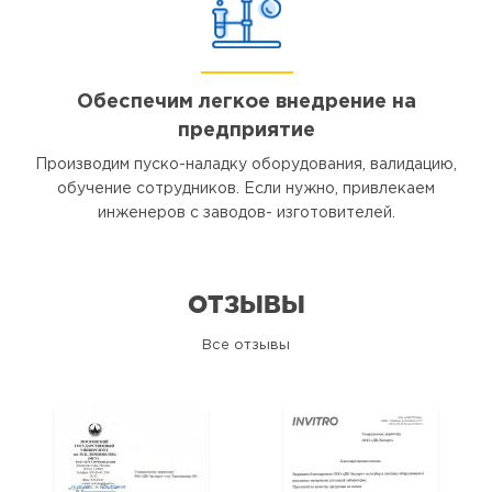
Обеспечим легкое внедрение на
предприятие
Производим пуско-наладку оборудования, валидацию,
обучение сотрудников. Если нужно, привлекаем
инженеров с заводов- изготовителей.
ОТЗЫВЫ
Все отзывы