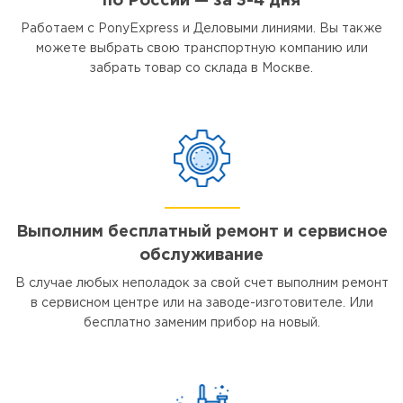
по России — за 3-4 дня
Работаем с PonyExpress и Деловыми линиями. Вы также
можете выбрать свою транспортную компанию или
забрать товар со склада в Москве.
Выполним бесплатный ремонт и сервисное
обслуживание
В случае любых неполадок за свой счет выполним ремонт
в сервисном центре или на заводе-изготовителе. Или
бесплатно заменим прибор на новый.