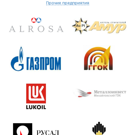
Прочие предприятия