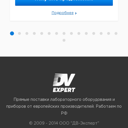
Подробнее
Прямые поставки лабораторного оборудования и
приборов от европейских производителей. Работаем по
РФ
© 2009 - 2014 ООО "ДВ-Эксперт"