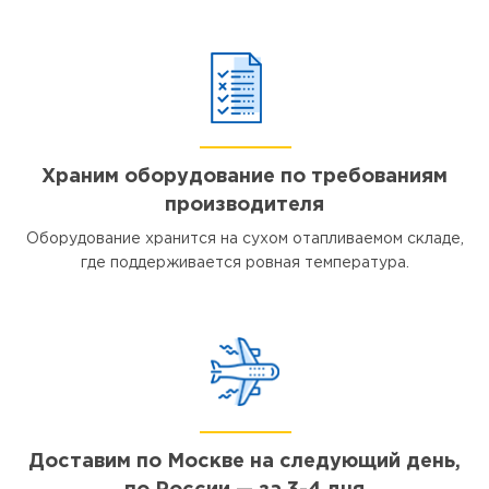
Храним оборудование по требованиям
производителя
Оборудование хранится на сухом отапливаемом складе,
где поддерживается ровная температура.
Доставим по Москве на следующий день,