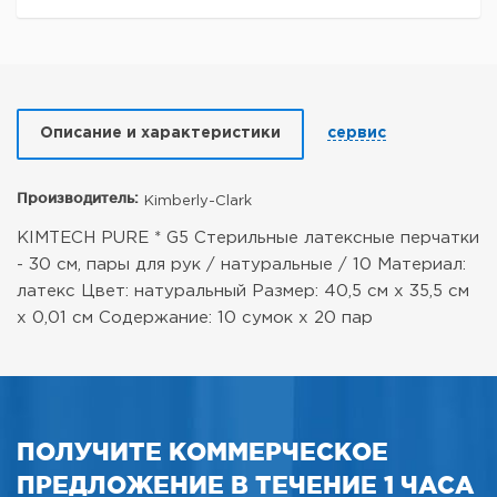
Описание и характеристики
сервис
Производитель:
Kimberly-Clark
KIMTECH PURE * G5 Стерильные латексные перчатки
- 30 см, пары для рук / натуральные / 10
Материал:
латекс
Цвет: натуральный
Размер: 40,5 см х 35,5 см
х 0,01 см
Содержание: 10 сумок х 20 пар
ПОЛУЧИТЕ КОММЕРЧЕСКОЕ
ПРЕДЛОЖЕНИЕ В ТЕЧЕНИЕ 1 ЧАСА