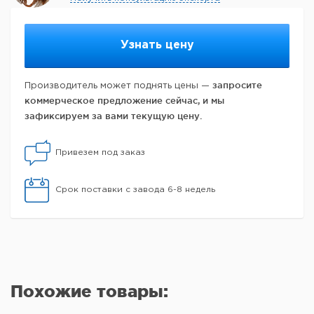
Узнать цену
запросите
Производитель может поднять цены —
коммерческое предложение сейчас, и мы
зафиксируем за вами текущую цену.
Привезем под заказ
Срок поставки с завода 6-8 недель
Похожие товары: