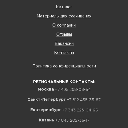
Каталог
Материалы для скачивания
О компании
Отзывы
Вакансии
Контакты
Политика конфиденциальности
РЕГИОНАЛЬНЫЕ КОНТАКТЫ:
+7 495 268-08-54
Москва
+7 812 458-35-67
Санкт-Петербург
+7 343 226-04-95
Екатеринбург
+7 843 202-35-17
Казань