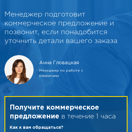
Менеджер подготовит
коммерческое предложение и
позвонит, если понадобится
уточнить детали вашего заказа
Анна Гловацкая
Менеджер по работе с
клиентами
Получите коммерческое
в течение 1 часа
предложение
Как к вам обращаться?