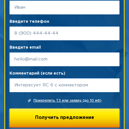
Введите телефон
Введите email
Комментарий (если есть)
Прикрепить ТЗ или заявку (до 10 мб)