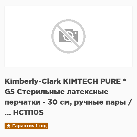
Kimberly-Clark KIMTECH PURE *
G5 Стерильные латексные
перчатки - 30 см, ручные пары /
... HC1110S
Гарантия 1 год