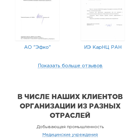
АО "Эфко"
ИЭ КарНЦ РАН
Показать больше отзывов
В ЧИСЛЕ НАШИХ КЛИЕНТОВ
ОРГАНИЗАЦИИ
ИЗ РАЗНЫХ
ОТРАСЛЕЙ
Добывающая промышленность
Медицинские учреждения