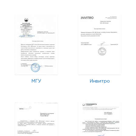
МГУ
Инвитро