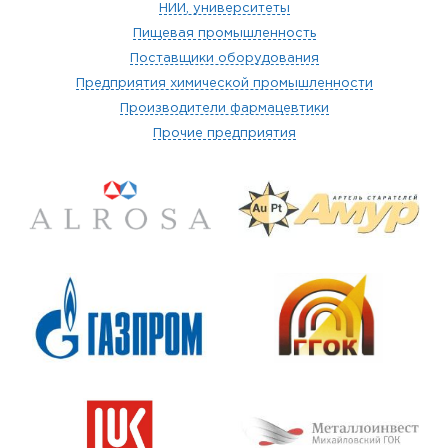
НИИ, университеты
Пищевая промышленность
Поставщики оборудования
Предприятия химической промышленности
Производители фармацевтики
Прочие предприятия