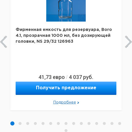
Фирменная емкость для резервуара, Boro
4.1, прозрачная 1000 мл, без дозирующей
головки, NS 29/32 126963
41,73
евро
4 037
руб.
/
Получить предложение
Подробнее