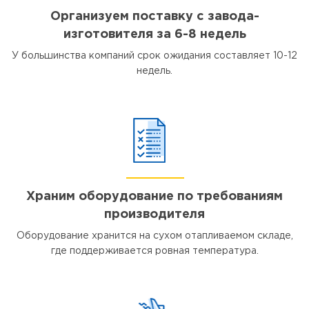
Организуем поставку с завода-
изготовителя за 6-8 недель
У большинства компаний срок ожидания составляет 10-12
недель.
Храним оборудование по требованиям
производителя
Оборудование хранится на сухом отапливаемом складе,
где поддерживается ровная температура.