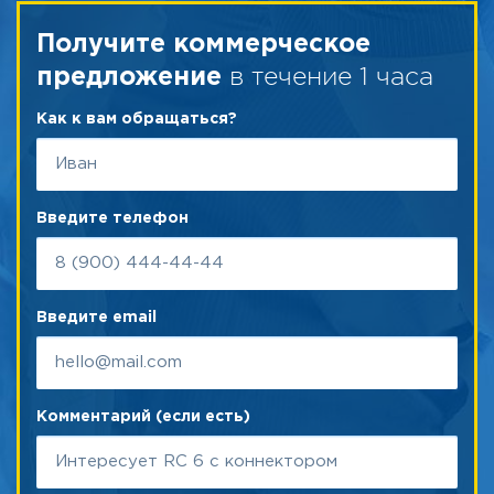
Получите коммерческое
в течение 1 часа
предложение
Как к вам обращаться?
Введите телефон
Введите email
Комментарий (если есть)