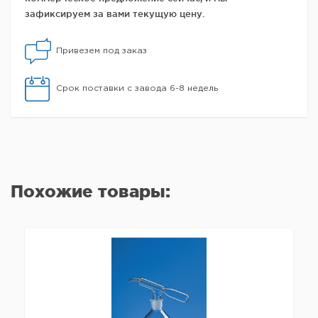
зафиксируем за вами текущую цену.
Привезем под заказ
Срок поставки с завода 6-8 недель
Похожие товары: