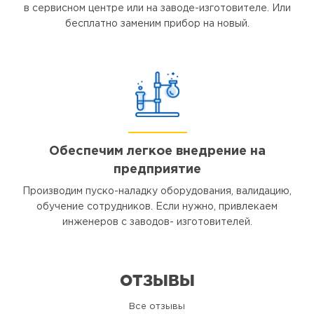
в сервисном центре или на заводе-изготовителе. Или
бесплатно заменим прибор на новый.
Обеспечим легкое внедрение на
предприятие
Производим пуско-наладку оборудования, валидацию,
обучение сотрудников. Если нужно, привлекаем
инженеров с заводов- изготовителей.
ОТЗЫВЫ
Все отзывы