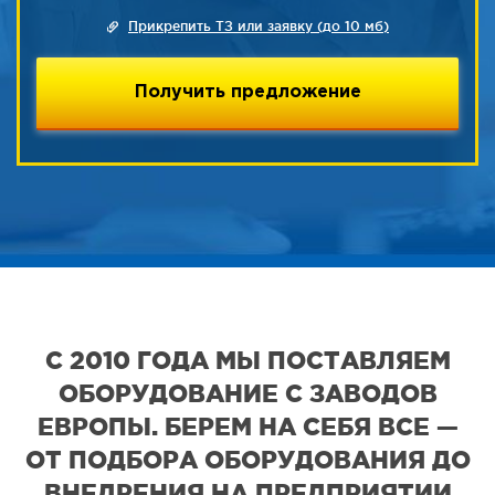
Прикрепить ТЗ или заявку (до 10 мб)
С 2010 ГОДА МЫ ПОСТАВЛЯЕМ
ОБОРУДОВАНИЕ С ЗАВОДОВ
ЕВРОПЫ. БЕРЕМ НА СЕБЯ ВСЕ —
ОТ ПОДБОРА ОБОРУДОВАНИЯ ДО
ВНЕДРЕНИЯ НА ПРЕДПРИЯТИИ