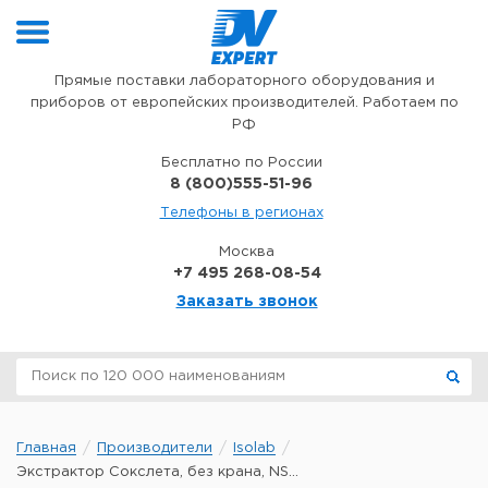
Перейти к содержимому
Прямые поставки лабораторного оборудования и
приборов от европейских производителей. Работаем по
РФ
Бесплатно по России
8 (800)555-51-96
Телефоны в регионах
Москва
+7 495 268-08-54
Заказать звонок
Главная
Производители
Isolab
Экстрактор Сокслета, без крана, NS...