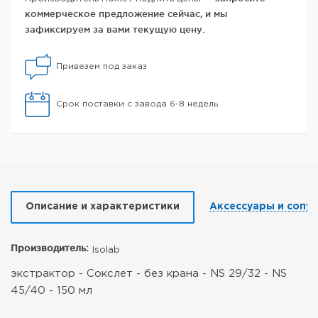
коммерческое предложение сейчас, и мы
зафиксируем за вами текущую цену.
Привезем под заказ
Срок поставки с завода 6-8 недель
Описание и характеристики
Аксессуары и сопу
Производитель:
Isolab
экстрактор - Сокслет - без крана - NS 29/32 - NS
45/40 - 150 мл