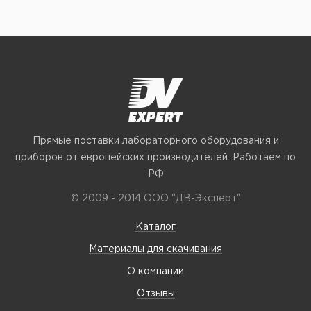
Прямые поставки лабораторного оборудования и
приборов от европейских производителей. Работаем по
РФ
© 2009 - 2014 ООО "ДВ-Эксперт"
Каталог
Материалы для скачивания
О компании
Отзывы