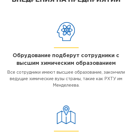
Обрудование подберут сотрудники с
высшим химическим образованием
Все сотрудники имеют высшее образование, закончили
ведущие химические вузы страны, такие как РХТУ им
Менделеева.