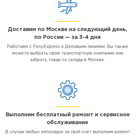
Доставим по Москве на следующий день,
по России — за 3-4 дня
Работаем с PonyExpress и Деловыми линиями. Вы также
можете выбрать свою транспортную компанию или
забрать товар со склада в Москве.
Выполним бесплатный ремонт и сервисное
обслуживание
В случае любых неполадок за свой счет выполним ремонт