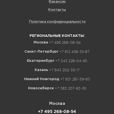
Вакансии
Контакты
Политика конфиденциальности
РЕГИОНАЛЬНЫЕ КОНТАКТЫ:
+7 495 268-08-54
Москва
+7 812 458-35-67
Санкт-Петербург
+7 343 226-04-95
Екатеринбург
+7 843 202-35-17
Казань
+7 831 261-39-63
Нижний Новгород
+7 383 207-83-55
Новосибирск
Москва
+7 495 268-08-54