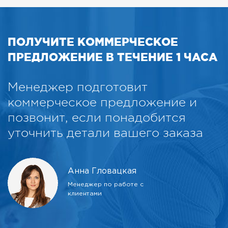
ПОЛУЧИТЕ КОММЕРЧЕСКОЕ
ПРЕДЛОЖЕНИЕ В ТЕЧЕНИЕ 1 ЧАСА
Менеджер подготовит
коммерческое предложение и
позвонит, если понадобится
уточнить детали вашего заказа
Анна Гловацкая
Менеджер по работе с
клиентами