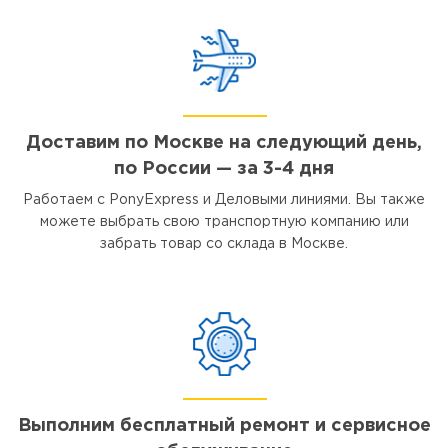
Доставим по Москве на следующий день,
по России — за 3-4 дня
Работаем с PonyExpress и Деловыми линиями. Вы также
можете выбрать свою транспортную компанию или
забрать товар со склада в Москве.
Выполним бесплатный ремонт и сервисное