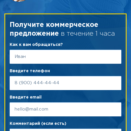
Получите коммерческое
в течение 1 часа
предложение
Как к вам обращаться?
Введите телефон
Введите email
Комментарий (если есть)