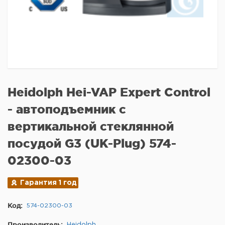
Heidolph Hei-VAP Expert Control
- автоподъемник с
вертикальной стеклянной
посудой G3 (UK-Plug) 574-
02300-03
Гарантия 1 год
Код:
574-02300-03
Производитель:
Heidolph