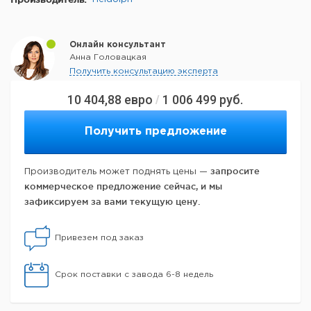
Онлайн консультант
Анна Головацкая
Получить консультацию эксперта
10 404,88
евро
1 006 499
руб.
/
Получить предложение
запросите
Производитель может поднять цены —
коммерческое предложение сейчас, и мы
зафиксируем за вами текущую цену.
Привезем под заказ
Срок поставки с завода 6-8 недель