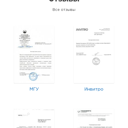
Все отзывы
МГУ
Инвитро