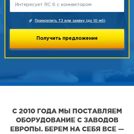
Прикрепить ТЗ или заявку (до 10 мб)
С 2010 ГОДА МЫ ПОСТАВЛЯЕМ
ОБОРУДОВАНИЕ С ЗАВОДОВ
ЕВРОПЫ. БЕРЕМ НА СЕБЯ ВСЕ —