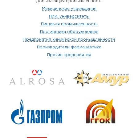
Добывающая промышленность
Медицинские учреждения
НИИ, университеты
Пищевая промышленность
Поставщики оборудования
Предприятия химической промышленности
Производители фармацевтики
Прочие предприятия