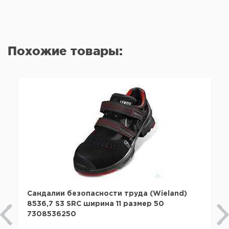
Похожие товары:
Сандалии безопасности труда (Wieland)
8536,7 S3 SRC ширина 11 размер 50
7308536250