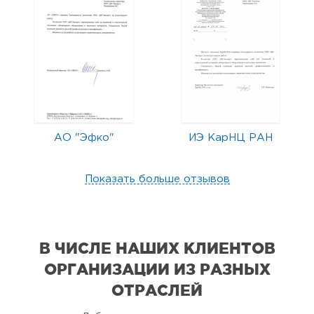
АО "Эфко"
ИЭ КарНЦ РАН
Показать больше отзывов
В ЧИСЛЕ НАШИХ КЛИЕНТОВ
ОРГАНИЗАЦИИ
ИЗ РАЗНЫХ
ОТРАСЛЕЙ