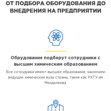
ОТ ПОДБОРА ОБОРУДОВАНИЯ ДО
ВНЕДРЕНИЯ НА ПРЕДПРИЯТИИ
Обрудование подберут сотрудники с
высшим химическим образованием
Все сотрудники имеют высшее образование, закончили
ведущие химические вузы страны, такие как РХТУ им
Менделеева.