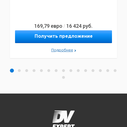
169,79
евро
16 424
руб.
/
Получить предложение
Подробнее