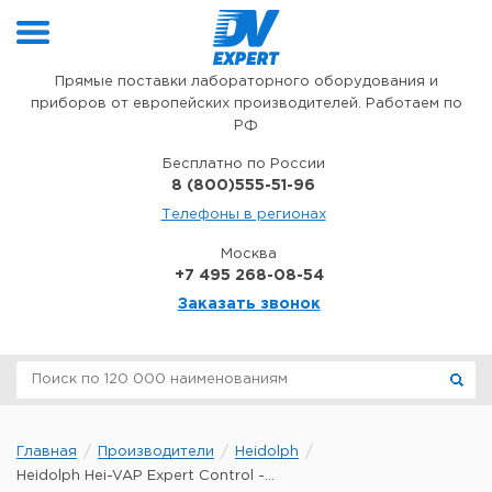
Перейти к содержимому
Прямые поставки лабораторного оборудования и
приборов от европейских производителей. Работаем по
РФ
Бесплатно по России
8 (800)555-51-96
Телефоны в регионах
Москва
+7 495 268-08-54
Заказать звонок
Главная
Производители
Heidolph
Heidolph Hei-VAP Expert Control -...