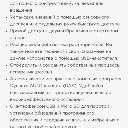
для прямого контроля вакуума, левая для
вращения
Установка значений с помощью сенсорного
дисплея или отдельных ручек быстрого доступа
Прямой доступ к двум избранным на стартовом
экране
Расширяемая библиотека растворителей. Вы
также можете перенести свои избранные на
другие устройства с помощью USB-накопителя.
Определить и сохранить собственные процессы
испарения (рампы)
Автоматически испаряется с помощью программы
Dynamic AUTOaccurate (DAA). Удобный и
настраиваемый: от предотвращения пены до
высокоэффективного испарения
С интерфейсом USB и Micro SD для простой
установки обновлений программного
обеспечения и передачи отдельных избранных с
одного устройства на другое