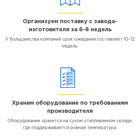
Организуем поставку с завода-
изготовителя за 6-8 недель
У большинства компаний срок ожидания составляет 10-12
недель.
Храним оборудование по требованиям
производителя
Оборудование хранится на сухом отапливаемом складе,
где поддерживается ровная температура.