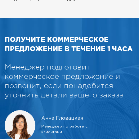
ПОЛУЧИТЕ КОММЕРЧЕСКОЕ
ПРЕДЛОЖЕНИЕ В ТЕЧЕНИЕ 1 ЧАСА
Менеджер подготовит
коммерческое предложение и
позвонит, если понадобится
уточнить детали вашего заказа
Анна Гловацкая
Менеджер по работе с
клиентами