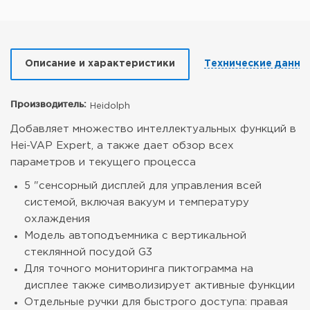
Описание и характеристики
Технические данны
Производитель:
Heidolph
Добавляет множество интеллектуальных функций в
Hei-VAP Expert, а также дает обзор всех
параметров и текущего процесса
5 "сенсорный дисплей для управления всей
системой, включая вакуум и температуру
охлаждения
Модель автоподъемника с вертикальной
стеклянной посудой G3
Для точного мониторинга пиктограмма на
дисплее также символизирует активные функции
Отдельные ручки для быстрого доступа: правая