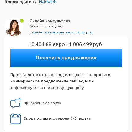
Производитель:
Heidolph
Онлайн консультант
Анна Головацкая
Получить консультацию эксперта
10 404,88
евро
1 006 499
руб.
/
Получить предложение
запросите
Производитель может поднять цены —
коммерческое предложение сейчас, и мы
зафиксируем за вами текущую цену.
Привезем под заказ
Срок поставки с завода 6-8 недель