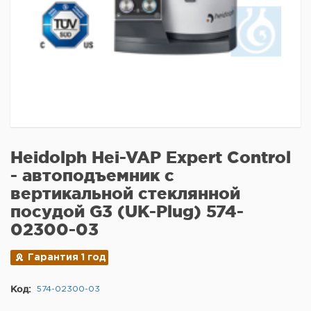
Heidolph Hei-VAP Expert Control
- автоподъемник с
вертикальной стеклянной
посудой G3 (UK-Plug) 574-
02300-03
Гарантия 1 год
Код:
574-02300-03