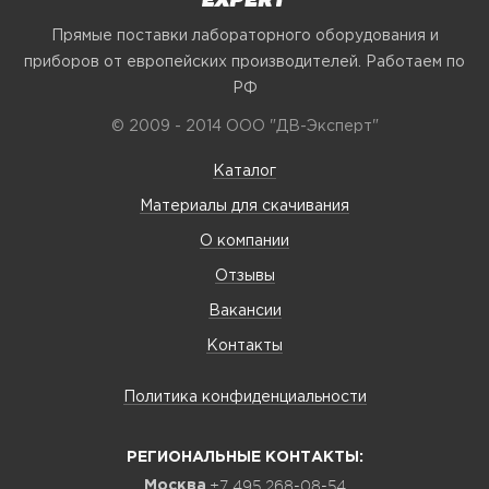
Прямые поставки лабораторного оборудования и
приборов от европейских производителей. Работаем по
РФ
© 2009 - 2014 ООО "ДВ-Эксперт"
Каталог
Материалы для скачивания
О компании
Отзывы
Вакансии
Контакты
Политика конфиденциальности
РЕГИОНАЛЬНЫЕ КОНТАКТЫ:
+7 495 268-08-54
Москва