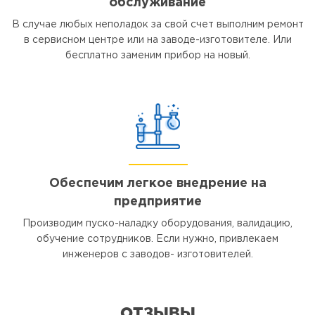
обслуживание
В случае любых неполадок за свой счет выполним ремонт
в сервисном центре или на заводе-изготовителе. Или
бесплатно заменим прибор на новый.
Обеспечим легкое внедрение на
предприятие
Производим пуско-наладку оборудования, валидацию,
обучение сотрудников. Если нужно, привлекаем
инженеров с заводов- изготовителей.
ОТЗЫВЫ