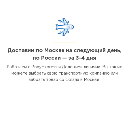
Доставим по Москве на следующий день,
по России — за 3-4 дня
Работаем с PonyExpress и Деловыми линиями. Вы также
можете выбрать свою транспортную компанию или
забрать товар со склада в Москве.