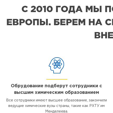
С 2010 ГОДА МЫ
ЕВРОПЫ. БЕРЕМ НА 
ВНЕ
Обрудование подберут сотрудники с
высшим химическим образованием
Все сотрудники имеют высшее образование, закончили
ведущие химические вузы страны, такие как РХТУ им
Менделеева.