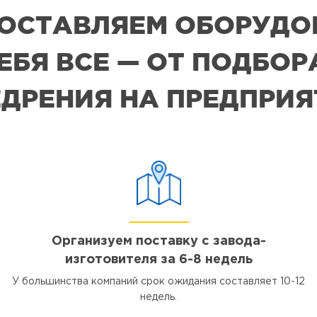
 ПОСТАВЛЯЕМ ОБОРУДО
СЕБЯ ВСЕ — ОТ ПОДБО
ДРЕНИЯ НА ПРЕДПРИ
Организуем поставку с завода-
изготовителя за 6-8 недель
У большинства компаний срок ожидания составляет 10-12
недель.