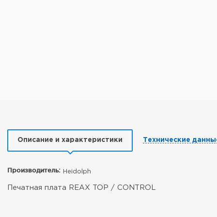
Описание и характеристики
Технические данны
Производитель:
Heidolph
Печатная плата REAX TOP / CONTROL