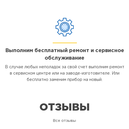
Выполним бесплатный ремонт и сервисное
обслуживание
В случае любых неполадок за свой счет выполним ремонт
в сервисном центре или на заводе-изготовителе. Или
бесплатно заменим прибор на новый.
ОТЗЫВЫ
Все отзывы