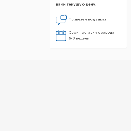
вами текущую цену.
Привезем под заказ
Срок поставки с завода
6-8 недель