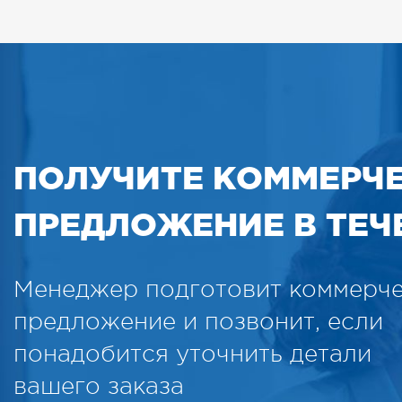
ПОЛУЧИТЕ КОММЕРЧ
ПРЕДЛОЖЕНИЕ В ТЕЧЕ
Менеджер подготовит коммерч
предложение и позвонит, если
понадобится уточнить детали
вашего заказа