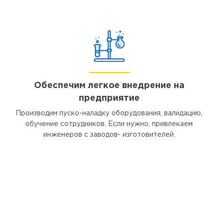
Обеспечим легкое внедрение на
предприятие
Производим пуско-наладку оборудования, валидацию,
обучение сотрудников. Если нужно, привлекаем
инженеров с заводов- изготовителей.