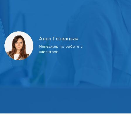
Анна Гловацкая
Менеджер по работе с
клиентами