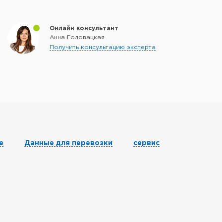
Онлайн консультант
Анна Головацкая
Получить консультацию эксперта
е
Данные для перевозки
сервис