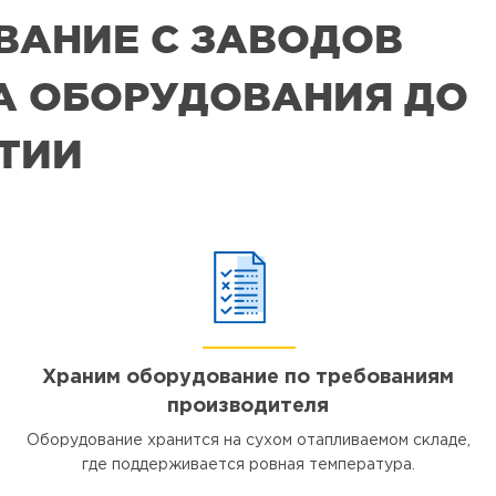
ВАНИЕ С ЗАВОДОВ
РА ОБОРУДОВАНИЯ ДО
ЯТИИ
Храним оборудование по требованиям
производителя
Оборудование хранится на сухом отапливаемом складе,
где поддерживается ровная температура.