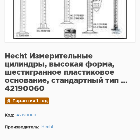
Hecht Измерительные
цилиндры, высокая форма,
шестигранное пластиковое
основание, стандартный тип ...
42190060
Гарантия 1 год
Код:
42190060
Производитель:
Hecht