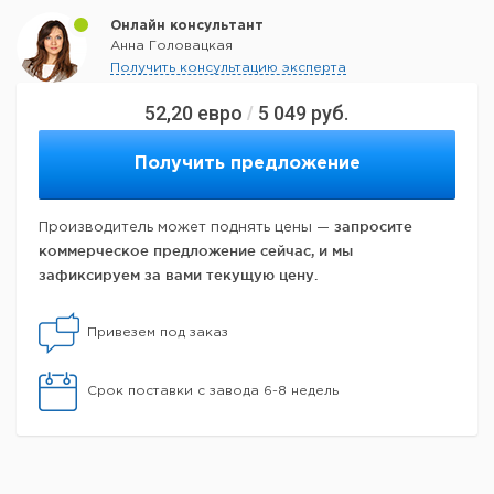
Онлайн консультант
Анна Головацкая
Получить консультацию эксперта
52,20
евро
5 049
руб.
/
Получить предложение
запросите
Производитель может поднять цены —
коммерческое предложение сейчас, и мы
зафиксируем за вами текущую цену.
Привезем под заказ
Срок поставки с завода 6-8 недель