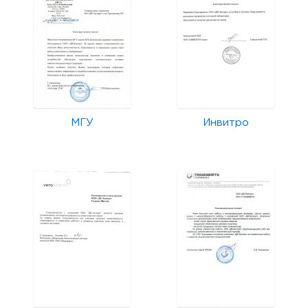
МГУ
Инвитро