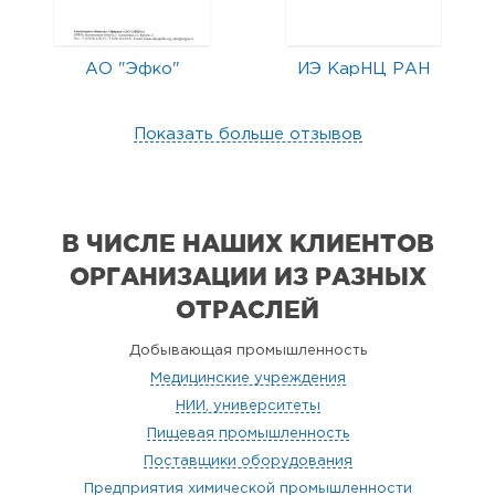
АО "Эфко"
ИЭ КарНЦ РАН
Показать больше отзывов
В ЧИСЛЕ НАШИХ КЛИЕНТОВ
ОРГАНИЗАЦИИ
ИЗ РАЗНЫХ
ОТРАСЛЕЙ
Добывающая промышленность
Медицинские учреждения
НИИ, университеты
Пищевая промышленность
Поставщики оборудования
Предприятия химической промышленности