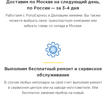
Доставим по Москве на следующий день,
по России — за 3-4 дня
Работаем с PonyExpress и Деловыми линиями. Вы также
можете выбрать свою транспортную компанию или
забрать товар со склада в Москве.
Выполним бесплатный ремонт и сервисное
обслуживание
В случае любых неполадок за свой счет выполним ремонт
в сервисном центре или на заводе-изготовителе. Или
бесплатно заменим прибор на новый.