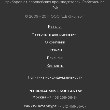
приборов от европейских производителей. Работаем по
РФ
© 2009 - 2014 ООО "ДВ-Эксперт"
Каталог
Материалы для скачивания
О компании
Отзывы
Вакансии
Контакты
Политика конфиденциальности
РЕГИОНАЛЬНЫЕ КОНТАКТЫ:
+7 495 268-08-54
Москва
+7 812 458-35-67
Санкт-Петербург