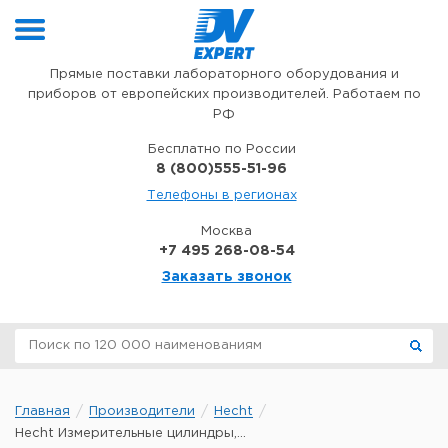
Перейти к содержимому
Прямые поставки лабораторного оборудования и
приборов от европейских производителей. Работаем по
РФ
Бесплатно по России
8 (800)555-51-96
Телефоны в регионах
Москва
+7 495 268-08-54
Заказать звонок
Главная
Производители
Hecht
Hecht Измерительные цилиндры,...