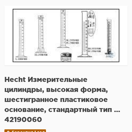
Hecht Измерительные
цилиндры, высокая форма,
шестигранное пластиковое
основание, стандартный тип ...
42190060