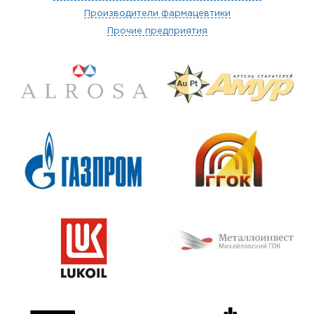
Производители фармацевтики
Прочие предприятия