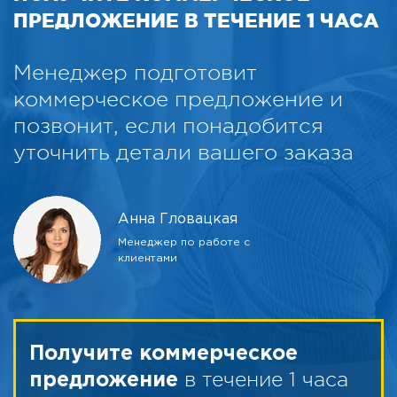
ПРЕДЛОЖЕНИЕ В ТЕЧЕНИЕ 1 ЧАСА
Менеджер подготовит
коммерческое предложение и
позвонит, если понадобится
уточнить детали вашего заказа
Анна Гловацкая
Менеджер по работе с
клиентами
Получите коммерческое
в течение 1 часа
предложение