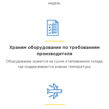
недель.
Храним оборудование по требованиям
производителя
Оборудование хранится на сухом отапливаемом складе,
где поддерживается ровная температура.