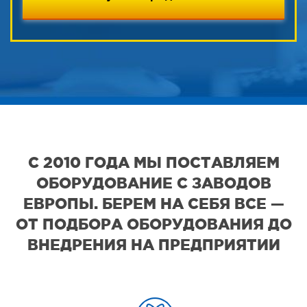
С 2010 ГОДА МЫ ПОСТАВЛЯЕМ
ОБОРУДОВАНИЕ С ЗАВОДОВ
ЕВРОПЫ. БЕРЕМ НА СЕБЯ ВСЕ —
ОТ ПОДБОРА ОБОРУДОВАНИЯ ДО
ВНЕДРЕНИЯ НА ПРЕДПРИЯТИИ