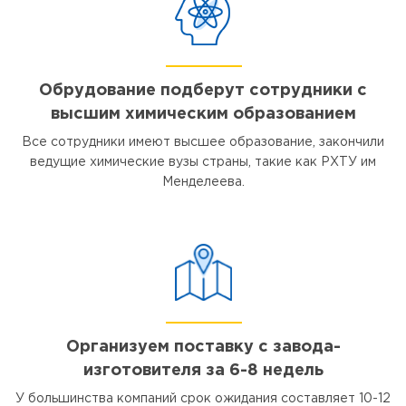
Обрудование подберут сотрудники с
высшим химическим образованием
Все сотрудники имеют высшее образование, закончили
ведущие химические вузы страны, такие как РХТУ им
Менделеева.
Организуем поставку с завода-
изготовителя за 6-8 недель
У большинства компаний срок ожидания составляет 10-12