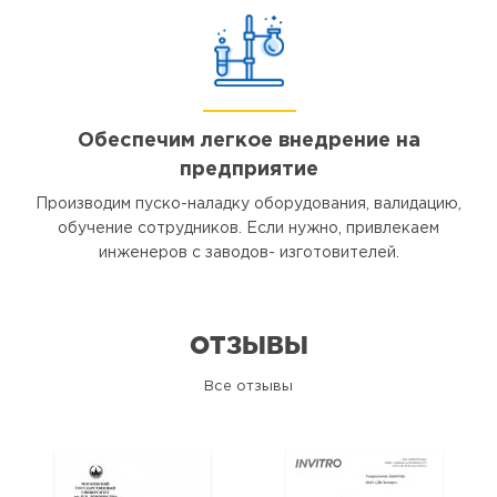
Обеспечим легкое внедрение на
предприятие
Производим пуско-наладку оборудования, валидацию,
обучение сотрудников. Если нужно, привлекаем
инженеров с заводов- изготовителей.
ОТЗЫВЫ
Все отзывы