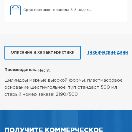
Срок поставки с завода 6-8 недель
Описание и характеристики
Технические данны
Производитель:
Hecht
Цилиндры мерные высокой формы, пластмассовое
основание шестиугольное, тип стандарт 500 мл
старый номер заказа: 2190/500
ПОЛУЧИТЕ КОММЕРЧЕСКОЕ