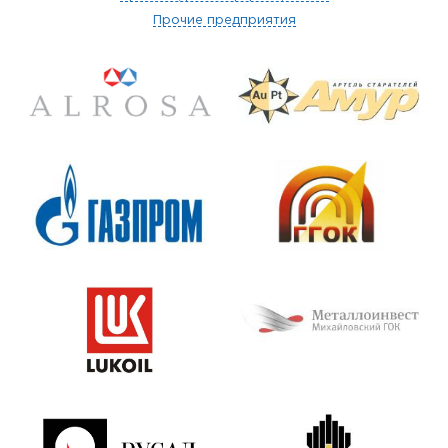
Прочие предприятия