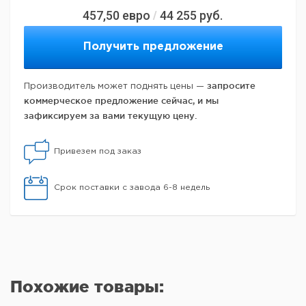
457,50
евро
44 255
руб.
/
Получить предложение
запросите
Производитель может поднять цены —
коммерческое предложение сейчас, и мы
зафиксируем за вами текущую цену.
Привезем под заказ
Срок поставки с завода 6-8 недель
Похожие товары: