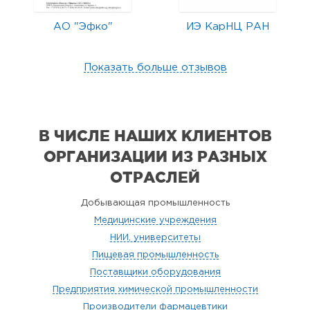
АО "Эфко"
ИЭ КарНЦ РАН
Показать больше отзывов
В ЧИСЛЕ НАШИХ КЛИЕНТОВ
ОРГАНИЗАЦИИ
ИЗ РАЗНЫХ
ОТРАСЛЕЙ
Добывающая промышленность
Медицинские учреждения
НИИ, университеты
Пищевая промышленность
Поставщики оборудования
Предприятия химической промышленности
Производители фармацевтики