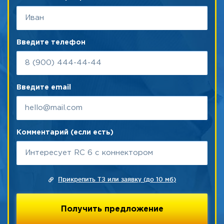
Введите телефон
Введите email
Комментарий (если есть)
Прикрепить ТЗ или заявку (до 10 мб)