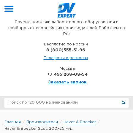
Перейти к содержимому
Прямые поставки лабораторного оборудования и
приборов от европейских производителей. Работаем по
РФ
Бесплатно по России
8 (800)555-51-96
Телефоны в регионах
Москва
+7 495 268-08-54
Заказать звонок
Главная
Производители
Haver & Boecker
Haver & Boecker St.st. 200x25 мм...