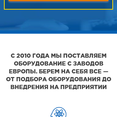
С 2010 ГОДА МЫ ПОСТАВЛЯЕМ
ОБОРУДОВАНИЕ С ЗАВОДОВ
ЕВРОПЫ. БЕРЕМ НА СЕБЯ ВСЕ —
ОТ ПОДБОРА ОБОРУДОВАНИЯ ДО
ВНЕДРЕНИЯ НА ПРЕДПРИЯТИИ