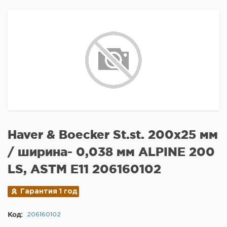
Haver & Boecker St.st. 200x25 мм
/ ширина- 0,038 мм ALPINE 200
LS, ASTM E11 206160102
Гарантия 1 год
Код:
206160102