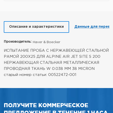
Описание и характеристики
Данные для перево
Производитель:
Haver & Boecker
ИСПЫТАНИЕ ПРОБА С НЕРЖАВЕЮЩЕЙ СТАЛЬНОЙ
РАМОЙ 200X25
ДЛЯ ALPINE AIR JET SITE S 200
НЕРЖАВЕЮЩАЯ СТАЛЬНАЯ МЕТАЛЛИЧЕСКАЯ
ПРОВОДНАЯ ТКАНЬ
W 0.038 MM 38 MICRON
старый номер статьи: 00522472-001
ПОЛУЧИТЕ КОММЕРЧЕСКОЕ
ПРЕДЛОЖЕНИЕ В ТЕЧЕНИЕ 1 ЧАСА