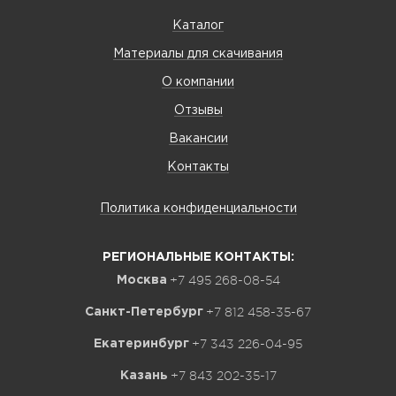
Каталог
Материалы для скачивания
О компании
Отзывы
Вакансии
Контакты
Политика конфиденциальности
РЕГИОНАЛЬНЫЕ КОНТАКТЫ:
+7 495 268-08-54
Москва
+7 812 458-35-67
Санкт-Петербург
+7 343 226-04-95
Екатеринбург
+7 843 202-35-17
Казань