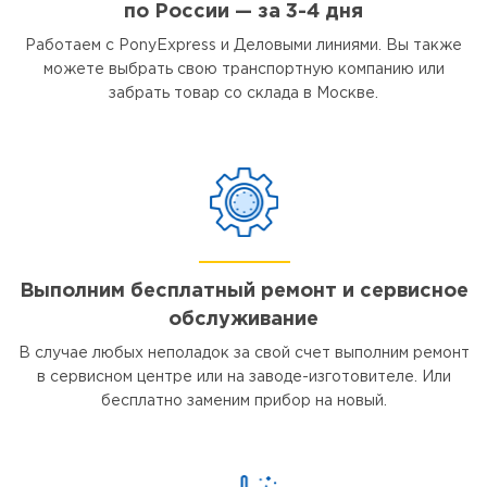
по России — за 3-4 дня
Работаем с PonyExpress и Деловыми линиями. Вы также
можете выбрать свою транспортную компанию или
забрать товар со склада в Москве.
Выполним бесплатный ремонт и сервисное
обслуживание
В случае любых неполадок за свой счет выполним ремонт
в сервисном центре или на заводе-изготовителе. Или
бесплатно заменим прибор на новый.