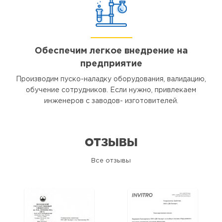
Обеспечим легкое внедрение на
предприятие
Производим пуско-наладку оборудования, валидацию,
обучение сотрудников. Если нужно, привлекаем
инженеров с заводов- изготовителей.
ОТЗЫВЫ
Все отзывы