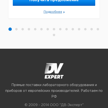
Получить предложение
Подробнее
Прямые поставки лабораторного оборудования и
приборов от европейских производителей. Работаем по
РФ
© 2009 - 2014 ООО "ДВ-Эксперт"