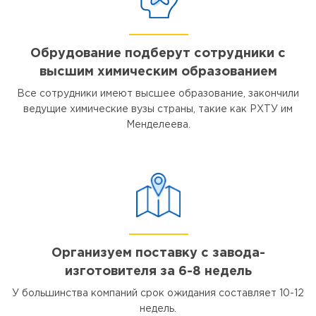
Обрудование подберут сотрудники с
высшим химическим образованием
Все сотрудники имеют высшее образование, закончили
ведущие химические вузы страны, такие как РХТУ им
Менделеева.
Организуем поставку с завода-
изготовителя за 6-8 недель
У большинства компаний срок ожидания составляет 10-12
недель.