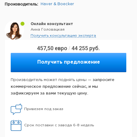
Производитель:
Haver & Boecker
Онлайн консультант
Анна Головацкая
Получить консультацию эксперта
457,50
евро
44 255
руб.
/
Получить предложение
запросите
Производитель может поднять цены —
коммерческое предложение сейчас, и мы
зафиксируем за вами текущую цену.
Привезем под заказ
Срок поставки с завода 6-8 недель