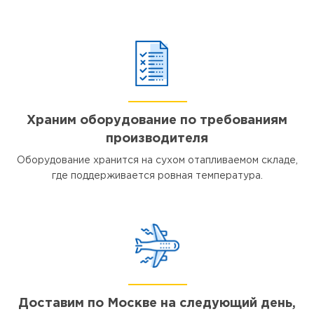
Храним оборудование по требованиям
производителя
Оборудование хранится на сухом отапливаемом складе,
где поддерживается ровная температура.
Доставим по Москве на следующий день,