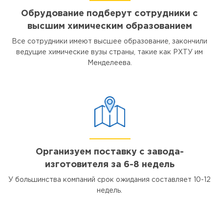
Обрудование подберут сотрудники с
высшим химическим образованием
Все сотрудники имеют высшее образование, закончили
ведущие химические вузы страны, такие как РХТУ им
Менделеева.
Организуем поставку с завода-
изготовителя за 6-8 недель
У большинства компаний срок ожидания составляет 10-12
недель.