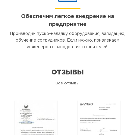
Обеспечим легкое внедрение на
предприятие
Производим пуско-наладку оборудования, валидацию,
обучение сотрудников. Если нужно, привлекаем
инженеров с заводов- изготовителей.
ОТЗЫВЫ
Все отзывы