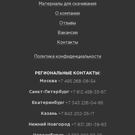
Материалы для скачивания
О компании
Отзывы
Вакансии
Контакты
Политика конфиденциальности
РЕГИОНАЛЬНЫЕ КОНТАКТЫ:
+7 495 268-08-54
Москва
+7 812 458-35-67
Санкт-Петербург
+7 343 226-04-95
Екатеринбург
+7 843 202-35-17
Казань
+7 831 261-39-63
Нижний Новгород