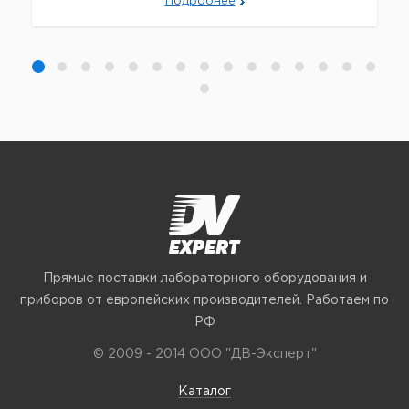
Подробнее
Прямые поставки лабораторного оборудования и
приборов от европейских производителей. Работаем по
РФ
© 2009 - 2014 ООО "ДВ-Эксперт"
Каталог