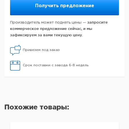
Получить предложение
запросите
Производитель может поднять цены —
коммерческое предложение сейчас, и мы
зафиксируем за вами текущую цену.
Привезем под заказ
Срок поставки с завода 6-8 недель
Похожие товары: