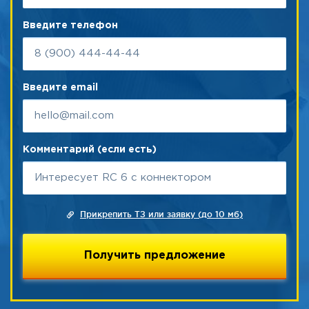
Введите телефон
Введите email
Комментарий (если есть)
Прикрепить ТЗ или заявку (до 10 мб)