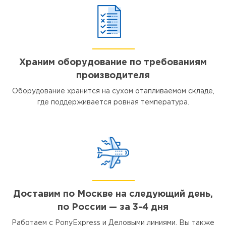
Храним оборудование по требованиям
производителя
Оборудование хранится на сухом отапливаемом складе,
где поддерживается ровная температура.
Доставим по Москве на следующий день,
по России — за 3-4 дня
Работаем с PonyExpress и Деловыми линиями. Вы также