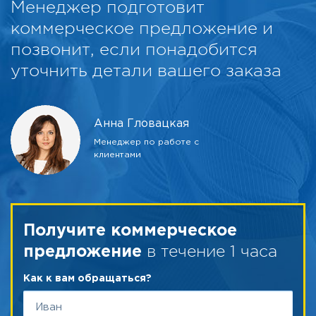
Менеджер подготовит
коммерческое предложение и
позвонит, если понадобится
уточнить детали вашего заказа
Анна Гловацкая
Менеджер по работе с
клиентами
Получите коммерческое
в течение 1 часа
предложение
Как к вам обращаться?