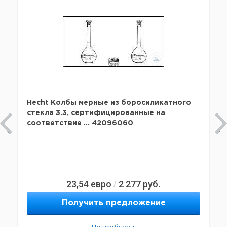
Hecht Колбы мерные из боросиликатного
стекла 3.3, сертифицированные на
соответствие ... 42096060
23,54
евро
2 277
руб.
/
Получить предложение