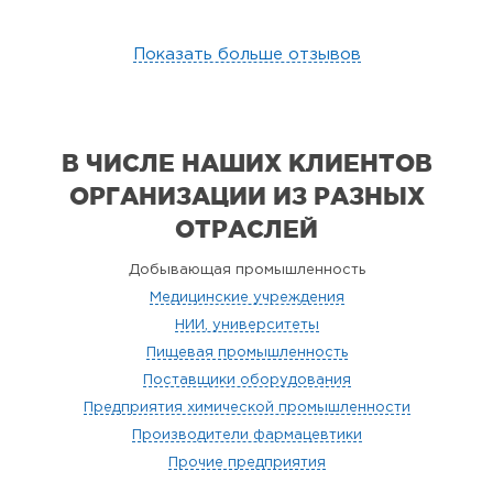
Показать больше отзывов
В ЧИСЛЕ НАШИХ КЛИЕНТОВ
ОРГАНИЗАЦИИ
ИЗ РАЗНЫХ
ОТРАСЛЕЙ
Добывающая промышленность
Медицинские учреждения
НИИ, университеты
Пищевая промышленность
Поставщики оборудования
Предприятия химической промышленности
Производители фармацевтики
Прочие предприятия