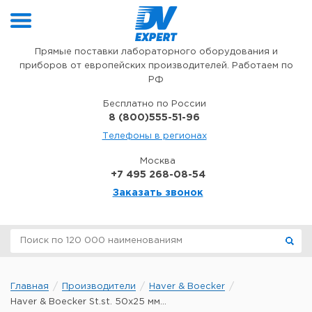
Перейти к содержимому
Прямые поставки лабораторного оборудования и
приборов от европейских производителей. Работаем по
РФ
Бесплатно по России
8 (800)555-51-96
Телефоны в регионах
Москва
+7 495 268-08-54
Заказать звонок
Главная
Производители
Haver & Boecker
Haver & Boecker St.st. 50x25 мм...