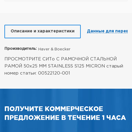
Описание и характеристики
Данные для перево
Производитель:
Haver & Boecker
ПРОСМОТРИТЕ СИТо С РАМОЧНОЙ СТАЛЬНОЙ
РАМОЙ 50x25 MM
STAINLESS S125 MICRON
старый
номер статьи: 00522120-001
ПОЛУЧИТЕ КОММЕРЧЕСКОЕ
ПРЕДЛОЖЕНИЕ В ТЕЧЕНИЕ 1 ЧАСА