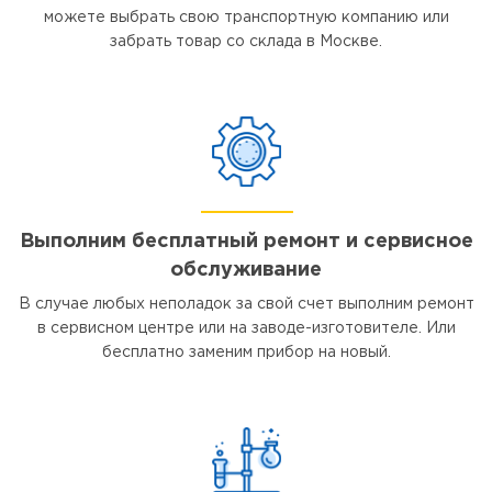
можете выбрать свою транспортную компанию или
забрать товар со склада в Москве.
Выполним бесплатный ремонт и сервисное
обслуживание
В случае любых неполадок за свой счет выполним ремонт
в сервисном центре или на заводе-изготовителе. Или
бесплатно заменим прибор на новый.