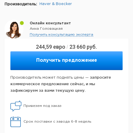
Производитель:
Haver & Boecker
Онлайн консультант
Анна Головацкая
Получить консультацию эксперта
244,59
евро
23 660
руб.
/
Получить предложение
запросите
Производитель может поднять цены —
коммерческое предложение сейчас, и мы
зафиксируем за вами текущую цену.
Привезем под заказ
Срок поставки с завода 6-8 недель