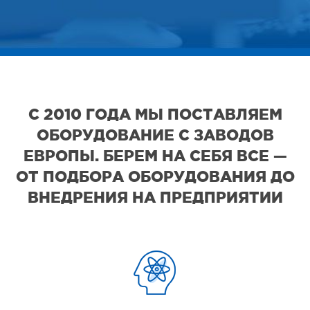
С 2010 ГОДА МЫ ПОСТАВЛЯЕМ
ОБОРУДОВАНИЕ С ЗАВОДОВ
ЕВРОПЫ. БЕРЕМ НА СЕБЯ ВСЕ —
ОТ ПОДБОРА ОБОРУДОВАНИЯ ДО
ВНЕДРЕНИЯ НА ПРЕДПРИЯТИИ