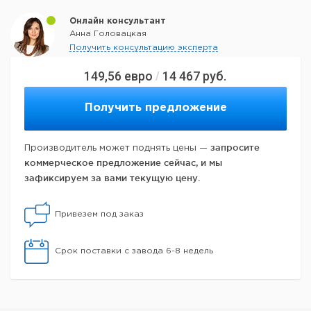
Онлайн консультант
Анна Головацкая
Получить консультацию эксперта
149,56
евро
14 467
руб.
/
Получить предложение
запросите
Производитель может поднять цены —
коммерческое предложение сейчас, и мы
зафиксируем за вами текущую цену.
Привезем под заказ
Срок поставки с завода 6-8 недель