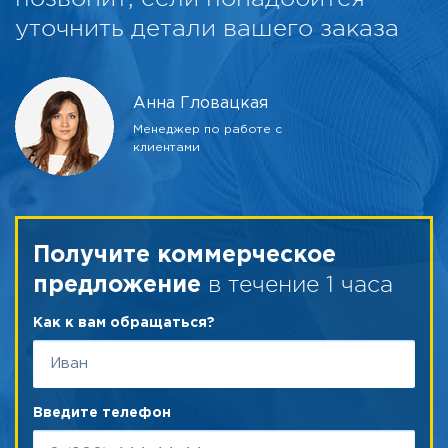
уточнить детали вашего заказа
Анна Гловацкая
Менеджер по работе с
клиентами
Получите коммерческое
в течение 1 часа
предложение
Как к вам обращаться?
Введите телефон