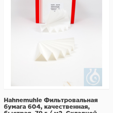
Hahnemuhle Фильтровальная
бумага 604, качественная,