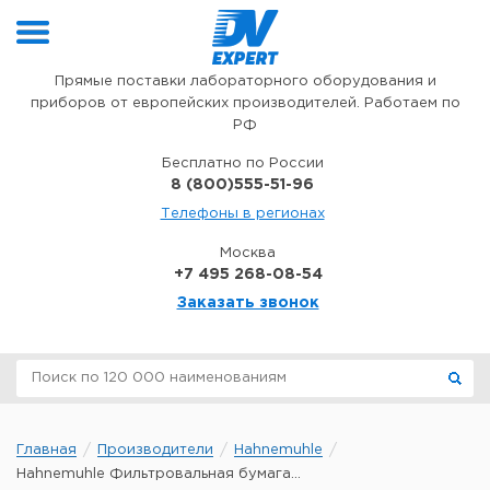
Перейти к содержимому
Прямые поставки лабораторного оборудования и
приборов от европейских производителей. Работаем по
РФ
Бесплатно по России
8 (800)555-51-96
Телефоны в регионах
Москва
+7 495 268-08-54
Заказать звонок
Главная
Производители
Hahnemuhle
Hahnemuhle Фильтровальная бумага...