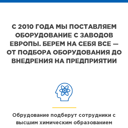
С 2010 ГОДА МЫ ПОСТАВЛЯЕМ
ОБОРУДОВАНИЕ С ЗАВОДОВ
ЕВРОПЫ. БЕРЕМ НА СЕБЯ ВСЕ —
ОТ ПОДБОРА ОБОРУДОВАНИЯ ДО
ВНЕДРЕНИЯ НА ПРЕДПРИЯТИИ
Обрудование подберут сотрудники с
высшим химическим образованием