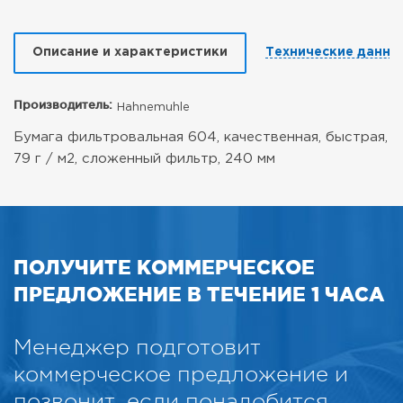
Описание и характеристики
Технические данны
Производитель:
Hahnemuhle
Бумага фильтровальная 604, качественная, быстрая,
79 г / м2, сложенный фильтр, 240 мм
ПОЛУЧИТЕ КОММЕРЧЕСКОЕ
ПРЕДЛОЖЕНИЕ В ТЕЧЕНИЕ 1 ЧАСА
Менеджер подготовит
коммерческое предложение и
позвонит, если понадобится