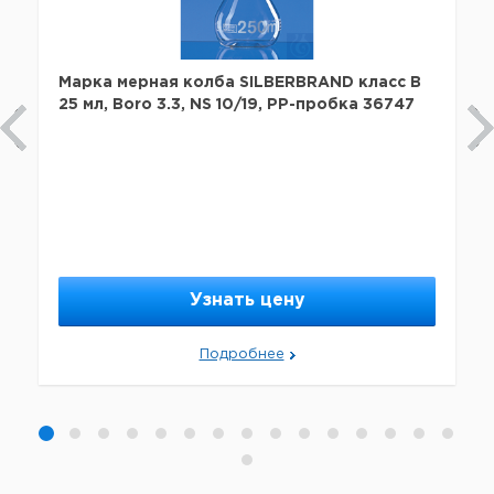
Марка мерная колба SILBERBRAND класс B
25 мл, Boro 3.3, NS 10/19, PP-пробка 36747
Узнать цену
Подробнее