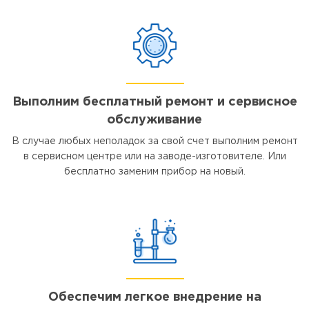
Выполним бесплатный ремонт и сервисное
обслуживание
В случае любых неполадок за свой счет выполним ремонт
в сервисном центре или на заводе-изготовителе. Или
бесплатно заменим прибор на новый.
Обеспечим легкое внедрение на