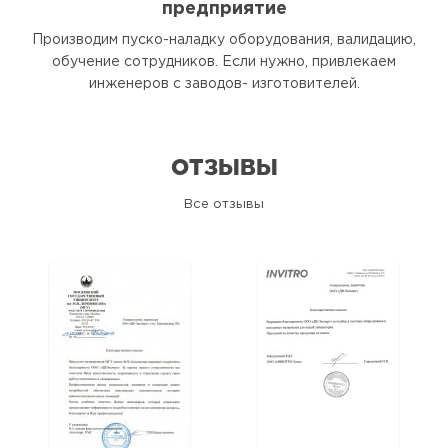
предприятие
Производим пуско-наладку оборудования, валидацию,
обучение сотрудников. Если нужно, привлекаем
инженеров с заводов- изготовителей.
ОТЗЫВЫ
Все отзывы