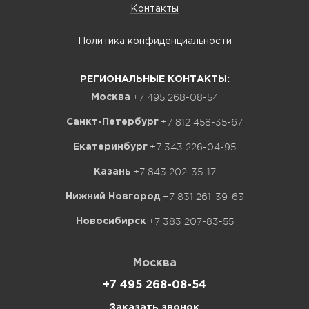
Контакты
Политика конфиденциальности
РЕГИОНАЛЬНЫЕ КОНТАКТЫ:
+7 495 268-08-54
Москва
+7 812 458-35-67
Санкт-Петербург
+7 343 226-04-95
Екатеринбург
+7 843 202-35-17
Казань
+7 831 261-39-63
Нижний Новгород
+7 383 207-83-55
Новосибирск
Москва
+7 495 268-08-54
Заказать звонок