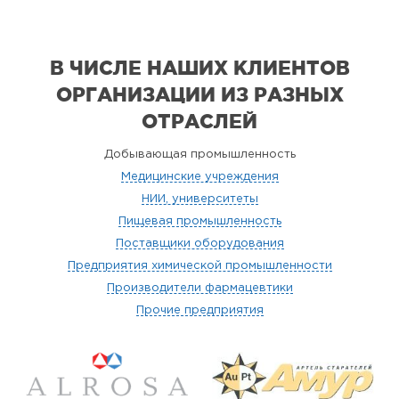
В ЧИСЛЕ НАШИХ КЛИЕНТОВ
ОРГАНИЗАЦИИ
ИЗ РАЗНЫХ
ОТРАСЛЕЙ
Добывающая промышленность
Медицинские учреждения
НИИ, университеты
Пищевая промышленность
Поставщики оборудования
Предприятия химической промышленности
Производители фармацевтики
Прочие предприятия