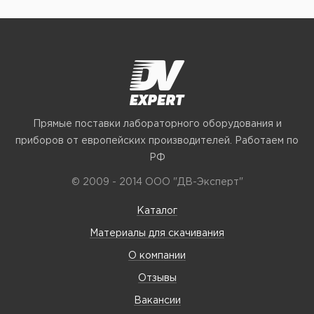
Прямые поставки лабораторного оборудования и
приборов от европейских производителей. Работаем по
РФ
© 2009 - 2014 ООО "ДВ-Эксперт"
Каталог
Материалы для скачивания
О компании
Отзывы
Вакансии