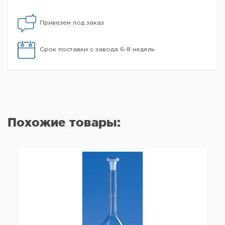
Привезем под заказ
Срок поставки с завода 6-8 недель
Похожие товары: