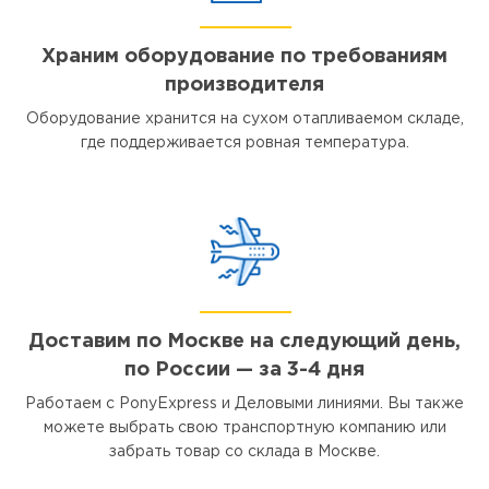
Храним оборудование по требованиям
производителя
Оборудование хранится на сухом отапливаемом складе,
где поддерживается ровная температура.
Доставим по Москве на следующий день,
по России — за 3-4 дня
Работаем с PonyExpress и Деловыми линиями. Вы также
можете выбрать свою транспортную компанию или
забрать товар со склада в Москве.