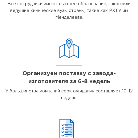
Все сотрудники имеют высшее образование, закончили
ведущие химические вузы страны, такие как РХТУ им
Менделеева.
Организуем поставку с завода-
изготовителя за 6-8 недель
У большинства компаний срок ожидания составляет 10-12
недель.