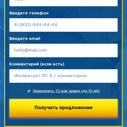
Введите телефон
Введите email
Комментарий (если есть)
Прикрепить ТЗ или заявку (до 10 мб)