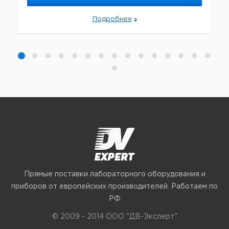
Подробнее
Прямые поставки лабораторного оборудования и
приборов от европейских производителей. Работаем по
РФ
© 2009 - 2014 ООО "ДВ-Эксперт"