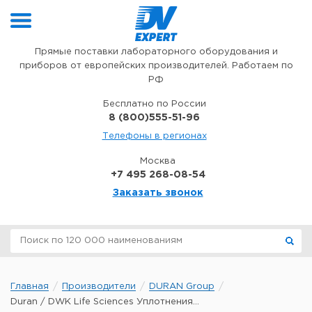
Перейти к содержимому
Прямые поставки лабораторного оборудования и
приборов от европейских производителей. Работаем по
РФ
Бесплатно по России
8 (800)555-51-96
Телефоны в регионах
Москва
+7 495 268-08-54
Заказать звонок
Главная
Производители
DURAN Group
Duran / DWK Life Sciences Уплотнения...