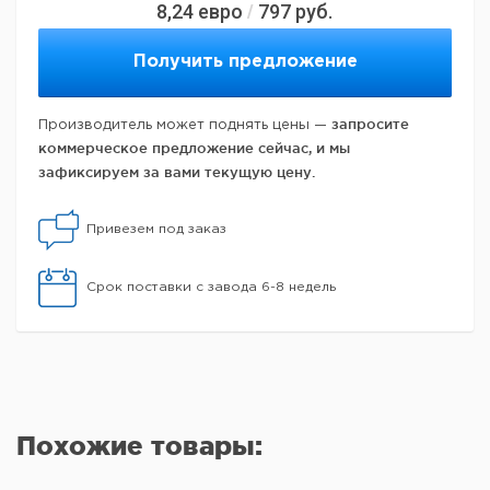
8,24
евро
797
руб.
/
Получить предложение
запросите
Производитель может поднять цены —
коммерческое предложение сейчас, и мы
зафиксируем за вами текущую цену.
Привезем под заказ
Срок поставки с завода 6-8 недель
Похожие товары: