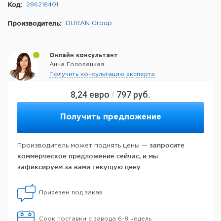
Код:
286218401
Производитель:
DURAN Group
Онлайн консультант
Анна Головацкая
Получить консультацию эксперта
8,24
евро
797
руб.
/
Получить предложение
запросите
Производитель может поднять цены —
коммерческое предложение сейчас, и мы
зафиксируем за вами текущую цену.
Привезем под заказ
Срок поставки с завода 6-8 недель