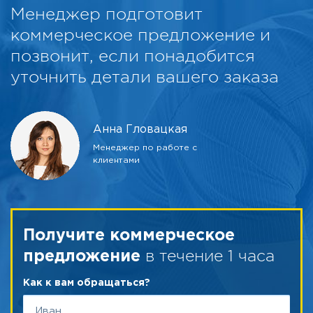
Менеджер подготовит
коммерческое предложение и
позвонит, если понадобится
уточнить детали вашего заказа
Анна Гловацкая
Менеджер по работе с
клиентами
Получите коммерческое
в течение 1 часа
предложение
Как к вам обращаться?