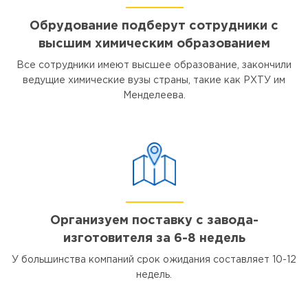
Обрудование подберут сотрудники с
высшим химическим образованием
Все сотрудники имеют высшее образование, закончили
ведущие химические вузы страны, такие как РХТУ им
Менделеева.
Организуем поставку с завода-
изготовителя за 6-8 недель
У большинства компаний срок ожидания составляет 10-12
недель.