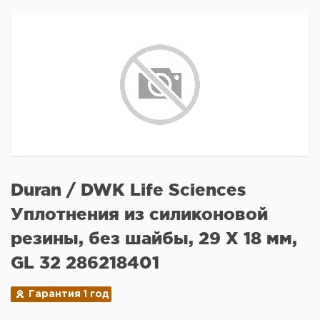
Duran / DWK Life Sciences
Уплотнения из силиконовой
резины, без шайбы, 29 X 18 мм,
GL 32 286218401
Гарантия 1 год