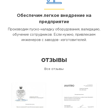
Обеспечим легкое внедрение на
предприятие
Производим пуско-наладку оборудования, валидацию,
обучение сотрудников. Если нужно, привлекаем
инженеров с заводов- изготовителей.
ОТЗЫВЫ
Все отзывы