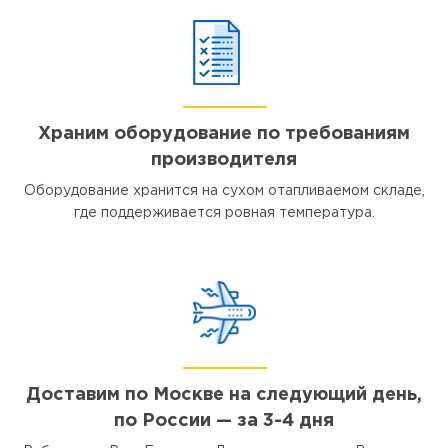
Храним оборудование по требованиям
производителя
Оборудование хранится на сухом отапливаемом складе,
где поддерживается ровная температура.
Доставим по Москве на следующий день,
по России — за 3-4 дня