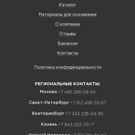
Каталог
Материалы для скачивания
О компании
Отзывы
Вакансии
Контакты
Политика конфиденциальности
РЕГИОНАЛЬНЫЕ КОНТАКТЫ:
+7 495 268-08-54
Москва
+7 812 458-35-67
Санкт-Петербург
+7 343 226-04-95
Екатеринбург
+7 843 202-35-17
Казань