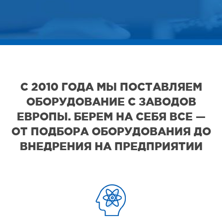
С 2010 ГОДА МЫ ПОСТАВЛЯЕМ
ОБОРУДОВАНИЕ С ЗАВОДОВ
ЕВРОПЫ. БЕРЕМ НА СЕБЯ ВСЕ —
ОТ ПОДБОРА ОБОРУДОВАНИЯ ДО
ВНЕДРЕНИЯ НА ПРЕДПРИЯТИИ