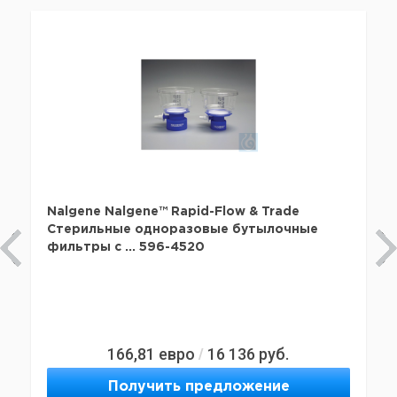
Nalgene Nalgene™ Rapid-Flow & Trade
Стерильные одноразовые бутылочные
фильтры с ... 596-4520
166,81
евро
16 136
руб.
/
Получить предложение