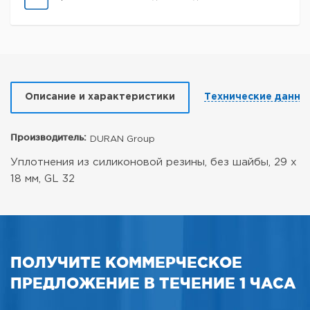
Описание и характеристики
Технические данны
Производитель:
DURAN Group
Уплотнения из силиконовой резины, без шайбы, 29 х
18 мм, GL 32
ПОЛУЧИТЕ КОММЕРЧЕСКОЕ
ПРЕДЛОЖЕНИЕ В ТЕЧЕНИЕ 1 ЧАСА