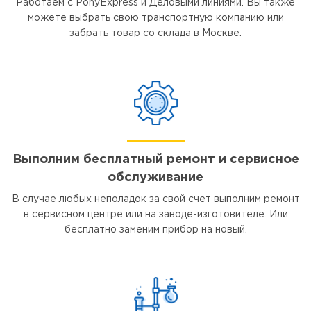
Работаем с PonyExpress и Деловыми линиями. Вы также
можете выбрать свою транспортную компанию или
забрать товар со склада в Москве.
Выполним бесплатный ремонт и сервисное
обслуживание
В случае любых неполадок за свой счет выполним ремонт
в сервисном центре или на заводе-изготовителе. Или
бесплатно заменим прибор на новый.