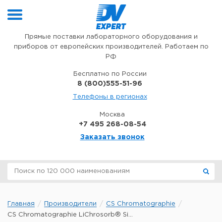
Перейти к содержимому
Прямые поставки лабораторного оборудования и
приборов от европейских производителей. Работаем по
РФ
Бесплатно по России
8 (800)555-51-96
Телефоны в регионах
Москва
+7 495 268-08-54
Заказать звонок
Главная
Производители
CS Chromatographie
CS Chromatographie LiChrosorb® Si...