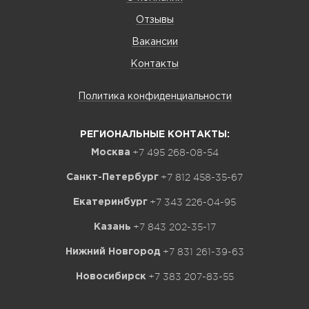
Отзывы
Вакансии
Контакты
Политика конфиденциальности
РЕГИОНАЛЬНЫЕ КОНТАКТЫ:
+7 495 268-08-54
Москва
+7 812 458-35-67
Санкт-Петербург
+7 343 226-04-95
Екатеринбург
+7 843 202-35-17
Казань
+7 831 261-39-63
Нижний Новгород
+7 383 207-83-55
Новосибирск