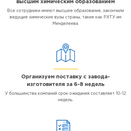
высшим химическим образованием
Все сотрудники имеют высшее образование, закончили
ведущие химические вузы страны, такие как РХТУ им
Менделеева.
Организуем поставку с завода-
изготовителя за 6-8 недель
У большинства компаний срок ожидания составляет 10-12
недель.