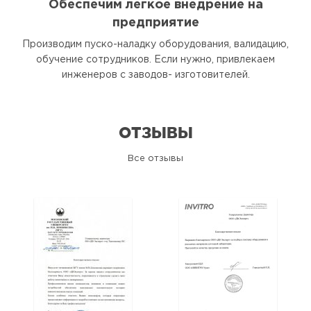
Обеспечим легкое внедрение на
предприятие
Производим пуско-наладку оборудования, валидацию,
обучение сотрудников. Если нужно, привлекаем
инженеров с заводов- изготовителей.
ОТЗЫВЫ
Все отзывы