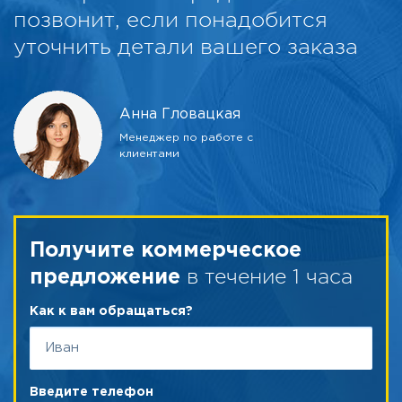
позвонит, если понадобится
уточнить детали вашего заказа
Анна Гловацкая
Менеджер по работе с
клиентами
Получите коммерческое
в течение 1 часа
предложение
Как к вам обращаться?
Введите телефон