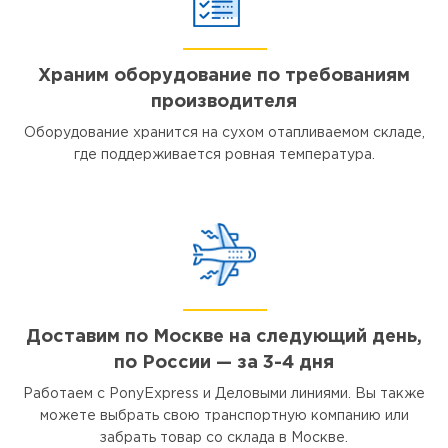
Храним оборудование по требованиям
производителя
Оборудование хранится на сухом отапливаемом складе,
где поддерживается ровная температура.
Доставим по Москве на следующий день,
по России — за 3-4 дня
Работаем с PonyExpress и Деловыми линиями. Вы также
можете выбрать свою транспортную компанию или
забрать товар со склада в Москве.