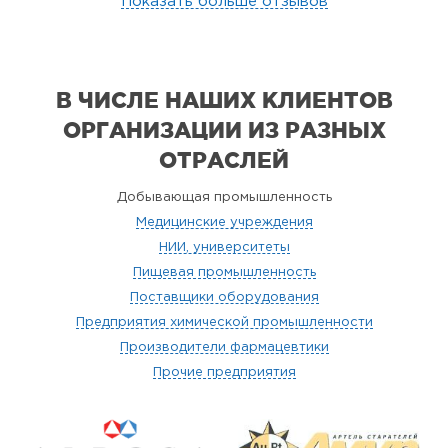
Показать больше отзывов
В ЧИСЛЕ НАШИХ КЛИЕНТОВ
ОРГАНИЗАЦИИ
ИЗ РАЗНЫХ
ОТРАСЛЕЙ
Добывающая промышленность
Медицинские учреждения
НИИ, университеты
Пищевая промышленность
Поставщики оборудования
Предприятия химической промышленности
Производители фармацевтики
Прочие предприятия