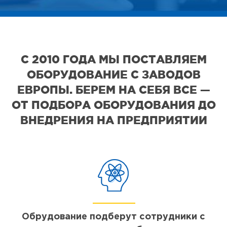
С 2010 ГОДА МЫ ПОСТАВЛЯЕМ
ОБОРУДОВАНИЕ С ЗАВОДОВ
ЕВРОПЫ. БЕРЕМ НА СЕБЯ ВСЕ —
ОТ ПОДБОРА ОБОРУДОВАНИЯ ДО
ВНЕДРЕНИЯ НА ПРЕДПРИЯТИИ
Обрудование подберут сотрудники с