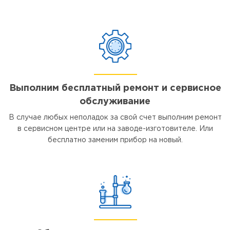
Выполним бесплатный ремонт и сервисное
обслуживание
В случае любых неполадок за свой счет выполним ремонт
в сервисном центре или на заводе-изготовителе. Или
бесплатно заменим прибор на новый.