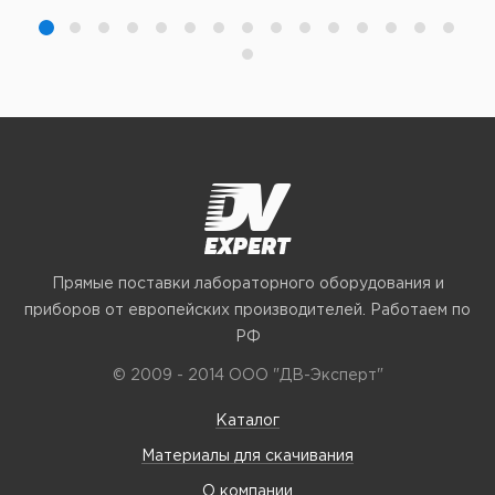
Прямые поставки лабораторного оборудования и
приборов от европейских производителей. Работаем по
РФ
© 2009 - 2014 ООО "ДВ-Эксперт"
Каталог
Материалы для скачивания
О компании