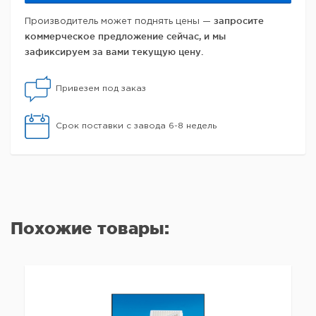
запросите
Производитель может поднять цены —
коммерческое предложение сейчас, и мы
зафиксируем за вами текущую цену.
Привезем под заказ
Срок поставки с завода 6-8 недель
Похожие товары: