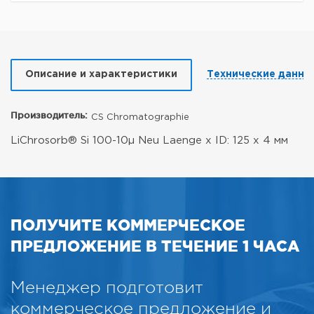
Описание и характеристики
Технические данны
Производитель:
CS Chromatographie
LiChrosorb® Si 100-10µ Neu Laenge x ID: 125 x 4 мм
ПОЛУЧИТЕ КОММЕРЧЕСКОЕ
ПРЕДЛОЖЕНИЕ В ТЕЧЕНИЕ 1 ЧАСА
Менеджер подготовит
коммерческое предложение и