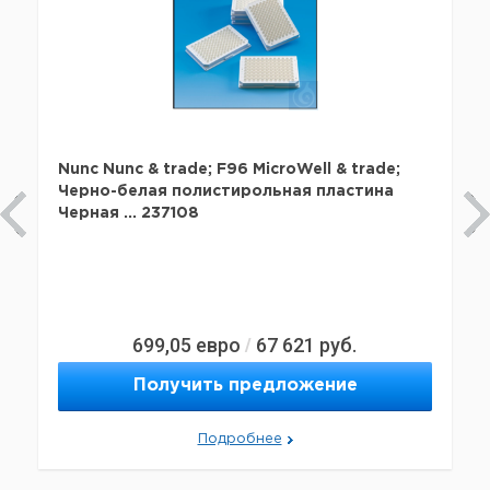
Nunc Nunc & trade; F96 MicroWell & trade;
Черно-белая полистирольная пластина
Черная ... 237108
699,05
евро
67 621
руб.
/
Получить предложение
Подробнее