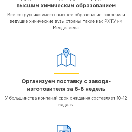
высшим химическим образованием
Все сотрудники имеют высшее образование, закончили
ведущие химические вузы страны, такие как РХТУ им
Менделеева.
Организуем поставку с завода-
изготовителя за 6-8 недель
У большинства компаний срок ожидания составляет 10-12
недель.