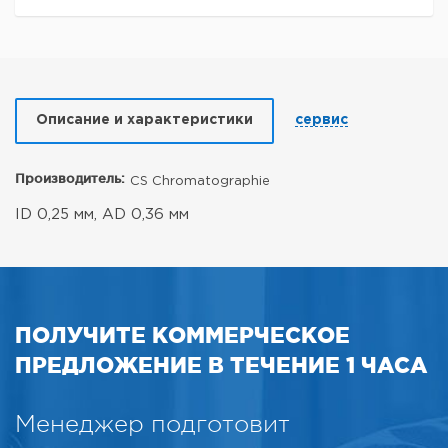
Описание и характеристики
сервис
Производитель:
CS Chromatographie
ID 0,25 мм, AD 0,36 мм
ПОЛУЧИТЕ КОММЕРЧЕСКОЕ
ПРЕДЛОЖЕНИЕ В ТЕЧЕНИЕ 1 ЧАСА
Менеджер подготовит