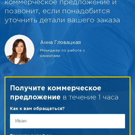
коммерческое предложение и
позвонит, если понадобится
уточнить детали вашего заказа
Анна Гловацкая
Менеджер по работе с
клиентами
Получите коммерческое
в течение 1 часа
предложение
Как к вам обращаться?