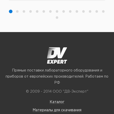
Прямые поставки лабораторного оборудования и
приборов от европейских производителей. Работаем по
РФ
© 2009 - 2014 ООО "ДВ-Эксперт"
Каталог
Материалы для скачивания