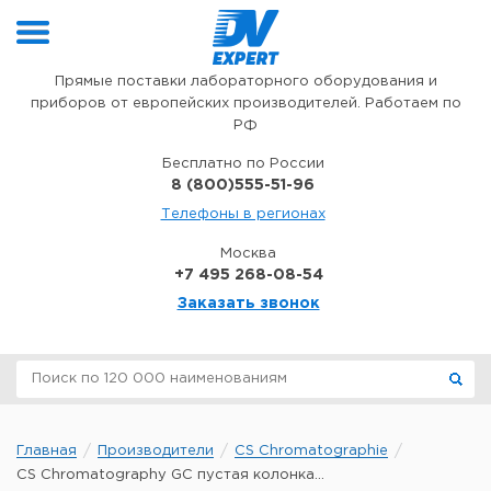
Перейти к содержимому
Прямые поставки лабораторного оборудования и
приборов от европейских производителей. Работаем по
РФ
Бесплатно по России
8 (800)555-51-96
Телефоны в регионах
Москва
+7 495 268-08-54
Заказать звонок
Главная
Производители
CS Chromatographie
CS Chromatography GC пустая колонка...