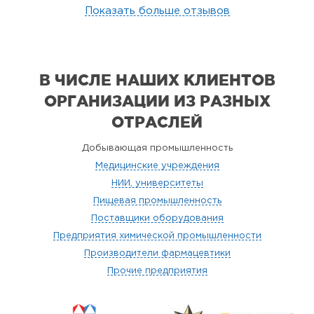
Показать больше отзывов
В ЧИСЛЕ НАШИХ КЛИЕНТОВ
ОРГАНИЗАЦИИ
ИЗ РАЗНЫХ
ОТРАСЛЕЙ
Добывающая промышленность
Медицинские учреждения
НИИ, университеты
Пищевая промышленность
Поставщики оборудования
Предприятия химической промышленности
Производители фармацевтики
Прочие предприятия