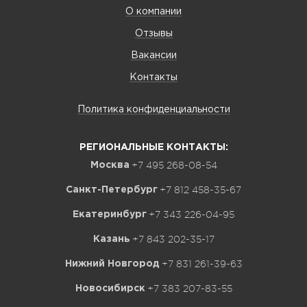
О компании
Отзывы
Вакансии
Контакты
Политика конфиденциальности
РЕГИОНАЛЬНЫЕ КОНТАКТЫ:
+7 495 268-08-54
Москва
+7 812 458-35-67
Санкт-Петербург
+7 343 226-04-95
Екатеринбург
+7 843 202-35-17
Казань
+7 831 261-39-63
Нижний Новгород
+7 383 207-83-55
Новосибирск