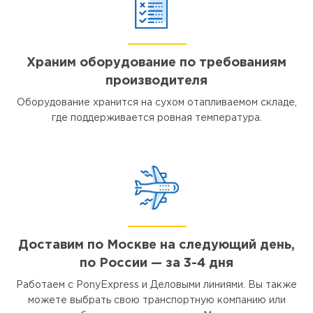
Храним оборудование по требованиям
производителя
Оборудование хранится на сухом отапливаемом складе,
где поддерживается ровная температура.
Доставим по Москве на следующий день,
по России — за 3-4 дня
Работаем с PonyExpress и Деловыми линиями. Вы также
можете выбрать свою транспортную компанию или