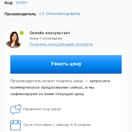
Код:
125189
Производитель:
CS Chromatographie
Онлайн консультант
Анна Головацкая
Получить консультацию эксперта
Узнать цену
запросите
Производитель может поднять цены —
коммерческое предложение сейчас, и мы
зафиксируем за вами текущую цену.
Привезем под заказ
Срок поставки с завода 6-8 недель