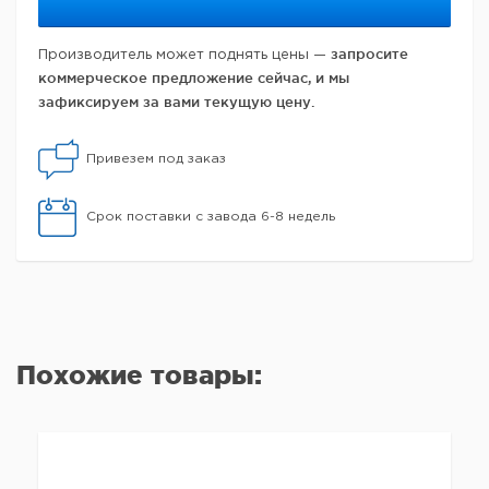
запросите
Производитель может поднять цены —
коммерческое предложение сейчас, и мы
зафиксируем за вами текущую цену.
Привезем под заказ
Срок поставки с завода 6-8 недель
Похожие товары: