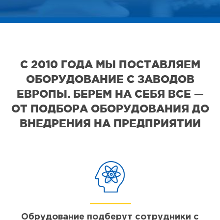
С 2010 ГОДА МЫ ПОСТАВЛЯЕМ
ОБОРУДОВАНИЕ С ЗАВОДОВ
ЕВРОПЫ. БЕРЕМ НА СЕБЯ ВСЕ —
ОТ ПОДБОРА ОБОРУДОВАНИЯ ДО
ВНЕДРЕНИЯ НА ПРЕДПРИЯТИИ
Обрудование подберут сотрудники с