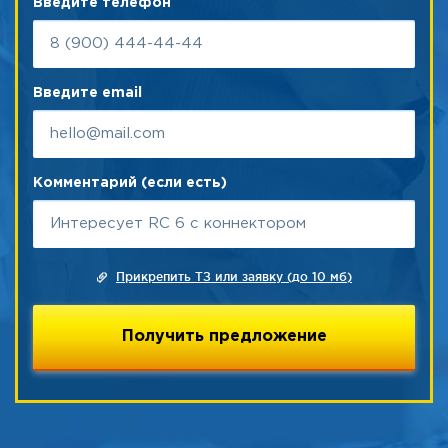
Введите телефон
Введите email
Комментарий (если есть)
Прикрепить ТЗ или заявку (до 10 мб)