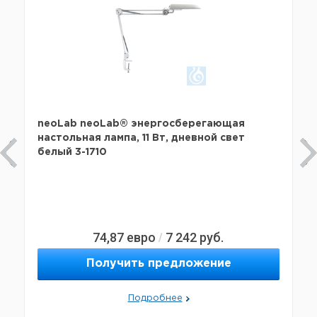
neoLab neoLab® энергосберегающая
настольная лампа, 11 Вт, дневной свет
белый 3-1710
74,87
евро
7 242
руб.
/
Получить предложение
Подробнее