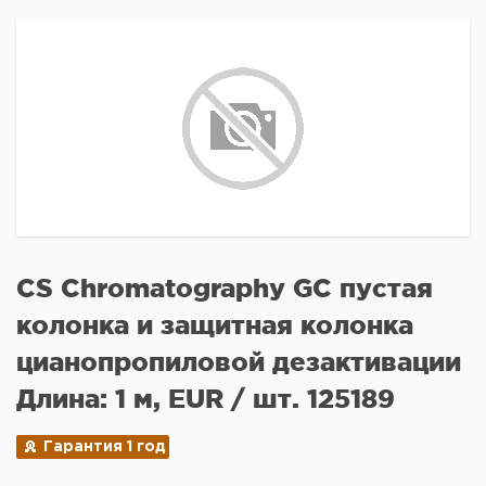
CS Chromatography GC пустая
колонка и защитная колонка
цианопропиловой дезактивации
Длина: 1 м, EUR / шт. 125189
Гарантия 1 год