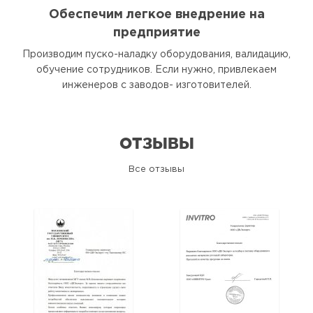
Обеспечим легкое внедрение на
предприятие
Производим пуско-наладку оборудования, валидацию,
обучение сотрудников. Если нужно, привлекаем
инженеров с заводов- изготовителей.
ОТЗЫВЫ
Все отзывы