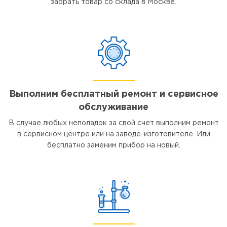
забрать товар со склада в Москве.
Выполним бесплатный ремонт и сервисное
обслуживание
В случае любых неполадок за свой счет выполним ремонт
в сервисном центре или на заводе-изготовителе. Или
бесплатно заменим прибор на новый.