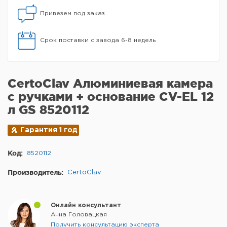
Привезем под заказ
Срок поставки с завода 6-8 недель
CertoClav Алюминиевая камера
с ручками + основание CV-EL 12
л GS 8520112
Гарантия 1 год
Код:
8520112
Производитель:
CertoClav
Онлайн консультант
Анна Головацкая
Получить консультацию эксперта