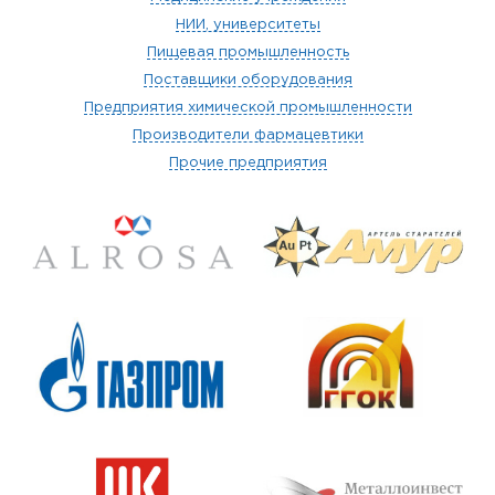
НИИ, университеты
Пищевая промышленность
Поставщики оборудования
Предприятия химической промышленности
Производители фармацевтики
Прочие предприятия