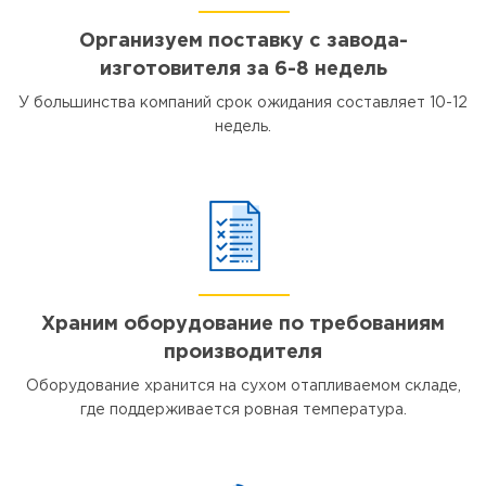
Организуем поставку с завода-
изготовителя за 6-8 недель
У большинства компаний срок ожидания составляет 10-12
недель.
Храним оборудование по требованиям
производителя
Оборудование хранится на сухом отапливаемом складе,
где поддерживается ровная температура.