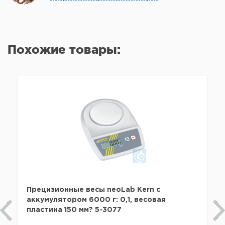
Похожие товары:
Прецизионные весы neoLab Kern с
аккумулятором 6000 г: 0,1, весовая
пластина 150 мм? 5-3077