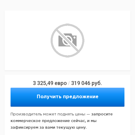
3 325,49
евро
319 046
руб.
/
Получить предложение
запросите
Производитель может поднять цены —
коммерческое предложение сейчас, и мы
зафиксируем за вами текущую цену.