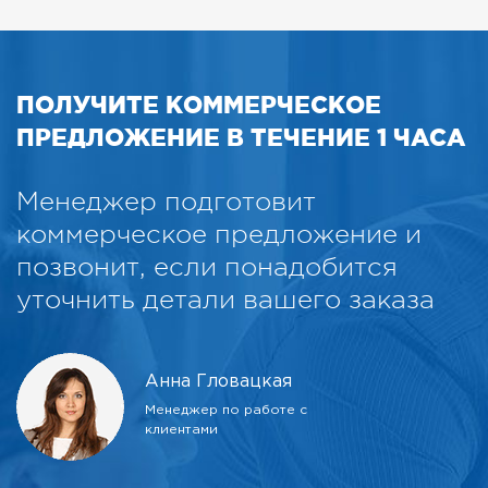
ПОЛУЧИТЕ КОММЕРЧЕСКОЕ
ПРЕДЛОЖЕНИЕ В ТЕЧЕНИЕ 1 ЧАСА
Менеджер подготовит
коммерческое предложение и
позвонит, если понадобится
уточнить детали вашего заказа
Анна Гловацкая
Менеджер по работе с
клиентами