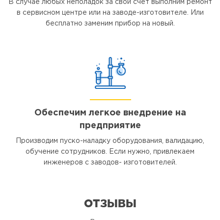
В случае любых неполадок за свой счет выполним ремонт
в сервисном центре или на заводе-изготовителе. Или
бесплатно заменим прибор на новый.
Обеспечим легкое внедрение на
предприятие
Производим пуско-наладку оборудования, валидацию,
обучение сотрудников. Если нужно, привлекаем
инженеров с заводов- изготовителей.
ОТЗЫВЫ