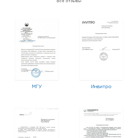
Все отзывы
МГУ
Инвитро