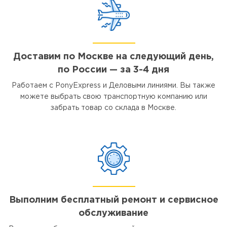
Доставим по Москве на следующий день,
по России — за 3-4 дня
Работаем с PonyExpress и Деловыми линиями. Вы также
можете выбрать свою транспортную компанию или
забрать товар со склада в Москве.
Выполним бесплатный ремонт и сервисное
обслуживание