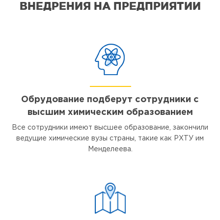
ВНЕДРЕНИЯ НА ПРЕДПРИЯТИИ
Обрудование подберут сотрудники с
высшим химическим образованием
Все сотрудники имеют высшее образование, закончили
ведущие химические вузы страны, такие как РХТУ им
Менделеева.