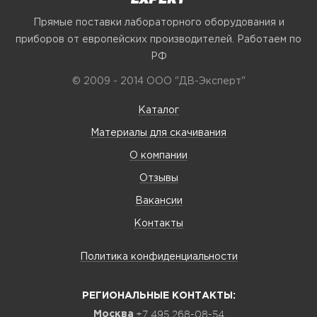
Прямые поставки лабораторного оборудования и
приборов от европейских производителей. Работаем по
РФ
© 2009 - 2014 ООО "ДВ-Эксперт"
Каталог
Материалы для скачивания
О компании
Отзывы
Вакансии
Контакты
Политика конфиденциальности
РЕГИОНАЛЬНЫЕ КОНТАКТЫ:
+7 495 268-08-54
Москва