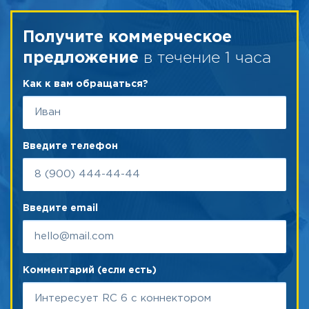
Получите коммерческое
в течение 1 часа
предложение
Как к вам обращаться?
Введите телефон
Введите email
Комментарий (если есть)