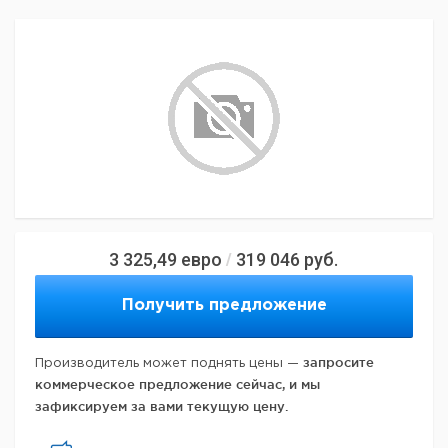
3 325,49
евро
319 046
руб.
/
Получить предложение
запросите
Производитель может поднять цены —
коммерческое предложение сейчас, и мы
зафиксируем за вами текущую цену.