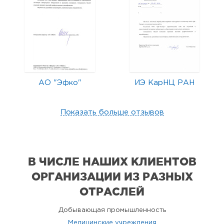
АО "Эфко"
ИЭ КарНЦ РАН
Показать больше отзывов
В ЧИСЛЕ НАШИХ КЛИЕНТОВ
ОРГАНИЗАЦИИ
ИЗ РАЗНЫХ
ОТРАСЛЕЙ
Добывающая промышленность
Медицинские учреждения