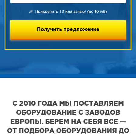
Прикрепить ТЗ или заявку (до 10 мб)
С 2010 ГОДА МЫ ПОСТАВЛЯЕМ
ОБОРУДОВАНИЕ С ЗАВОДОВ
ЕВРОПЫ. БЕРЕМ НА СЕБЯ ВСЕ —
ОТ ПОДБОРА ОБОРУДОВАНИЯ ДО