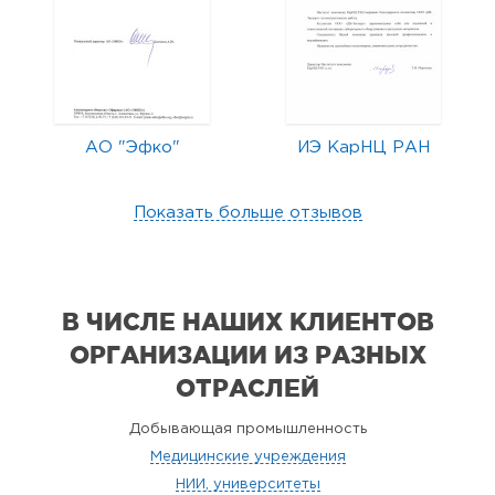
АО "Эфко"
ИЭ КарНЦ РАН
Показать больше отзывов
В ЧИСЛЕ НАШИХ КЛИЕНТОВ
ОРГАНИЗАЦИИ
ИЗ РАЗНЫХ
ОТРАСЛЕЙ
Добывающая промышленность
Медицинские учреждения
НИИ, университеты