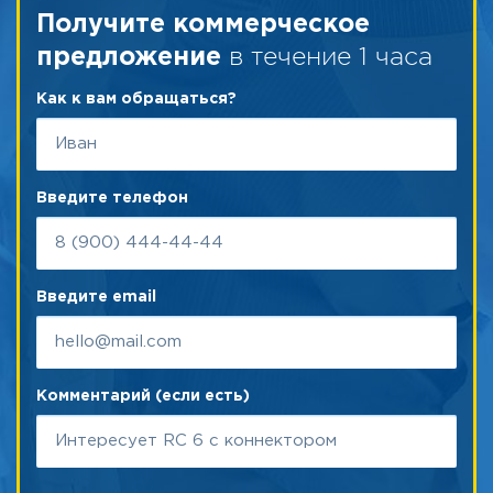
Получите коммерческое
в течение 1 часа
предложение
Как к вам обращаться?
Введите телефон
Введите email
Комментарий (если есть)