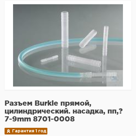
Разъем Burkle прямой,
цилиндрический. насадка, пп,?
7-9mm 8701-0008
Гарантия 1 год