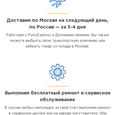
Доставим по Москве на следующий день,
по России — за 3-4 дня
Работаем с PonyExpress и Деловыми линиями. Вы также
можете выбрать свою транспортную компанию или
забрать товар со склада в Москве.
Выполним бесплатный ремонт и сервисное
обслуживание
В случае любых неполадок за свой счет выполним ремонт
в сервисном центре или на заводе-изготовителе. Или