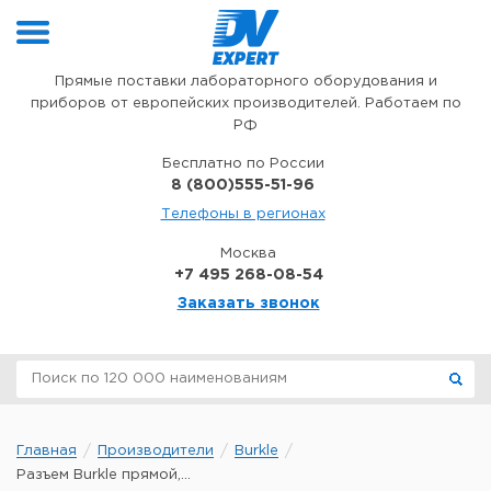
Перейти к содержимому
Прямые поставки лабораторного оборудования и
приборов от европейских производителей. Работаем по
РФ
Бесплатно по России
8 (800)555-51-96
Телефоны в регионах
Москва
+7 495 268-08-54
Заказать звонок
Главная
Производители
Burkle
Разъем Burkle прямой,...