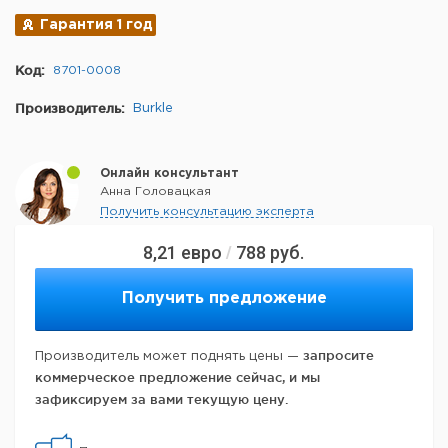
Гарантия 1 год
Код:
8701-0008
Производитель:
Burkle
Онлайн консультант
Анна Головацкая
Получить консультацию эксперта
8,21
евро
788
руб.
/
Получить предложение
запросите
Производитель может поднять цены —
коммерческое предложение сейчас, и мы
зафиксируем за вами текущую цену.