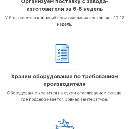
Организуем поставку с завода-
изготовителя за 6-8 недель
У большинства компаний срок ожидания составляет 10-12
недель.
Храним оборудование по требованиям
производителя
Оборудование хранится на сухом отапливаемом складе,
где поддерживается ровная температура.