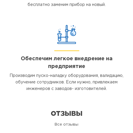
бесплатно заменим прибор на новый.
Обеспечим легкое внедрение на
предприятие
Производим пуско-наладку оборудования, валидацию,
обучение сотрудников. Если нужно, привлекаем
инженеров с заводов- изготовителей.
ОТЗЫВЫ
Все отзывы