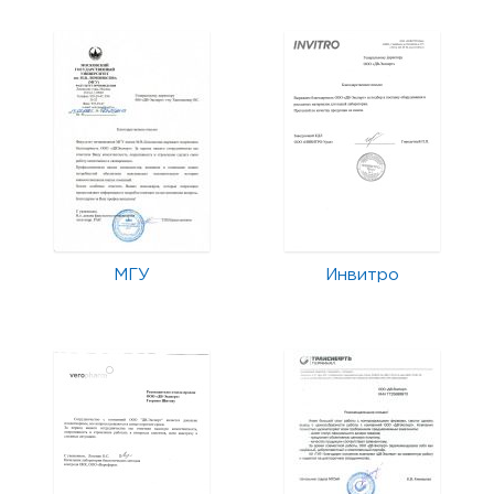
МГУ
Инвитро