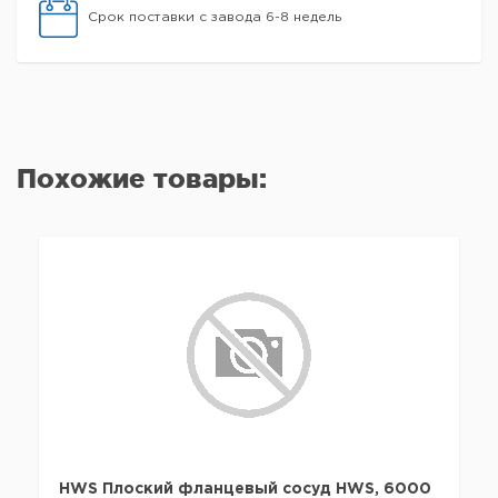
Срок поставки с завода 6-8 недель
Похожие товары:
HWS Плоский фланцевый сосуд HWS, 6000