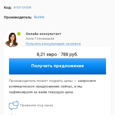
Код:
8701-0008
Производитель:
Burkle
Онлайн консультант
Анна Головацкая
Получить консультацию эксперта
8,21
евро
788
руб.
/
Получить предложение
запросите
Производитель может поднять цены —
коммерческое предложение сейчас, и мы
зафиксируем за вами текущую цену.
Привезем под заказ