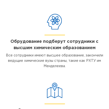
Обрудование подберут сотрудники с
высшим химическим образованием
Все сотрудники имеют высшее образование, закончили
ведущие химические вузы страны, такие как РХТУ им
Менделеева.