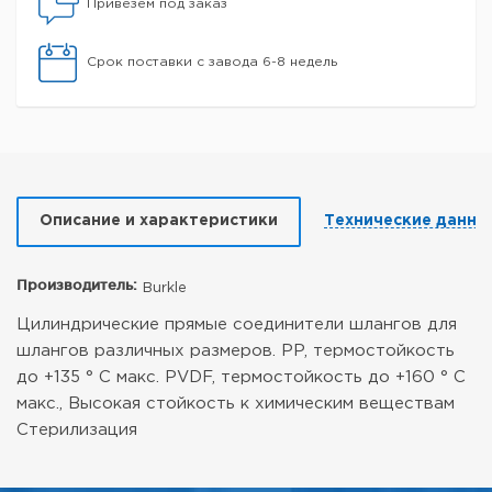
Привезем под заказ
Срок поставки с завода 6-8 недель
Описание и характеристики
Технические данны
Производитель:
Burkle
Цилиндрические прямые соединители шлангов для
шлангов различных размеров.
PP, термостойкость
до +135 ° C макс.
PVDF, термостойкость до +160 ° C
макс., Высокая стойкость к химическим веществам
Стерилизация