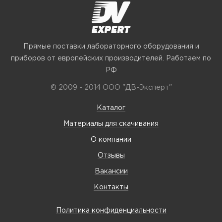
Прямые поставки лабораторного оборудования и
приборов от европейских производителей. Работаем по
РФ
© 2009 - 2014 ООО "ДВ-Эксперт"
Каталог
Материалы для скачивания
О компании
Отзывы
Вакансии
Контакты
Политика конфиденциальности