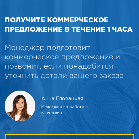
ПОЛУЧИТЕ КОММЕРЧЕСКОЕ
ПРЕДЛОЖЕНИЕ В ТЕЧЕНИЕ 1 ЧАСА
Менеджер подготовит
коммерческое предложение и
позвонит, если понадобится
уточнить детали вашего заказа
Анна Гловацкая
Менеджер по работе с
клиентами