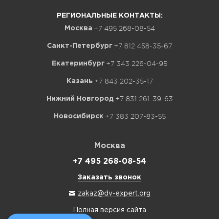
РЕГИОНАЛЬНЫЕ КОНТАКТЫ:
+7 495 268-08-54
Москва
+7 812 458-35-67
Санкт-Петербург
+7 343 226-04-95
Екатеринбург
+7 843 202-35-17
Казань
+7 831 261-39-63
Нижний Новгород
+7 383 207-83-55
Новосибирск
Москва
+7 495 268-08-54
Заказать звонок
zakaz@dv-expert.org
Полная версия сайта