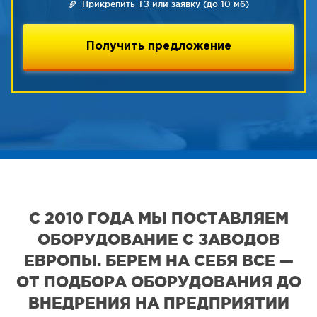
Прикрепить ТЗ или заявку (до 10 мб)
С 2010 ГОДА МЫ ПОСТАВЛЯЕМ
ОБОРУДОВАНИЕ С ЗАВОДОВ
ЕВРОПЫ. БЕРЕМ НА СЕБЯ ВСЕ —
ОТ ПОДБОРА ОБОРУДОВАНИЯ ДО
ВНЕДРЕНИЯ НА ПРЕДПРИЯТИИ