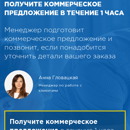
ПОЛУЧИТЕ КОММЕРЧЕСКОЕ
ПРЕДЛОЖЕНИЕ В ТЕЧЕНИЕ 1 ЧАСА
Менеджер подготовит
коммерческое предложение и
позвонит, если понадобится
уточнить детали вашего заказа
Анна Гловацкая
Менеджер по работе с
клиентами
Получите коммерческое