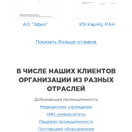
АО "Эфко"
ИЭ КарНЦ РАН
Показать больше отзывов
В ЧИСЛЕ НАШИХ КЛИЕНТОВ
ОРГАНИЗАЦИИ
ИЗ РАЗНЫХ
ОТРАСЛЕЙ
Добывающая промышленность
Медицинские учреждения
НИИ, университеты
Пищевая промышленность
Поставщики оборудования