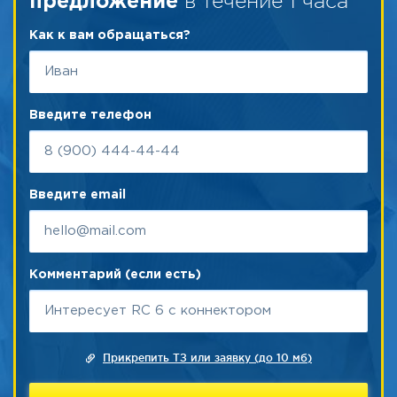
в течение 1 часа
предложение
Как к вам обращаться?
Введите телефон
Введите email
Комментарий (если есть)
Прикрепить ТЗ или заявку (до 10 мб)