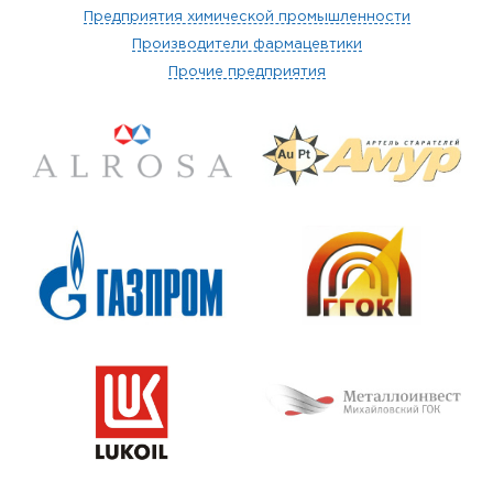
Предприятия химической промышленности
Производители фармацевтики
Прочие предприятия