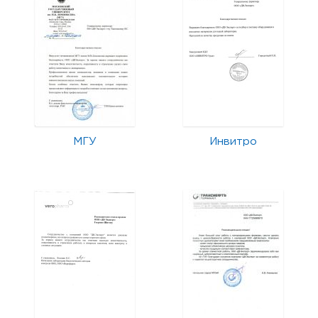
МГУ
Инвитро