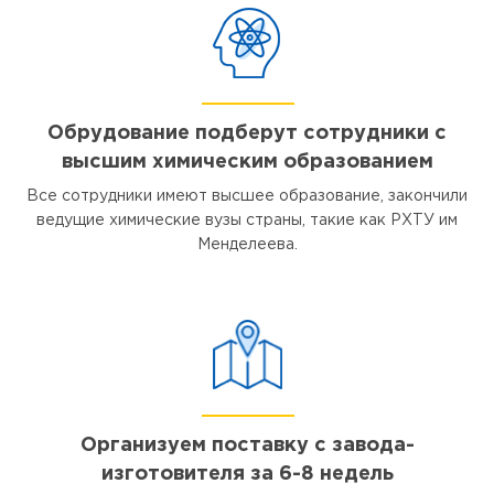
Обрудование подберут сотрудники с
высшим химическим образованием
Все сотрудники имеют высшее образование, закончили
ведущие химические вузы страны, такие как РХТУ им
Менделеева.
Организуем поставку с завода-
изготовителя за 6-8 недель