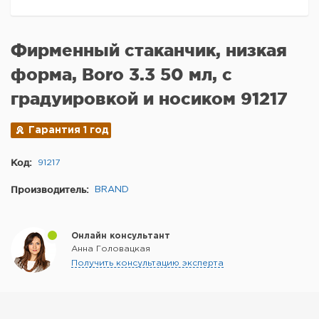
Фирменный стаканчик, низкая
форма, Boro 3.3 50 мл, с
градуировкой и носиком 91217
Гарантия 1 год
Код:
91217
Производитель:
BRAND
Онлайн консультант
Анна Головацкая
Получить консультацию эксперта