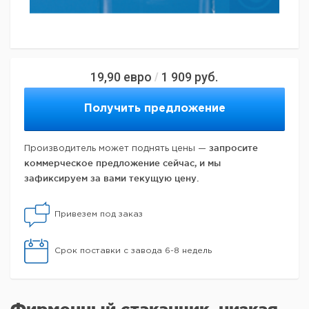
19,90
евро
1 909
руб.
/
Получить предложение
запросите
Производитель может поднять цены —
коммерческое предложение сейчас, и мы
зафиксируем за вами текущую цену.
Привезем под заказ
Срок поставки с завода 6-8 недель