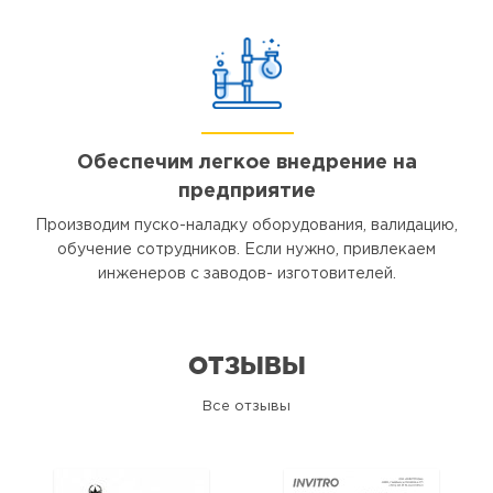
Обеспечим легкое внедрение на
предприятие
Производим пуско-наладку оборудования, валидацию,
обучение сотрудников. Если нужно, привлекаем
инженеров с заводов- изготовителей.
ОТЗЫВЫ
Все отзывы