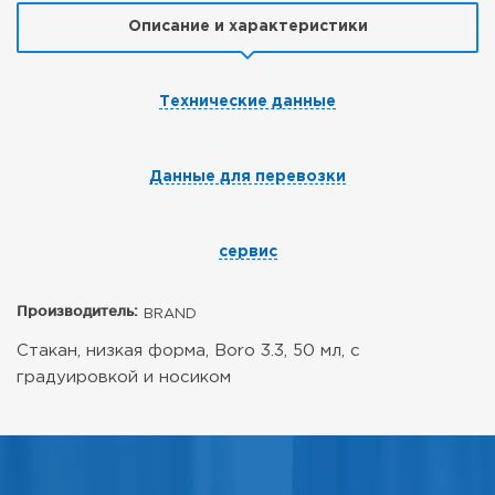
Описание и характеристики
Технические данные
Данные для перевозки
сервис
Производитель:
BRAND
Стакан, низкая форма, Boro 3.3, 50 мл, с
градуировкой и носиком