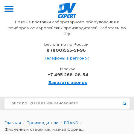
Перейти к содержимому
Прямые поставки лабораторного оборудования и
приборов от европейских производителей. Работаем по
РФ
Бесплатно по России
8 (800)555-51-96
Телефоны в регионах
Москва
+7 495 268-08-54
Заказать звонок
Главная
Производители
BRAND
Фирменный стаканчик, низкая форма,...