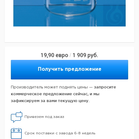
19,90
евро
1 909
руб.
/
Получить предложение
запросите
Производитель может поднять цены —
коммерческое предложение сейчас, и мы
зафиксируем за вами текущую цену.
Привезем под заказ
Срок поставки с завода 6-8 недель