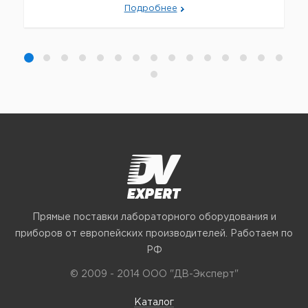
Подробнее
Прямые поставки лабораторного оборудования и
приборов от европейских производителей. Работаем по
РФ
© 2009 - 2014 ООО "ДВ-Эксперт"
Каталог