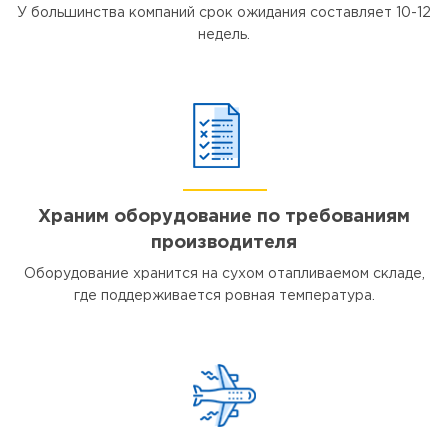
У большинства компаний срок ожидания составляет 10-12
недель.
Храним оборудование по требованиям
производителя
Оборудование хранится на сухом отапливаемом складе,
где поддерживается ровная температура.