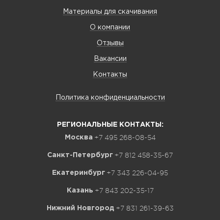
Материалы для скачивания
О компании
Отзывы
Вакансии
Контакты
Политика конфиденциальности
РЕГИОНАЛЬНЫЕ КОНТАКТЫ:
+7 495 268-08-54
Москва
+7 812 458-35-67
Санкт-Петербург
+7 343 226-04-95
Екатеринбург
+7 843 202-35-17
Казань
+7 831 261-39-63
Нижний Новгород