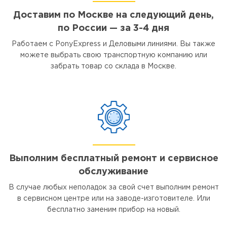
Доставим по Москве на следующий день,
по России — за 3-4 дня
Работаем с PonyExpress и Деловыми линиями. Вы также
можете выбрать свою транспортную компанию или
забрать товар со склада в Москве.
Выполним бесплатный ремонт и сервисное
обслуживание
В случае любых неполадок за свой счет выполним ремонт
в сервисном центре или на заводе-изготовителе. Или
бесплатно заменим прибор на новый.