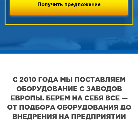
С 2010 ГОДА МЫ ПОСТАВЛЯЕМ
ОБОРУДОВАНИЕ С ЗАВОДОВ
ЕВРОПЫ. БЕРЕМ НА СЕБЯ ВСЕ —
ОТ ПОДБОРА ОБОРУДОВАНИЯ ДО
ВНЕДРЕНИЯ НА ПРЕДПРИЯТИИ