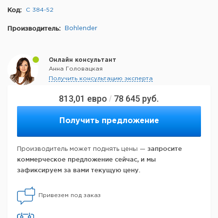
Код:
C 384-52
Производитель:
Bohlender
Онлайн консультант
Анна Головацкая
Получить консультацию эксперта
813,01
евро
78 645
руб.
/
Получить предложение
запросите
Производитель может поднять цены —
коммерческое предложение сейчас, и мы
зафиксируем за вами текущую цену.
Привезем под заказ