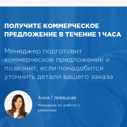
ПОЛУЧИТЕ КОММЕРЧЕСКОЕ
ПРЕДЛОЖЕНИЕ В ТЕЧЕНИЕ 1 ЧАСА
Менеджер подготовит
коммерческое предложение и
позвонит, если понадобится
уточнить детали вашего заказа
Анна Гловацкая
Менеджер по работе с
клиентами