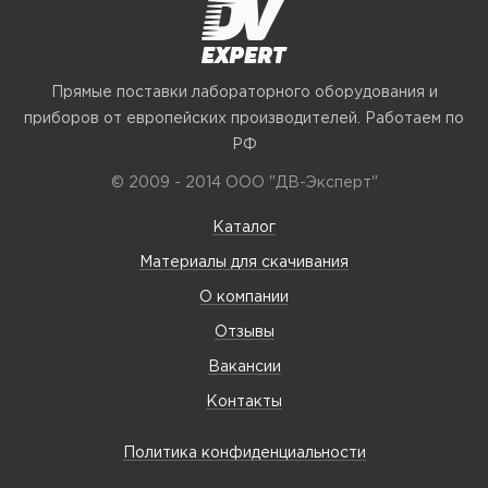
Прямые поставки лабораторного оборудования и
приборов от европейских производителей. Работаем по
РФ
© 2009 - 2014 ООО "ДВ-Эксперт"
Каталог
Материалы для скачивания
О компании
Отзывы
Вакансии
Контакты
Политика конфиденциальности