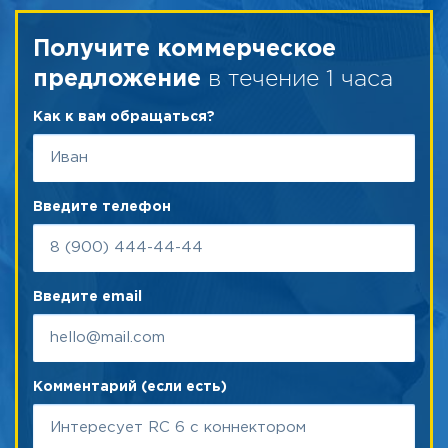
Получите коммерческое
в течение 1 часа
предложение
Как к вам обращаться?
Введите телефон
Введите email
Комментарий (если есть)