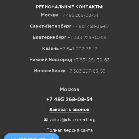
РЕГИОНАЛЬНЫЕ КОНТАКТЫ:
+7 495 268-08-54
Москва
+7 812 458-35-67
Санкт-Петербург
+7 343 226-04-95
Екатеринбург
+7 843 202-35-17
Казань
+7 831 261-39-63
Нижний Новгород
+7 383 207-83-55
Новосибирск
Москва
+7 495 268-08-54
Заказать звонок
zakaz@dv-expert.org
Полная версия сайта