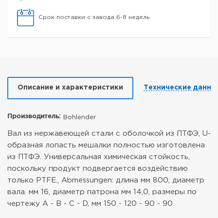
Срок поставки с завода 6-8 недель
Описание и характеристики
Технические данны
Производитель:
Bohlender
Вал из нержавеющей стали с оболочкой из ПТФЭ, U-
образная лопасть мешалки полностью изготовлена
из ПТФЭ. Универсальная химическая стойкость,
поскольку продукт подвергается воздействию
только PTFE., Abmessungen: длина мм 800, диаметр
вала. мм 16, диаметр патрона мм 14,0, размеры по
чертежу A - B - C - D, мм 150 - 120 - 90 - 90