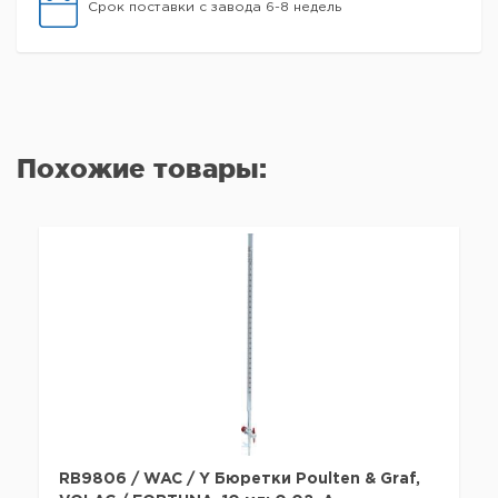
Срок поставки с завода 6-8 недель
Похожие товары:
RB9806 / WAC / Y Бюретки Poulten & Graf,