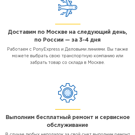
Доставим по Москве на следующий день,
по России — за 3-4 дня
Работаем с PonyExpress и Деловыми линиями. Вы также
можете выбрать свою транспортную компанию или
забрать товар со склада в Москве.
Выполним бесплатный ремонт и сервисное
обслуживание
В случае любых неполадок за свой счет выполним ремонт