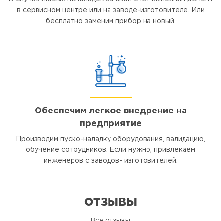
в сервисном центре или на заводе-изготовителе. Или
бесплатно заменим прибор на новый.
Обеспечим легкое внедрение на
предприятие
Производим пуско-наладку оборудования, валидацию,
обучение сотрудников. Если нужно, привлекаем
инженеров с заводов- изготовителей.
ОТЗЫВЫ
Все отзывы