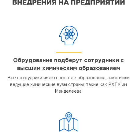
ВНЕДРЕНИЯ НА ПРЕДПРИЯТИИ
Обрудование подберут сотрудники с
высшим химическим образованием
Все сотрудники имеют высшее образование, закончили
ведущие химические вузы страны, такие как РХТУ им
Менделеева.