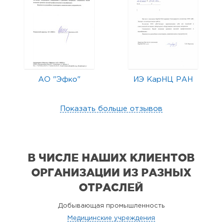
АО "Эфко"
ИЭ КарНЦ РАН
Показать больше отзывов
В ЧИСЛЕ НАШИХ КЛИЕНТОВ
ОРГАНИЗАЦИИ
ИЗ РАЗНЫХ
ОТРАСЛЕЙ
Добывающая промышленность
Медицинские учреждения