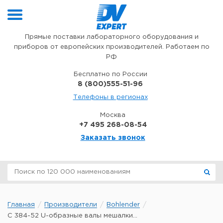
Перейти к содержимому
Прямые поставки лабораторного оборудования и
приборов от европейских производителей. Работаем по
РФ
Бесплатно по России
8 (800)555-51-96
Телефоны в регионах
Москва
+7 495 268-08-54
Заказать звонок
Главная
Производители
Bohlender
C 384-52 U-образные валы мешалки...