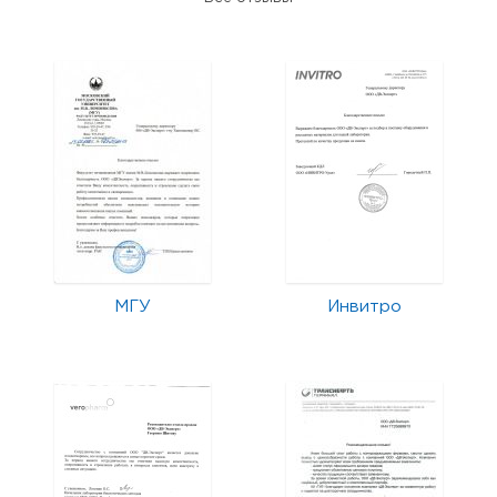
МГУ
Инвитро