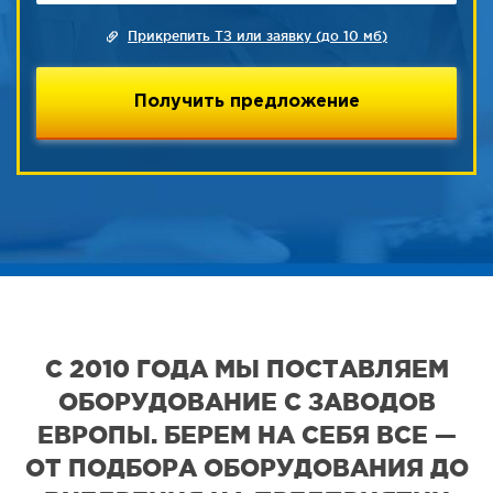
Прикрепить ТЗ или заявку (до 10 мб)
С 2010 ГОДА МЫ ПОСТАВЛЯЕМ
ОБОРУДОВАНИЕ С ЗАВОДОВ
ЕВРОПЫ. БЕРЕМ НА СЕБЯ ВСЕ —
ОТ ПОДБОРА ОБОРУДОВАНИЯ ДО