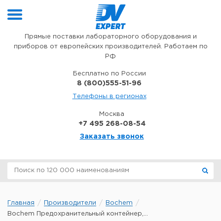
Перейти к содержимому
Прямые поставки лабораторного оборудования и
приборов от европейских производителей. Работаем по
РФ
Бесплатно по России
8 (800)555-51-96
Телефоны в регионах
Москва
+7 495 268-08-54
Заказать звонок
Главная
Производители
Bochem
Bochem Предохранительный контейнер,...