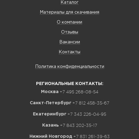
Каталог
Материалы для скачивания
О компании
Отзывы
Вакансии
Контакты
Политика конфиденциальности
РЕГИОНАЛЬНЫЕ КОНТАКТЫ:
+7 495 268-08-54
Москва
+7 812 458-35-67
Санкт-Петербург
+7 343 226-04-95
Екатеринбург
+7 843 202-35-17
Казань
+7 831 261-39-63
Нижний Новгород