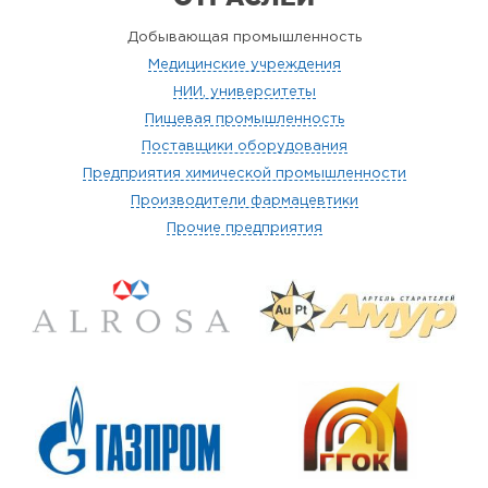
Добывающая промышленность
Медицинские учреждения
НИИ, университеты
Пищевая промышленность
Поставщики оборудования
Предприятия химической промышленности
Производители фармацевтики
Прочие предприятия