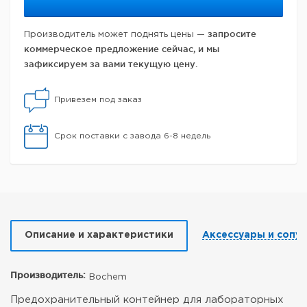
запросите
Производитель может поднять цены —
коммерческое предложение сейчас, и мы
зафиксируем за вами текущую цену.
Привезем под заказ
Срок поставки с завода 6-8 недель
Описание и характеристики
Аксессуары и сопу
Производитель:
Bochem
Предохранительный контейнер для лабораторных