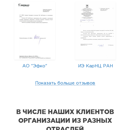
АО "Эфко"
ИЭ КарНЦ РАН
Показать больше отзывов
В ЧИСЛЕ НАШИХ КЛИЕНТОВ
ОРГАНИЗАЦИИ
ИЗ РАЗНЫХ
ОТРАСЛЕЙ