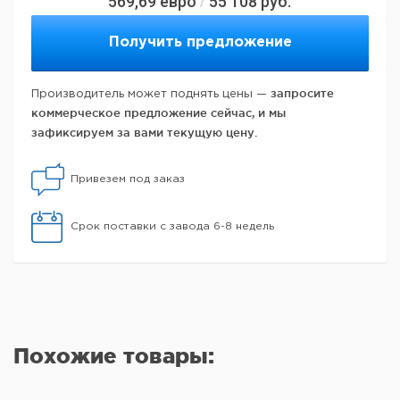
569,69
евро
55 108
руб.
/
Получить предложение
запросите
Производитель может поднять цены —
коммерческое предложение сейчас, и мы
зафиксируем за вами текущую цену.
Привезем под заказ
Срок поставки с завода 6-8 недель
Похожие товары: