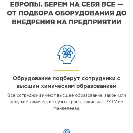
ЕВРОПЫ. БЕРЕМ НА СЕБЯ ВСЕ —
ОТ ПОДБОРА ОБОРУДОВАНИЯ ДО
ВНЕДРЕНИЯ НА ПРЕДПРИЯТИИ
Обрудование подберут сотрудники с
высшим химическим образованием
Все сотрудники имеют высшее образование, закончили
ведущие химические вузы страны, такие как РХТУ им
Менделеева.