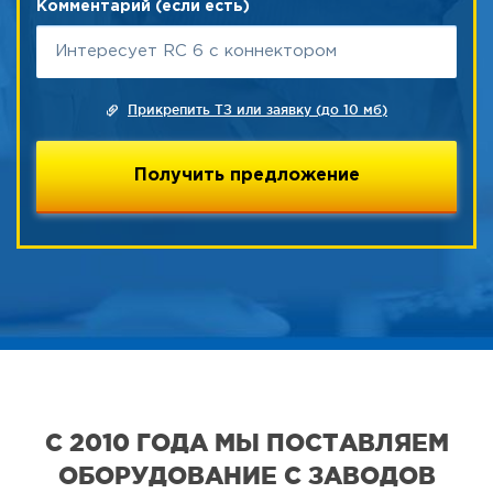
Комментарий (если есть)
Прикрепить ТЗ или заявку (до 10 мб)
С 2010 ГОДА МЫ ПОСТАВЛЯЕМ
ОБОРУДОВАНИЕ С ЗАВОДОВ