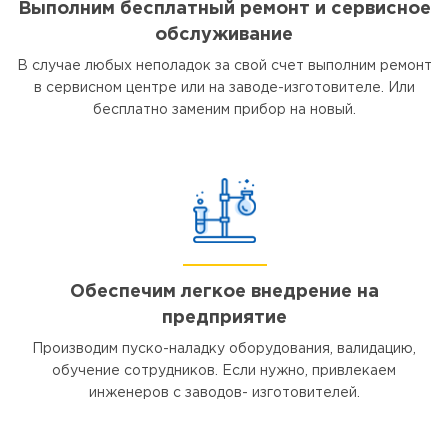
Выполним бесплатный ремонт и сервисное
обслуживание
В случае любых неполадок за свой счет выполним ремонт
в сервисном центре или на заводе-изготовителе. Или
бесплатно заменим прибор на новый.
Обеспечим легкое внедрение на
предприятие
Производим пуско-наладку оборудования, валидацию,
обучение сотрудников. Если нужно, привлекаем
инженеров с заводов- изготовителей.