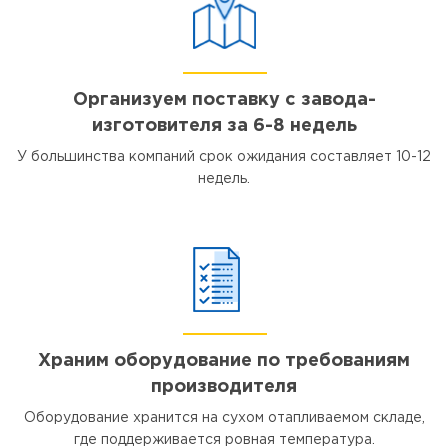
Организуем поставку с завода-
изготовителя за 6-8 недель
У большинства компаний срок ожидания составляет 10-12
недель.
Храним оборудование по требованиям
производителя
Оборудование хранится на сухом отапливаемом складе,
где поддерживается ровная температура.