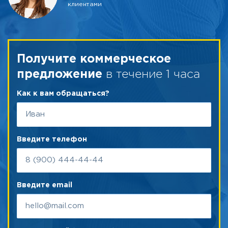
клиентами
Получите коммерческое
в течение 1 часа
предложение
Как к вам обращаться?
Введите телефон
Введите email