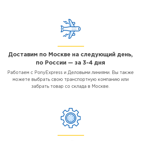
Доставим по Москве на следующий день,
по России — за 3-4 дня
Работаем с PonyExpress и Деловыми линиями. Вы также
можете выбрать свою транспортную компанию или
забрать товар со склада в Москве.