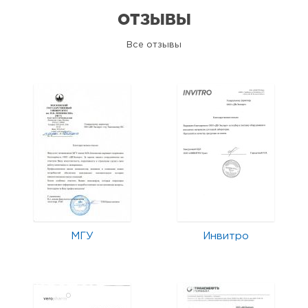
ОТЗЫВЫ
Все отзывы
МГУ
Инвитро