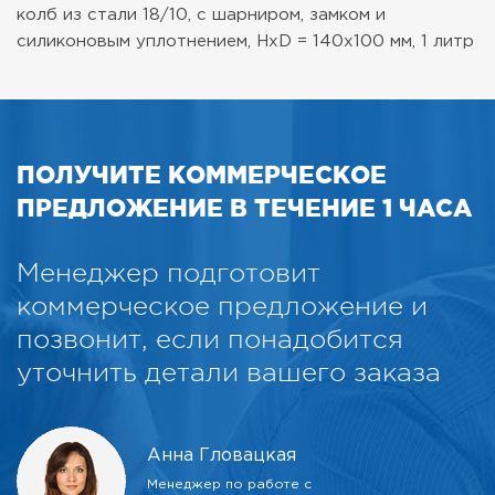
колб из стали 18/10, с шарниром, замком и
силиконовым уплотнением, HxD = 140x100 мм, 1 литр
ПОЛУЧИТЕ КОММЕРЧЕСКОЕ
ПРЕДЛОЖЕНИЕ В ТЕЧЕНИЕ 1 ЧАСА
Менеджер подготовит
коммерческое предложение и
позвонит, если понадобится
уточнить детали вашего заказа
Анна Гловацкая
Менеджер по работе с