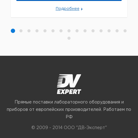
Подробнее
Прямые поставки лабораторного оборудования и
приборов от европейских производителей. Работаем по
РФ
© 2009 - 2014 ООО "ДВ-Эксперт"