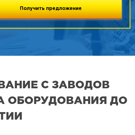
ВАНИЕ С ЗАВОДОВ
РА ОБОРУДОВАНИЯ ДО
ЯТИИ