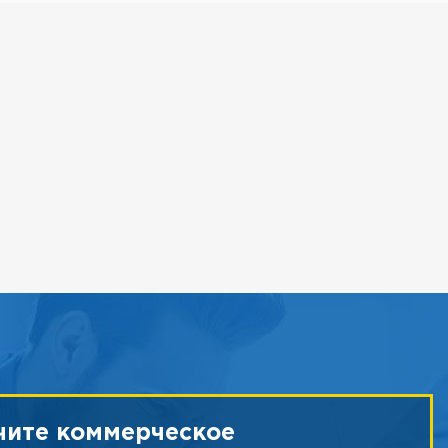
чите коммерческое