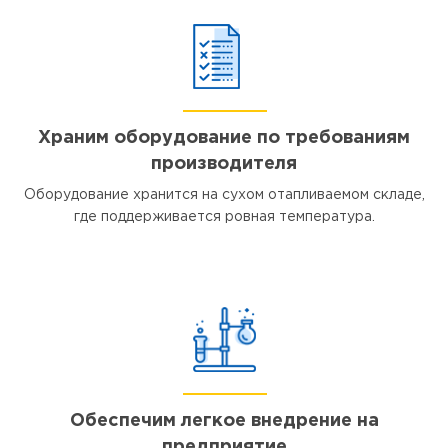
Храним оборудование по требованиям
производителя
Оборудование хранится на сухом отапливаемом складе,
где поддерживается ровная температура.
Обеспечим легкое внедрение на
предприятие