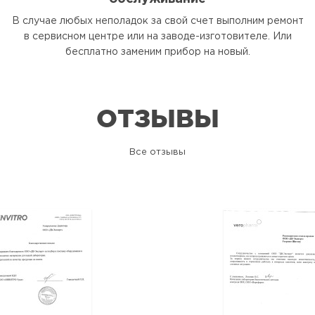
В случае любых неполадок за свой счет выполним ремонт
в сервисном центре или на заводе-изготовителе. Или
бесплатно заменим прибор на новый.
ОТЗЫВЫ
Все отзывы