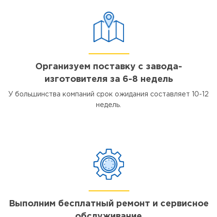
Организуем поставку с завода-
изготовителя за 6-8 недель
У большинства компаний срок ожидания составляет 10-12
недель.
Выполним бесплатный ремонт и сервисное
обслуживание