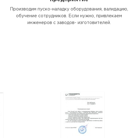
Производим пуско-наладку оборудования, валидацию,
обучение сотрудников. Если нужно, привлекаем
инженеров с заводов- изготовителей.