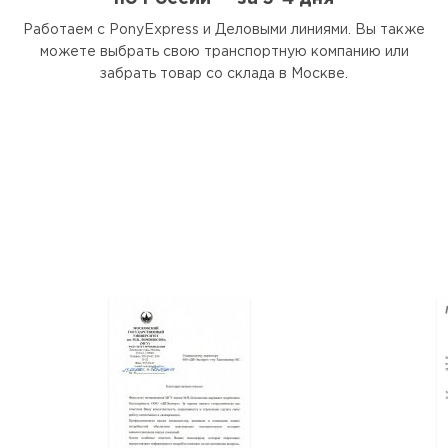
Работаем с PonyExpress и Деловыми линиями. Вы также
можете выбрать свою транспортную компанию или
забрать товар со склада в Москве.