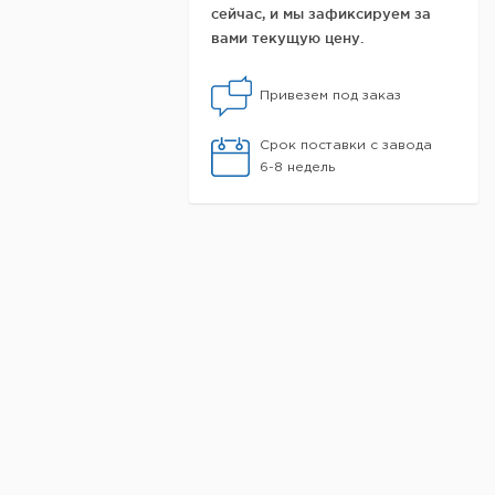
сейчас, и мы зафиксируем за
вами текущую цену.
Привезем под заказ
Срок поставки с завода
6-8 недель