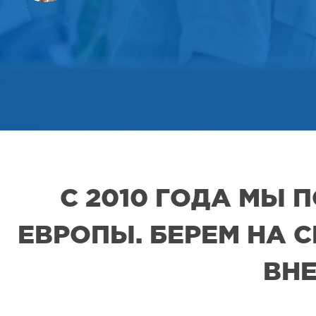
С 2010 ГОДА МЫ
ЕВРОПЫ. БЕРЕМ НА 
ВНЕ