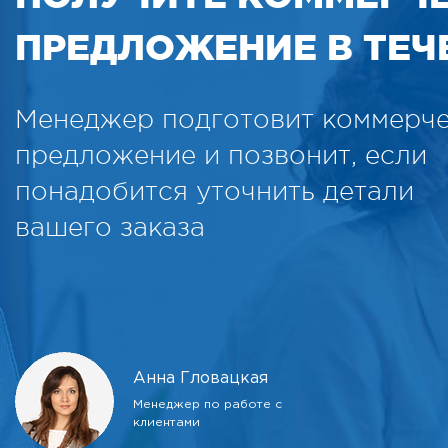
ПРЕДЛОЖЕНИЕ В ТЕЧЕ
Менеджер подготовит коммерч
предложение и позвонит, если
понадобится уточнить детали
вашего заказа
Анна Гловацкая
Менеджер по работе с
клиентами