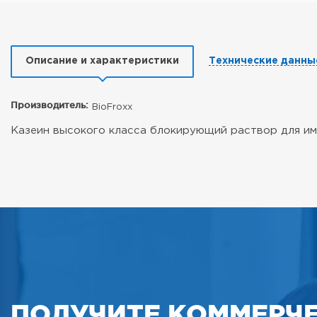
Описание и характеристики
Технические данны
Производитель:
BioFroxx
Казеин высокого класса блокирующий раствор для и
ПОЛУЧИТЕ КОММЕРЧ