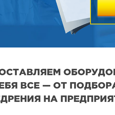
 ПОСТАВЛЯЕМ ОБОРУДО
СЕБЯ ВСЕ — ОТ ПОДБО
ДРЕНИЯ НА ПРЕДПРИ