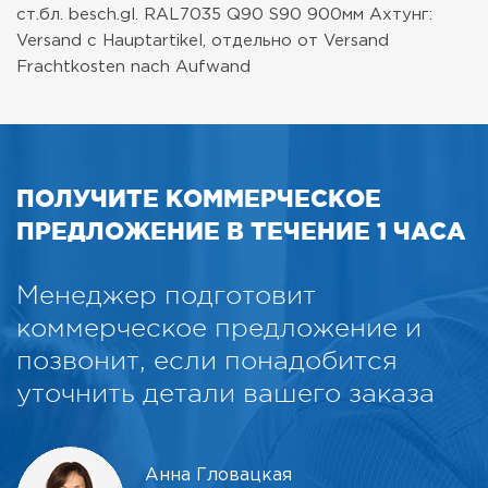
ст.бл. besch.gl. RAL7035 Q90 S90 900мм
Ахтунг:
Versand с Hauptartikel, отдельно от Versand
Frachtkosten nach Aufwand
ПОЛУЧИТЕ КОММЕРЧЕСКОЕ
ПРЕДЛОЖЕНИЕ В ТЕЧЕНИЕ 1 ЧАСА
Менеджер подготовит
коммерческое предложение и
позвонит, если понадобится
уточнить детали вашего заказа
Анна Гловацкая