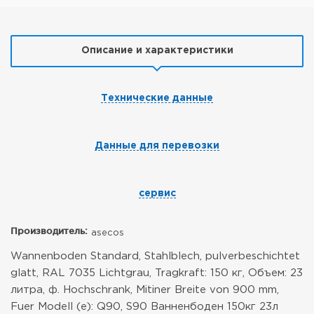
Описание и характеристики
Технические данные
Данные для перевозки
сервис
Производитель:
asecos
Wannenboden Standard, Stahlblech, pulverbeschichtet
glatt, RAL 7035 Lichtgrau, Tragkraft: 150 кг, Объем: 23
литра, ф. Hochschrank, Mitiner Breite von 900 mm,
Fuer Modell (e): Q90, S90
Ванненбоден 150кг 23л