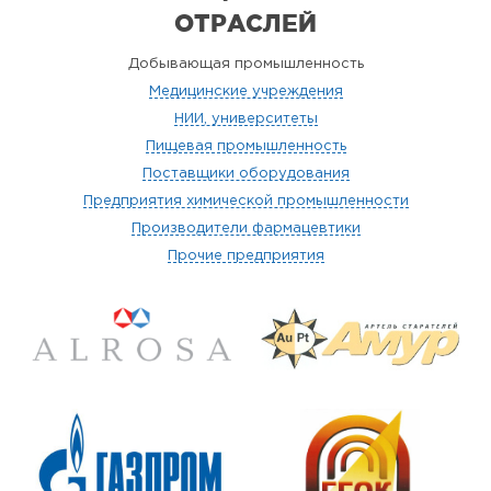
ОТРАСЛЕЙ
Добывающая промышленность
Медицинские учреждения
НИИ, университеты
Пищевая промышленность
Поставщики оборудования
Предприятия химической промышленности
Производители фармацевтики
Прочие предприятия