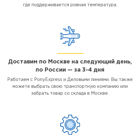
где поддерживается ровная температура.
Доставим по Москве на следующий день,
по России — за 3-4 дня
Работаем с PonyExpress и Деловыми линиями. Вы также
можете выбрать свою транспортную компанию или
забрать товар со склада в Москве.