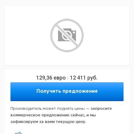
129,36
евро
12 411
руб.
/
Получить предложение
запросите
Производитель может поднять цены —
коммерческое предложение сейчас, и мы
зафиксируем за вами текущую цену.