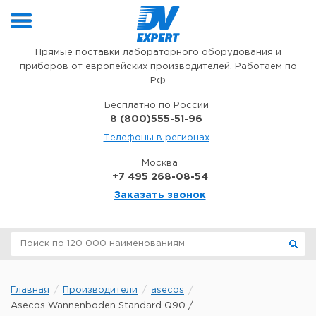
Перейти к содержимому
Прямые поставки лабораторного оборудования и
приборов от европейских производителей. Работаем по
РФ
Бесплатно по России
8 (800)555-51-96
Телефоны в регионах
Москва
+7 495 268-08-54
Заказать звонок
Главная
Производители
asecos
Asecos Wannenboden Standard Q90 /...