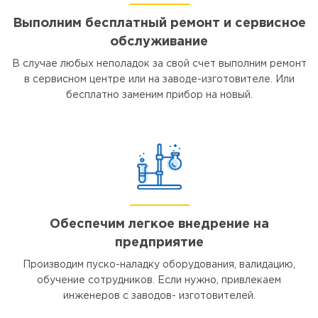
Выполним бесплатный ремонт и сервисное
обслуживание
В случае любых неполадок за свой счет выполним ремонт
в сервисном центре или на заводе-изготовителе. Или
бесплатно заменим прибор на новый.
Обеспечим легкое внедрение на
предприятие
Производим пуско-наладку оборудования, валидацию,
обучение сотрудников. Если нужно, привлекаем
инженеров с заводов- изготовителей.