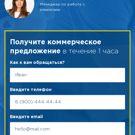
Менеджер по работе с
клиентами
Получите коммерческое
в течение 1 часа
предложение
Как к вам обращаться?
Введите телефон
Введите email