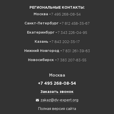
РЕГИОНАЛЬНЫЕ КОНТАКТЫ:
+7 495 268-08-54
Москва
+7 812 458-35-67
Санкт-Петербург
+7 343 226-04-95
Екатеринбург
+7 843 202-35-17
Казань
+7 831 261-39-63
Нижний Новгород
+7 383 207-83-55
Новосибирск
Москва
+7 495 268-08-54
Заказать звонок
zakaz@dv-expert.org
Полная версия сайта