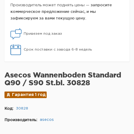
запросите
Производитель может поднять цены —
коммерческое предложение сейчас, и мы
зафиксируем за вами текущую цену.
Привезем под заказ
Срок поставки с завода 6-8 недель
Asecos Wannenboden Standard
Q90 / S90 St.bl. 30828
Гарантия 1 год
Код:
30828
Производитель:
asecos