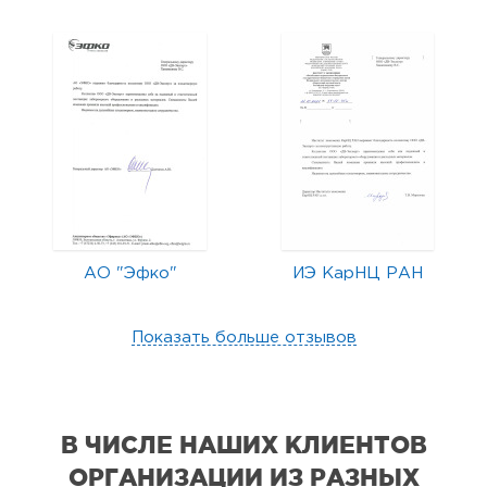
АО "Эфко"
ИЭ КарНЦ РАН
Показать больше отзывов
В ЧИСЛЕ НАШИХ КЛИЕНТОВ
ОРГАНИЗАЦИИ
ИЗ РАЗНЫХ