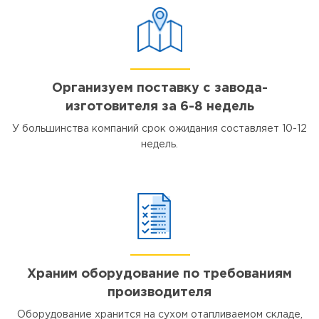
Организуем поставку с завода-
изготовителя за 6-8 недель
У большинства компаний срок ожидания составляет 10-12
недель.
Храним оборудование по требованиям
производителя
Оборудование хранится на сухом отапливаемом складе,