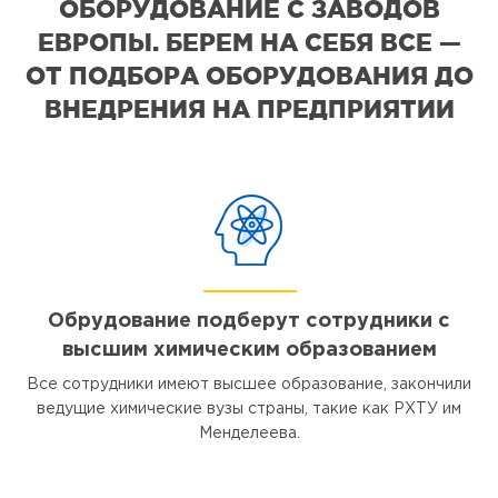
ОБОРУДОВАНИЕ С ЗАВОДОВ
ЕВРОПЫ. БЕРЕМ НА СЕБЯ ВСЕ —
ОТ ПОДБОРА ОБОРУДОВАНИЯ ДО
ВНЕДРЕНИЯ НА ПРЕДПРИЯТИИ
Обрудование подберут сотрудники с
высшим химическим образованием
Все сотрудники имеют высшее образование, закончили
ведущие химические вузы страны, такие как РХТУ им
Менделеева.