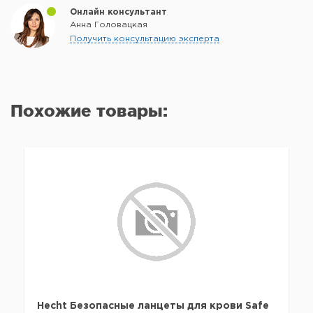
Онлайн консультант
Анна Головацкая
Получить консультацию эксперта
Похожие товары:
Hecht Безопасные ланцеты для крови Safe