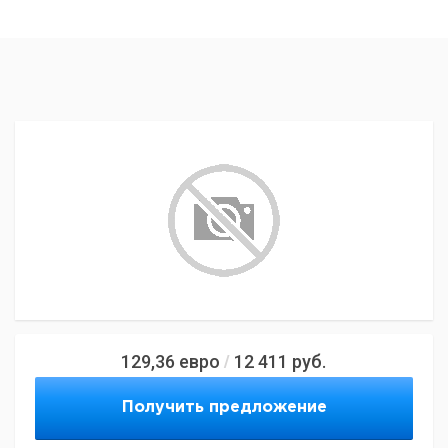
129,36
евро
12 411
руб.
/
Получить предложение