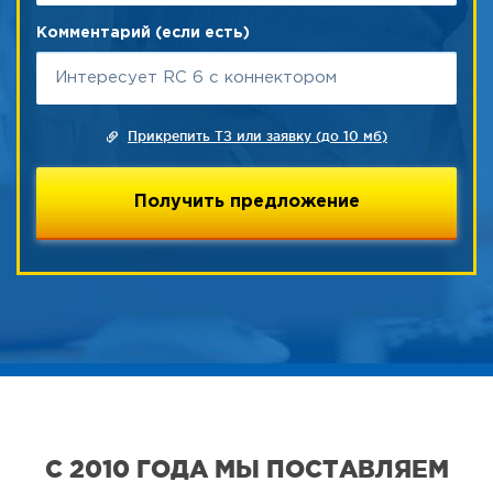
Комментарий (если есть)
Прикрепить ТЗ или заявку (до 10 мб)
С 2010 ГОДА МЫ ПОСТАВЛЯЕМ