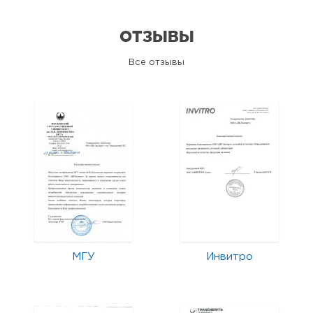
ОТЗЫВЫ
Все отзывы
МГУ
Инвитро