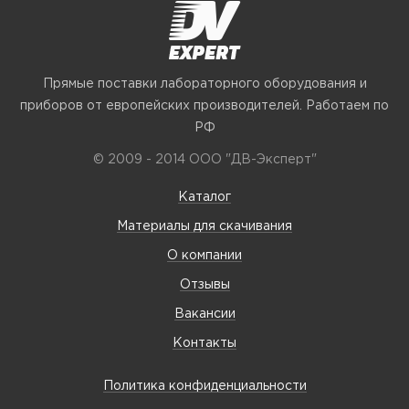
Прямые поставки лабораторного оборудования и
приборов от европейских производителей. Работаем по
РФ
© 2009 - 2014 ООО "ДВ-Эксперт"
Каталог
Материалы для скачивания
О компании
Отзывы
Вакансии
Контакты
Политика конфиденциальности