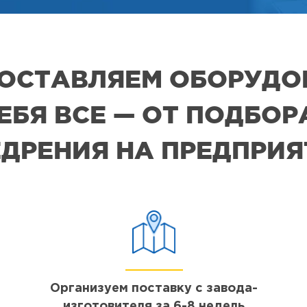
 ПОСТАВЛЯЕМ ОБОРУДО
СЕБЯ ВСЕ — ОТ ПОДБО
ДРЕНИЯ НА ПРЕДПРИ
Организуем поставку с завода-
изготовителя за 6-8 недель