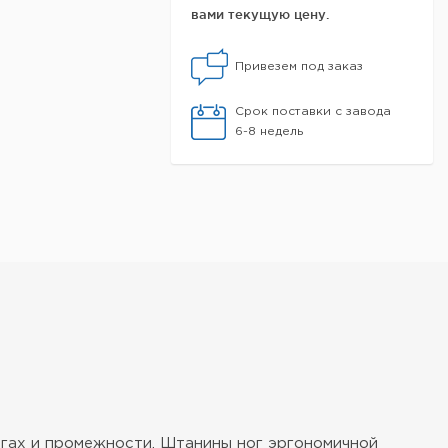
вами текущую цену.
Привезем под заказ
Срок поставки с завода
6-8 недель
гах и промежности. Штанины ног эргономичной