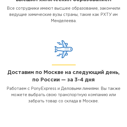
Все сотрудники имеют высшее образование, закончили
ведущие химические вузы страны, такие как РХТУ им
Менделеева.
Доставим по Москве на следующий день,
по России — за 3-4 дня
Работаем с PonyExpress и Деловыми линиями. Вы также
можете выбрать свою транспортную компанию или
забрать товар со склада в Москве.