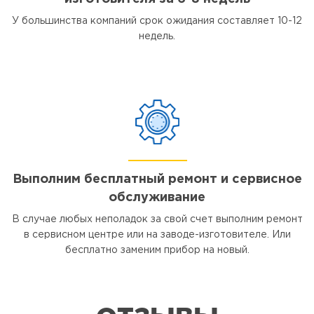
У большинства компаний срок ожидания составляет 10-12
недель.
Выполним бесплатный ремонт и сервисное
обслуживание
В случае любых неполадок за свой счет выполним ремонт
в сервисном центре или на заводе-изготовителе. Или
бесплатно заменим прибор на новый.