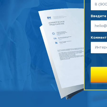
Введите 
Коммента