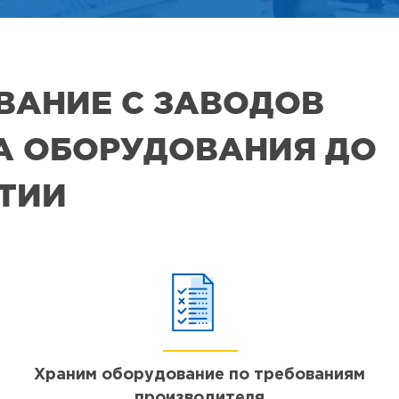
ВАНИЕ С ЗАВОДОВ
РА ОБОРУДОВАНИЯ ДО
ЯТИИ
Храним оборудование по требованиям
производителя