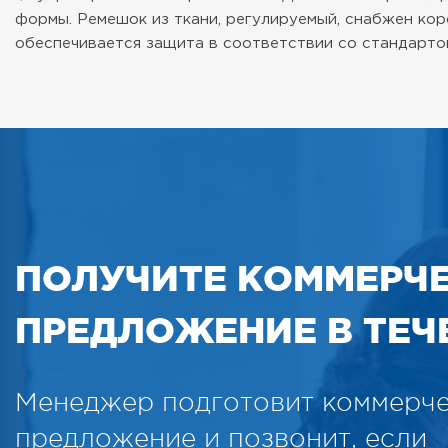
формы. Ремешок из ткани, регулируемый, снабжен ко
обеспечивается защита в соответствии со стандарто
ПОЛУЧИТЕ КОММЕРЧ
ПРЕДЛОЖЕНИЕ В ТЕЧЕ
Менеджер подготовит коммерч
предложение и позвонит, если