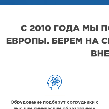
С 2010 ГОДА МЫ
ЕВРОПЫ. БЕРЕМ НА 
ВНЕ
Обрудование подберут сотрудники с
высшим химическим образованием