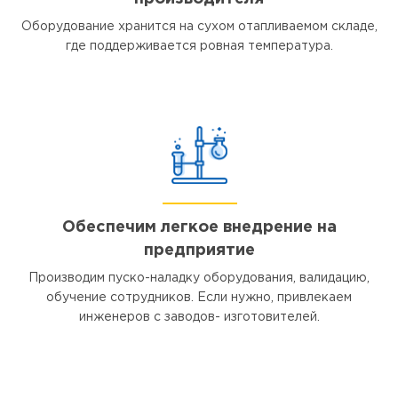
Оборудование хранится на сухом отапливаемом складе,
где поддерживается ровная температура.
Обеспечим легкое внедрение на
предприятие
Производим пуско-наладку оборудования, валидацию,
обучение сотрудников. Если нужно, привлекаем
инженеров с заводов- изготовителей.