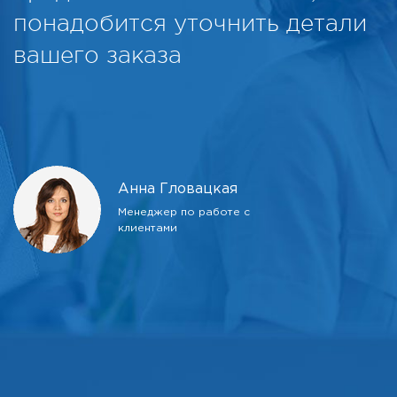
понадобится уточнить детали
вашего заказа
Анна Гловацкая
Менеджер по работе с
клиентами