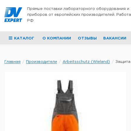
Перейти к содержимому
Прямые поставки лабораторного оборудования и
приборов от европейских производителей. Работа
РФ
КАТАЛОГ
О КОМПАНИИ
ОТЗЫВЫ
ВАКАНСИИ
Главная
Производители
Arbeitsschutz (Wieland)
Защита 