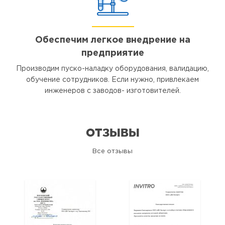
Обеспечим легкое внедрение на
предприятие
Производим пуско-наладку оборудования, валидацию,
обучение сотрудников. Если нужно, привлекаем
инженеров с заводов- изготовителей.
ОТЗЫВЫ
Все отзывы