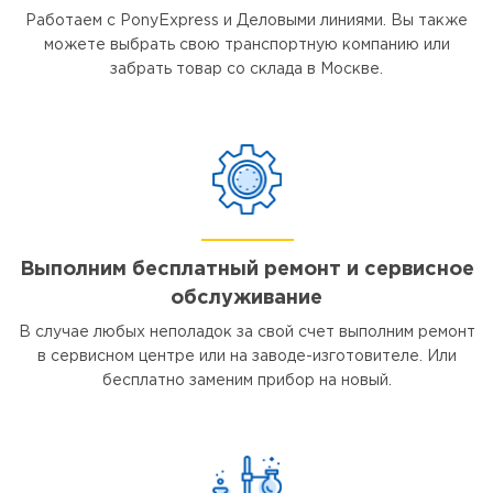
Работаем с PonyExpress и Деловыми линиями. Вы также
можете выбрать свою транспортную компанию или
забрать товар со склада в Москве.
Выполним бесплатный ремонт и сервисное
обслуживание
В случае любых неполадок за свой счет выполним ремонт
в сервисном центре или на заводе-изготовителе. Или
бесплатно заменим прибор на новый.