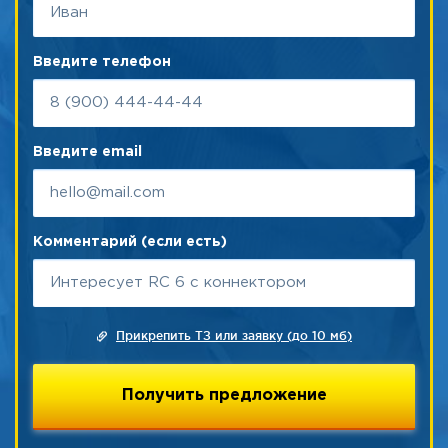
Введите телефон
Введите email
Комментарий (если есть)
Прикрепить ТЗ или заявку (до 10 мб)