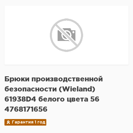
Брюки производственной
безопасности (Wieland)
61938D4 белого цвета 56
4768171656
Гарантия 1 год