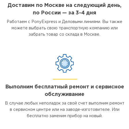
Доставим по Москве на следующий день,
по России — за 3-4 дня
Работаем с PonyExpress и Деловыми линиями. Вы также
можете выбрать свою транспортную компанию или
забрать товар со склада в Москве.
Выполним бесплатный ремонт и сервисное
обслуживание
В случае любых неполадок за свой счет выполним ремонт
в сервисном центре или на заводе-изготовителе. Или
бесплатно заменим прибор на новый.