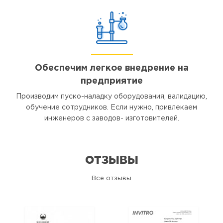
Обеспечим легкое внедрение на
предприятие
Производим пуско-наладку оборудования, валидацию,
обучение сотрудников. Если нужно, привлекаем
инженеров с заводов- изготовителей.
ОТЗЫВЫ
Все отзывы