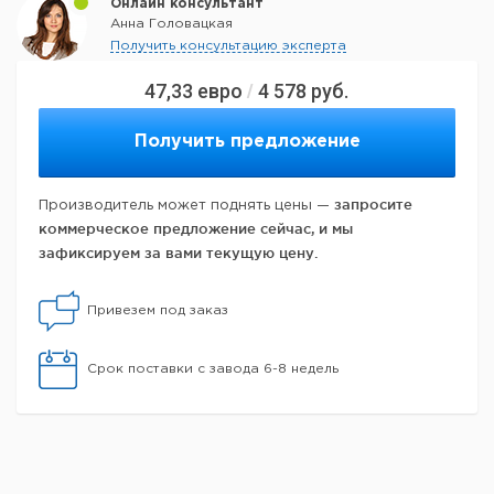
Онлайн консультант
Анна Головацкая
Получить консультацию эксперта
47,33
евро
4 578
руб.
/
Получить предложение
запросите
Производитель может поднять цены —
коммерческое предложение сейчас, и мы
зафиксируем за вами текущую цену.
Привезем под заказ
Срок поставки с завода 6-8 недель