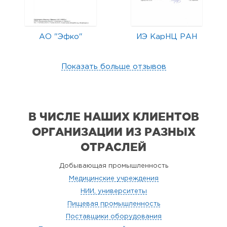
АО "Эфко"
ИЭ КарНЦ РАН
Показать больше отзывов
В ЧИСЛЕ НАШИХ КЛИЕНТОВ
ОРГАНИЗАЦИИ
ИЗ РАЗНЫХ
ОТРАСЛЕЙ
Добывающая промышленность
Медицинские учреждения
НИИ, университеты
Пищевая промышленность
Поставщики оборудования