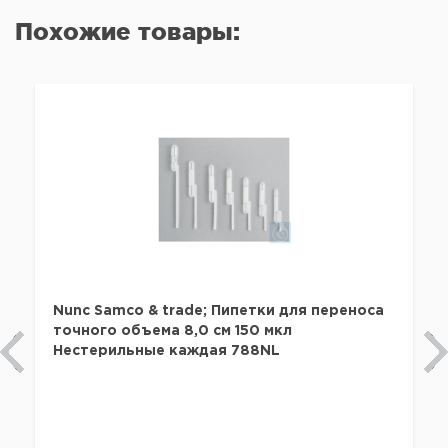
Похожие товары:
Nunc Samco & trade; Пипетки для переноса
точного объема 8,0 см 150 мкл
Нестерильные каждая 788NL