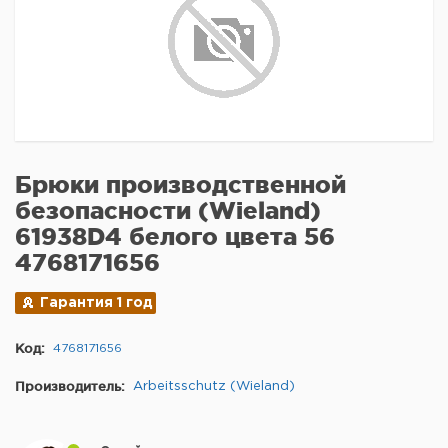
Брюки производственной
безопасности (Wieland)
61938D4 белого цвета 56
4768171656
Гарантия 1 год
Код:
4768171656
Производитель:
Arbeitsschutz (Wieland)