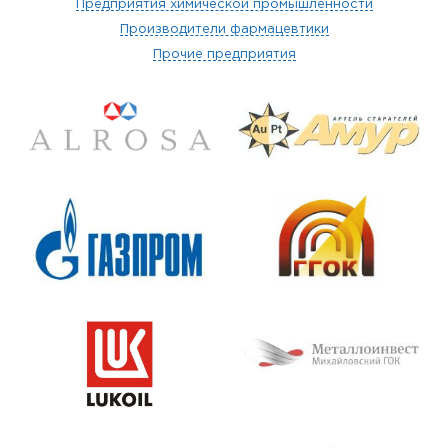
Предприятия химической промышленности
Производители фармацевтики
Прочие предприятия