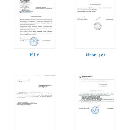
МГУ
Инвитро