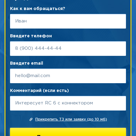
Как к вам обращаться?
Введите телефон
Введите email
Комментарий (если есть)
Прикрепить ТЗ или заявку (до 10 мб)