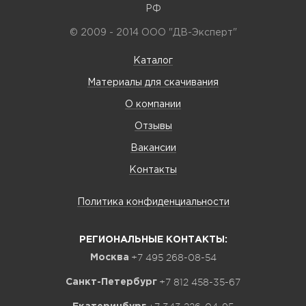
РФ
© 2009 - 2014 ООО "ДВ-Эксперт"
Каталог
Материалы для скачивания
О компании
Отзывы
Вакансии
Контакты
Политика конфиденциальности
РЕГИОНАЛЬНЫЕ КОНТАКТЫ:
+7 495 268-08-54
Москва
+7 812 458-35-67
Санкт-Петербург