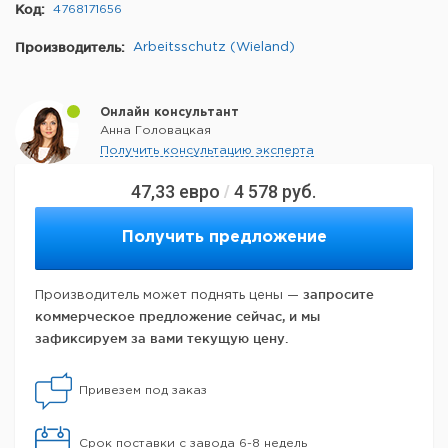
Код:
4768171656
Производитель:
Arbeitsschutz (Wieland)
Онлайн консультант
Анна Головацкая
Получить консультацию эксперта
47,33
евро
4 578
руб.
/
Получить предложение
запросите
Производитель может поднять цены —
коммерческое предложение сейчас, и мы
зафиксируем за вами текущую цену.
Привезем под заказ
Срок поставки с завода 6-8 недель