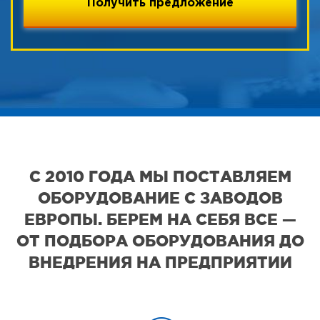
С 2010 ГОДА МЫ ПОСТАВЛЯЕМ
ОБОРУДОВАНИЕ С ЗАВОДОВ
ЕВРОПЫ. БЕРЕМ НА СЕБЯ ВСЕ —
ОТ ПОДБОРА ОБОРУДОВАНИЯ ДО
ВНЕДРЕНИЯ НА ПРЕДПРИЯТИИ