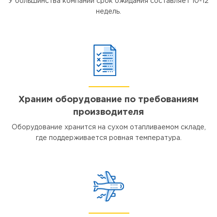
У большинства компаний срок ожидания составляет 10-12
недель.
Храним оборудование по требованиям
производителя
Оборудование хранится на сухом отапливаемом складе,
где поддерживается ровная температура.