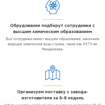
Обрудование подберут сотрудники с
высшим химическим образованием
Все сотрудники имеют высшее образование, закончили
ведущие химические вузы страны, такие как РХТУ им
Менделеева.
Организуем поставку с завода-
изготовителя за 6-8 недель