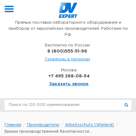
Перейти к содержимому
Прямые поставки лабораторного оборудования и
приборов от европейских производителей. Работаем по
РФ
Бесплатно по России
8 (800)555-51-96
Телефоны в регионах
Москва
+7 495 268-08-54
Заказать звонок
Главная
Производители
Arbeitsschutz (Wieland)
Брюки производственной безопасности...