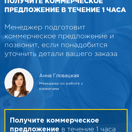
ПОЛУЧИТЕ КОММЕРЧЕСКОЕ
ПРЕДЛОЖЕНИЕ В ТЕЧЕНИЕ 1 ЧАСА
Менеджер подготовит
коммерческое предложение и
позвонит, если понадобится
уточнить детали вашего заказа
Анна Гловацкая
Менеджер по работе с
клиентами
Получите коммерческое
в течение 1 часа
предложение