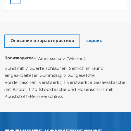
Описание и характеристики
сервис
Производитель:
Arbeitsschutz (Wieland)
Bund mit 7 Guertelschlaufen. Seitlich im Bund
eingearbeiteter Gummizug, 2 aufgesetzte
Vordertaschen, verstaerkt, 1 verstaerkte Gesaesstasche
mit Knopf, 1 Zollstocktasche und Hosenschlitz mit
Kunststoff-Reissverschluss.