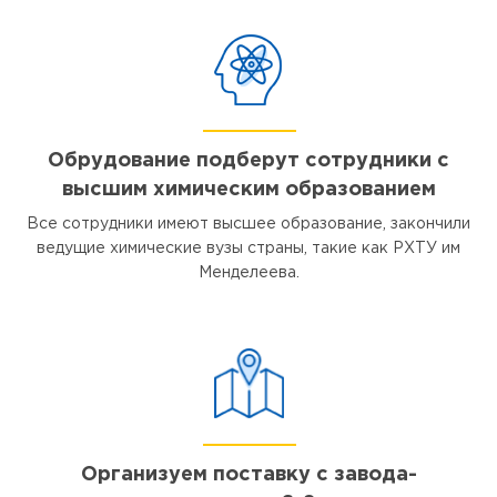
Обрудование подберут сотрудники с
высшим химическим образованием
Все сотрудники имеют высшее образование, закончили
ведущие химические вузы страны, такие как РХТУ им
Менделеева.
Организуем поставку с завода-