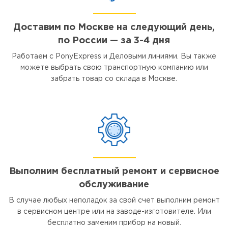
Доставим по Москве на следующий день,
по России — за 3-4 дня
Работаем с PonyExpress и Деловыми линиями. Вы также
можете выбрать свою транспортную компанию или
забрать товар со склада в Москве.
Выполним бесплатный ремонт и сервисное
обслуживание
В случае любых неполадок за свой счет выполним ремонт
в сервисном центре или на заводе-изготовителе. Или
бесплатно заменим прибор на новый.