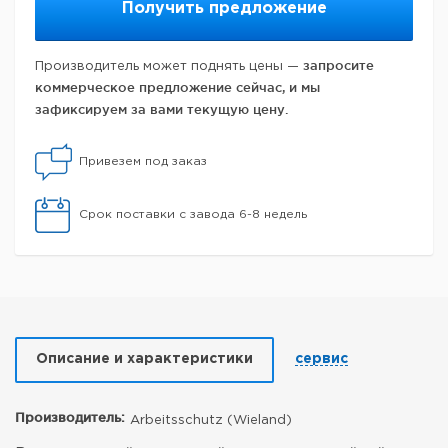
Получить предложение
запросите
Производитель может поднять цены —
коммерческое предложение сейчас, и мы
зафиксируем за вами текущую цену.
Привезем под заказ
Срок поставки с завода 6-8 недель
Описание и характеристики
сервис
Производитель:
Arbeitsschutz (Wieland)