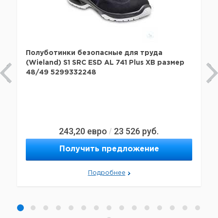
Полуботинки безопасные для труда
(Wieland) S1 SRC ESD AL 741 Plus XB размер
48/49 5299332248
243,20
евро
23 526
руб.
/
Получить предложение
Подробнее