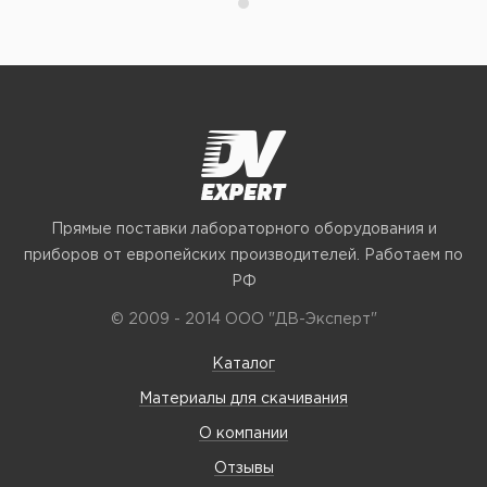
Прямые поставки лабораторного оборудования и
приборов от европейских производителей. Работаем по
РФ
© 2009 - 2014 ООО "ДВ-Эксперт"
Каталог
Материалы для скачивания
О компании
Отзывы