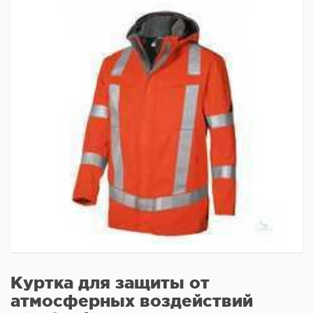
Куртка для защиты от
атмосферных воздействий