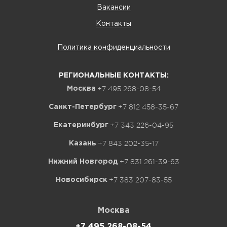
Вакансии
Контакты
Политика конфиденциальности
РЕГИОНАЛЬНЫЕ КОНТАКТЫ:
+7 495 268-08-54
Москва
+7 812 458-35-67
Санкт-Петербург
+7 343 226-04-95
Екатеринбург
+7 843 202-35-17
Казань
+7 831 261-39-63
Нижний Новгород
+7 383 207-83-55
Новосибирск
Москва
+7 495 268-08-54