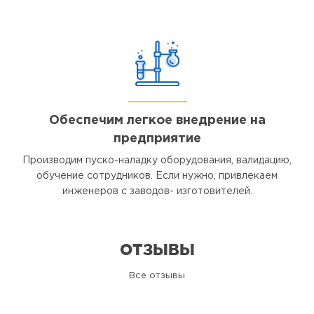
Обеспечим легкое внедрение на
предприятие
Производим пуско-наладку оборудования, валидацию,
обучение сотрудников. Если нужно, привлекаем
инженеров с заводов- изготовителей.
ОТЗЫВЫ
Все отзывы