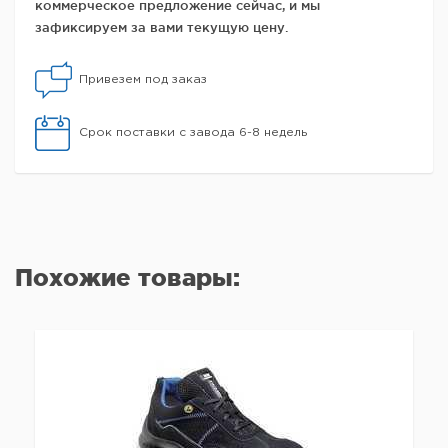
коммерческое предложение сейчас, и мы
зафиксируем за вами текущую цену.
Привезем под заказ
Срок поставки с завода 6-8 недель
Похожие товары: