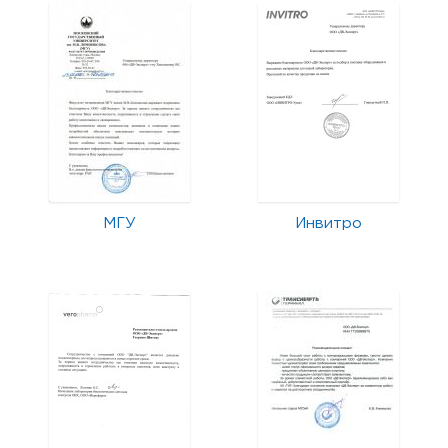
МГУ
Инвитро