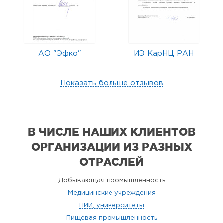
АО "Эфко"
ИЭ КарНЦ РАН
Показать больше отзывов
В ЧИСЛЕ НАШИХ КЛИЕНТОВ
ОРГАНИЗАЦИИ
ИЗ РАЗНЫХ
ОТРАСЛЕЙ
Добывающая промышленность
Медицинские учреждения
НИИ, университеты
Пищевая промышленность