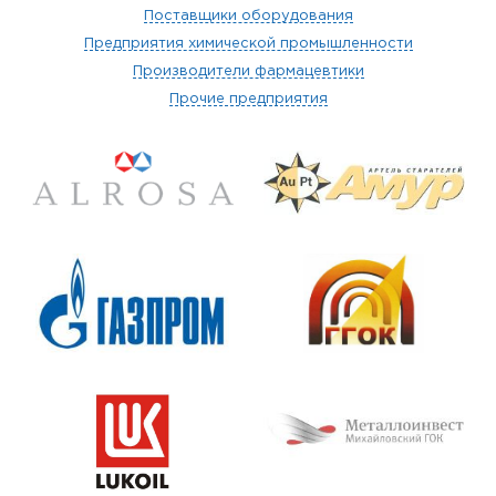
Поставщики оборудования
Предприятия химической промышленности
Производители фармацевтики
Прочие предприятия