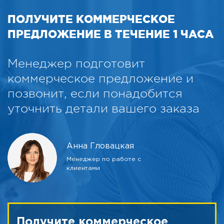
ПОЛУЧИТЕ КОММЕРЧЕСКОЕ
ПРЕДЛОЖЕНИЕ В ТЕЧЕНИЕ 1 ЧАСА
Менеджер подготовит
коммерческое предложение и
позвонит, если понадобится
уточнить детали вашего заказа
Анна Гловацкая
Менеджер по работе с
клиентами
Получите коммерческое