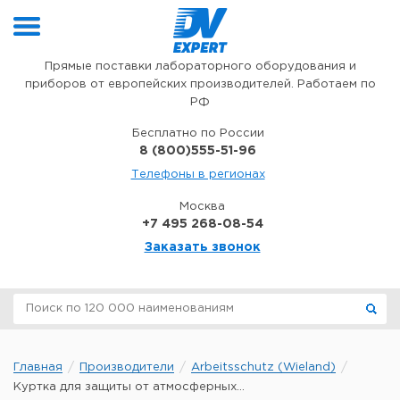
Перейти к содержимому
Прямые поставки лабораторного оборудования и
приборов от европейских производителей. Работаем по
РФ
Бесплатно по России
8 (800)555-51-96
Телефоны в регионах
Москва
+7 495 268-08-54
Заказать звонок
Главная
Производители
Arbeitsschutz (Wieland)
Куртка для защиты от атмосферных...