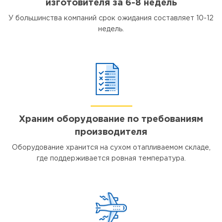
изготовителя за 6-8 недель
У большинства компаний срок ожидания составляет 10-12
недель.
Храним оборудование по требованиям
производителя
Оборудование хранится на сухом отапливаемом складе,
где поддерживается ровная температура.