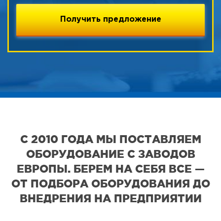
С 2010 ГОДА МЫ ПОСТАВЛЯЕМ
ОБОРУДОВАНИЕ С ЗАВОДОВ
ЕВРОПЫ. БЕРЕМ НА СЕБЯ ВСЕ —
ОТ ПОДБОРА ОБОРУДОВАНИЯ ДО
ВНЕДРЕНИЯ НА ПРЕДПРИЯТИИ