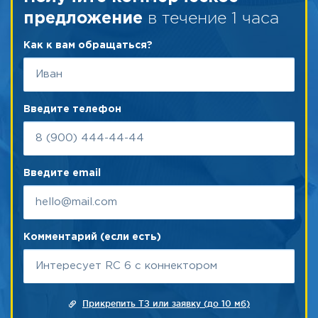
в течение 1 часа
предложение
Как к вам обращаться?
Введите телефон
Введите email
Комментарий (если есть)
Прикрепить ТЗ или заявку (до 10 мб)