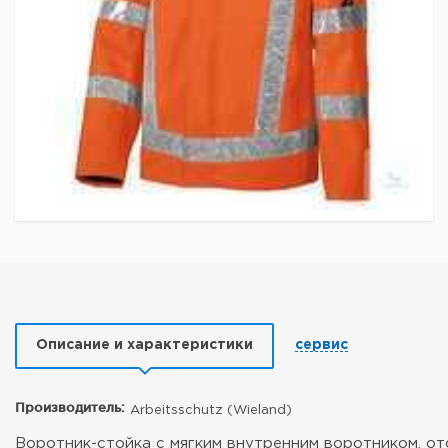
Описание и характеристики
сервис
Производитель:
Arbeitsschutz (Wieland)
Воротник-стойка с мягким внутренним воротником, о