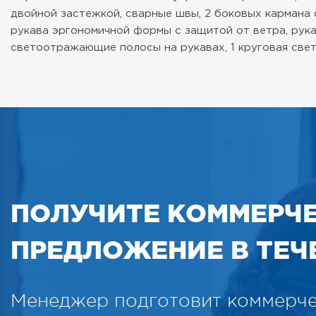
двойной застежкой, сварные швы, 2 боковых кармана 
рукава эргономичной формы с защитой от ветра, рука
светоотражающие полосы на рукавах, 1 круговая све
ПОЛУЧИТЕ КОММЕРЧ
ПРЕДЛОЖЕНИЕ В ТЕЧЕ
Менеджер подготовит коммерч