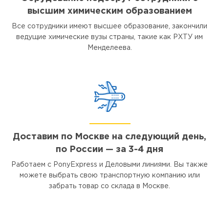
высшим химическим образованием
Все сотрудники имеют высшее образование, закончили
ведущие химические вузы страны, такие как РХТУ им
Менделеева.
Доставим по Москве на следующий день,
по России — за 3-4 дня
Работаем с PonyExpress и Деловыми линиями. Вы также
можете выбрать свою транспортную компанию или
забрать товар со склада в Москве.