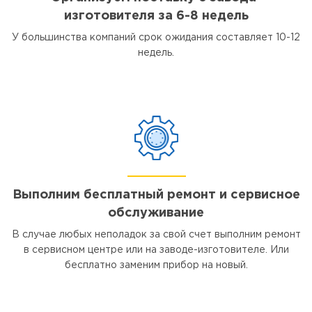
изготовителя за 6-8 недель
У большинства компаний срок ожидания составляет 10-12
недель.
Выполним бесплатный ремонт и сервисное
обслуживание
В случае любых неполадок за свой счет выполним ремонт
в сервисном центре или на заводе-изготовителе. Или
бесплатно заменим прибор на новый.