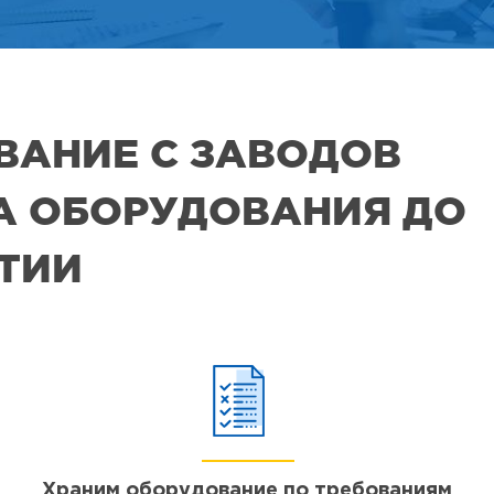
ВАНИЕ С ЗАВОДОВ
РА ОБОРУДОВАНИЯ ДО
ЯТИИ
Храним оборудование по требованиям