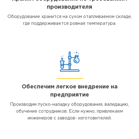
производителя
Оборудование хранится на сухом отапливаемом складе,
где поддерживается ровная температура.
Обеспечим легкое внедрение на
предприятие
Производим пуско-наладку оборудования, валидацию,
обучение сотрудников. Если нужно, привлекаем
инженеров с заводов- изготовителей.