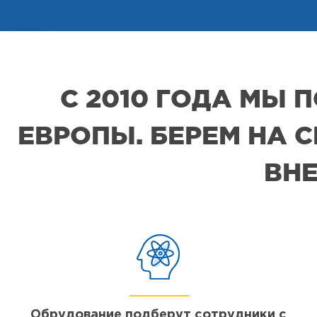
С 2010 ГОДА МЫ
ЕВРОПЫ. БЕРЕМ НА 
ВНЕ
Обрудование подберут сотрудники с