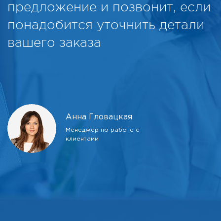
предложение и позвонит, если
понадобится уточнить детали
вашего заказа
Анна Гловацкая
Менеджер по работе с
клиентами