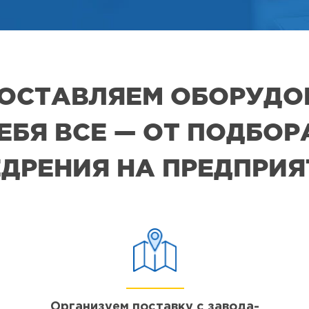
 ПОСТАВЛЯЕМ ОБОРУДО
СЕБЯ ВСЕ — ОТ ПОДБО
ДРЕНИЯ НА ПРЕДПРИ
Организуем поставку с завода-