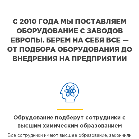
С 2010 ГОДА МЫ ПОСТАВЛЯЕМ
ОБОРУДОВАНИЕ С ЗАВОДОВ
ЕВРОПЫ. БЕРЕМ НА СЕБЯ ВСЕ —
ОТ ПОДБОРА ОБОРУДОВАНИЯ ДО
ВНЕДРЕНИЯ НА ПРЕДПРИЯТИИ
Обрудование подберут сотрудники с
высшим химическим образованием
Все сотрудники имеют высшее образование, закончили