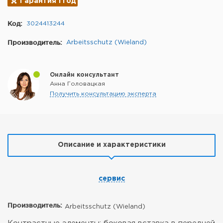
Гарантия 1 год
Код:
3024413244
Производитель:
Arbeitsschutz (Wieland)
Онлайн консультант
Анна Головацкая
Получить консультацию эксперта
Описание и характеристики
сервис
Производитель:
Arbeitsschutz (Wieland)