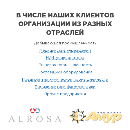
В ЧИСЛЕ НАШИХ КЛИЕНТОВ
ОРГАНИЗАЦИИ
ИЗ РАЗНЫХ
ОТРАСЛЕЙ
Добывающая промышленность
Медицинские учреждения
НИИ, университеты
Пищевая промышленность
Поставщики оборудования
Предприятия химической промышленности
Производители фармацевтики
Прочие предприятия