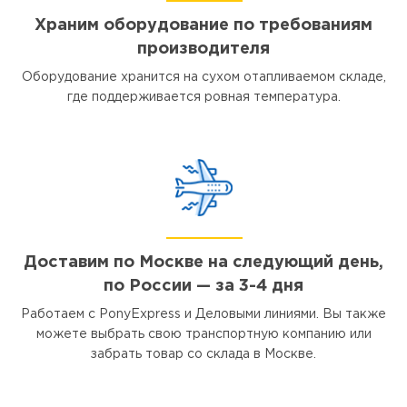
Храним оборудование по требованиям
производителя
Оборудование хранится на сухом отапливаемом складе,
где поддерживается ровная температура.
Доставим по Москве на следующий день,
по России — за 3-4 дня
Работаем с PonyExpress и Деловыми линиями. Вы также
можете выбрать свою транспортную компанию или
забрать товар со склада в Москве.