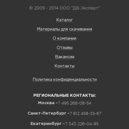
© 2009 - 2014 ООО "ДВ-Эксперт"
Каталог
Материалы для скачивания
О компании
Отзывы
Вакансии
Контакты
Политика конфиденциальности
РЕГИОНАЛЬНЫЕ КОНТАКТЫ:
+7 495 268-08-54
Москва
+7 812 458-35-67
Санкт-Петербург
+7 343 226-04-95
Екатеринбург