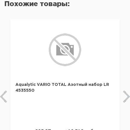
Похожие товары:
Aqualytic VARIO TOTAL Азотный набор LR
4535550