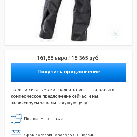
161,65
евро
15 365
руб.
/
Получить предложение
запросите
Производитель может поднять цены —
коммерческое предложение сейчас, и мы
зафиксируем за вами текущую цену.
Привезем под заказ
Срок поставки с завода 6-8 недель