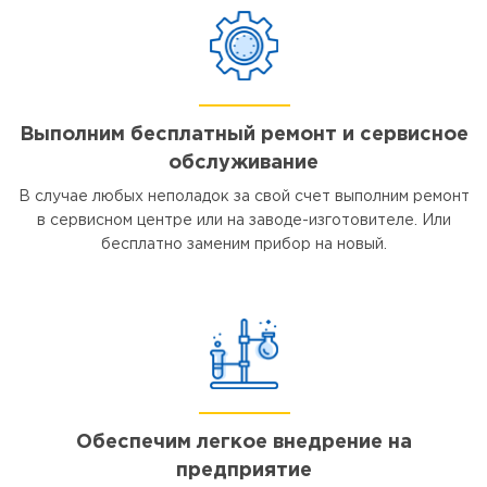
Выполним бесплатный ремонт и сервисное
обслуживание
В случае любых неполадок за свой счет выполним ремонт
в сервисном центре или на заводе-изготовителе. Или
бесплатно заменим прибор на новый.
Обеспечим легкое внедрение на
предприятие