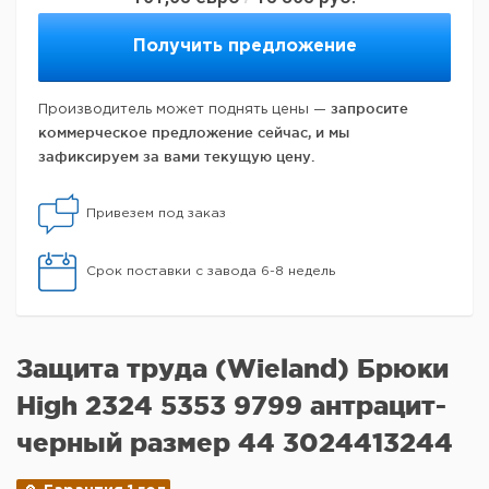
Получить предложение
запросите
Производитель может поднять цены —
коммерческое предложение сейчас, и мы
зафиксируем за вами текущую цену.
Привезем под заказ
Срок поставки с завода 6-8 недель
Защита труда (Wieland) Брюки
High 2324 5353 9799 антрацит-
черный размер 44 3024413244