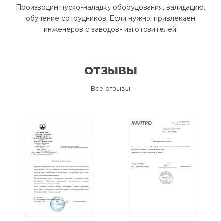
Производим пуско-наладку оборудования, валидацию,
обучение сотрудников. Если нужно, привлекаем
инженеров с заводов- изготовителей.
ОТЗЫВЫ
Все отзывы