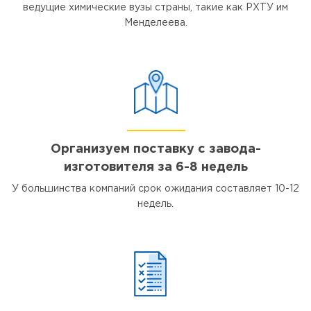
ведущие химические вузы страны, такие как РХТУ им
Менделеева.
Организуем поставку с завода-
изготовителя за 6-8 недель
У большинства компаний срок ожидания составляет 10-12
недель.