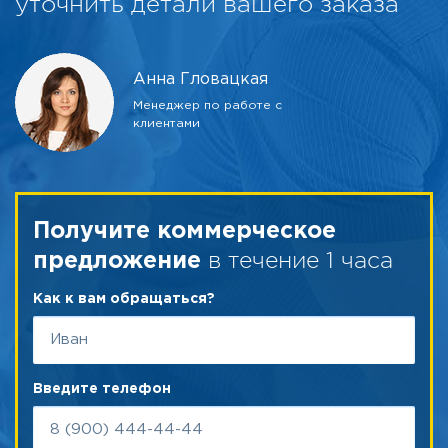
уточнить детали вашего заказа
Анна Гловацкая
Менеджер по работе с
клиентами
Получите коммерческое
в течение 1 часа
предложение
Как к вам обращаться?
Введите телефон