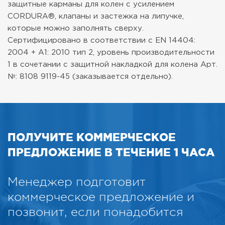
защитные карманы для колен с усилением
CORDURA®, клапаны и застежка на липучке,
которые можно заполнять сверху.
Сертифицировано в соответствии с EN 14404:
2004 + A1: 2010 тип 2, уровень производительности
1 в сочетании с защитной накладкой для колена Арт.
№: 8108 9119-45 (заказывается отдельно).
ПОЛУЧИТЕ КОММЕРЧЕСКОЕ
ПРЕДЛОЖЕНИЕ В ТЕЧЕНИЕ 1 ЧАСА
Менеджер подготовит
коммерческое предложение и
позвонит, если понадобится