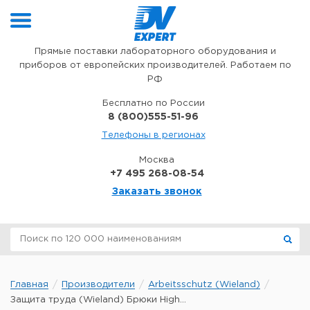
Перейти к содержимому
Прямые поставки лабораторного оборудования и
приборов от европейских производителей. Работаем по
РФ
Бесплатно по России
8 (800)555-51-96
Телефоны в регионах
Москва
+7 495 268-08-54
Заказать звонок
Главная
Производители
Arbeitsschutz (Wieland)
Защита труда (Wieland) Брюки High...