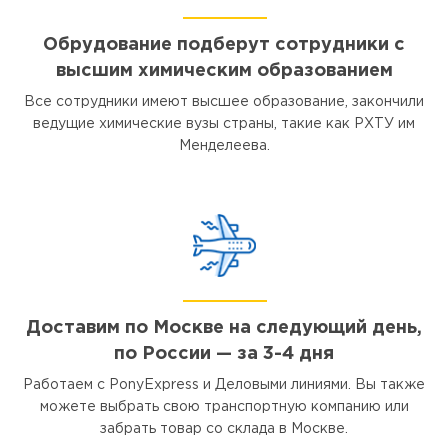
Обрудование подберут сотрудники с
высшим химическим образованием
Все сотрудники имеют высшее образование, закончили
ведущие химические вузы страны, такие как РХТУ им
Менделеева.
Доставим по Москве на следующий день,
по России — за 3-4 дня
Работаем с PonyExpress и Деловыми линиями. Вы также
можете выбрать свою транспортную компанию или
забрать товар со склада в Москве.