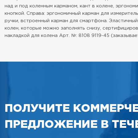
над и под коленным карманом, кант в колене, эргоном
кнопкой. Справа: эргономичный карман для измерител
ручки, встроенный карман для смартфона. Эластичный
колен, которые можно заполнять снизу, сертифицирова
накладкой для колена Арт. №: 8108 9119-45 (заказывае
ПОЛУЧИТЕ КОММЕРЧ
ПРЕДЛОЖЕНИЕ В ТЕЧЕ