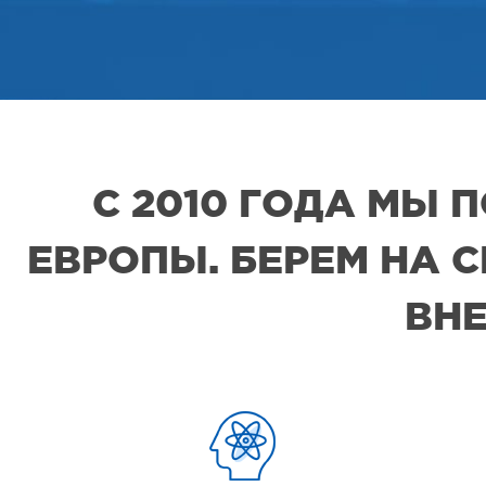
С 2010 ГОДА МЫ
ЕВРОПЫ. БЕРЕМ НА 
ВНЕ