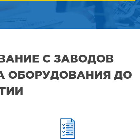
ВАНИЕ С ЗАВОДОВ
РА ОБОРУДОВАНИЯ ДО
ЯТИИ