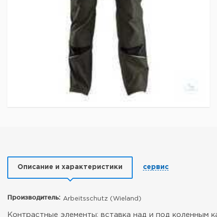
Описание и характеристики
сервис
Производитель:
Arbeitsschutz (Wieland)
Контрастные элементы: вставка над и под коленным к