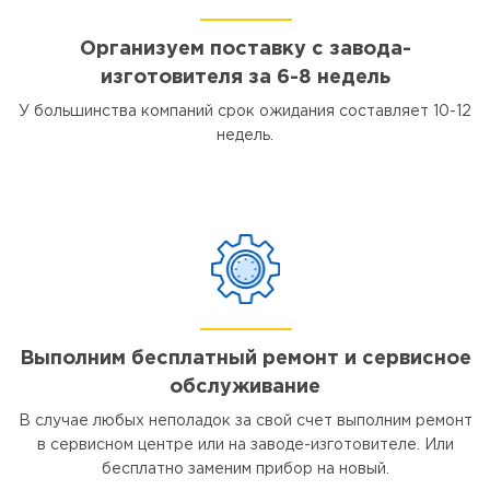
Организуем поставку с завода-
изготовителя за 6-8 недель
У большинства компаний срок ожидания составляет 10-12
недель.
Выполним бесплатный ремонт и сервисное
обслуживание
В случае любых неполадок за свой счет выполним ремонт
в сервисном центре или на заводе-изготовителе. Или
бесплатно заменим прибор на новый.