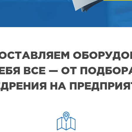
 ПОСТАВЛЯЕМ ОБОРУДО
СЕБЯ ВСЕ — ОТ ПОДБО
ДРЕНИЯ НА ПРЕДПРИ