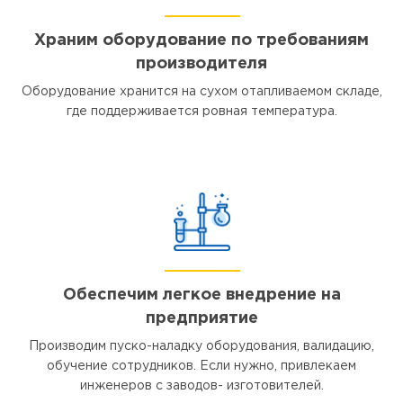
Храним оборудование по требованиям
производителя
Оборудование хранится на сухом отапливаемом складе,
где поддерживается ровная температура.
Обеспечим легкое внедрение на
предприятие
Производим пуско-наладку оборудования, валидацию,
обучение сотрудников. Если нужно, привлекаем
инженеров с заводов- изготовителей.