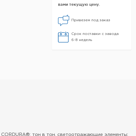
вами текущую цену.
Привезем под заказ
Срок поставки с завода
6-8 недель
ди, CORDURA®: тон в тон, светоотражающие элементы: