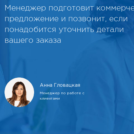
Менеджер подготовит коммерч
предложение и позвонит, если
понадобится уточнить детали
вашего заказа
Анна Гловацкая
Менеджер по работе с
клиентами