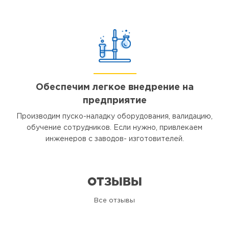
Обеспечим легкое внедрение на
предприятие
Производим пуско-наладку оборудования, валидацию,
обучение сотрудников. Если нужно, привлекаем
инженеров с заводов- изготовителей.
ОТЗЫВЫ
Все отзывы