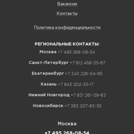
Вакансии
Контакты
Политика конфиденциальности
РЕГИОНАЛЬНЫЕ КОНТАКТЫ:
+7 495 268-08-54
Москва
+7 812 458-35-67
Санкт-Петербург
+7 343 226-04-95
Екатеринбург
+7 843 202-35-17
Казань
+7 831 261-39-63
Нижний Новгород
+7 383 207-83-55
Новосибирск
Москва
+7 495 268-08-54