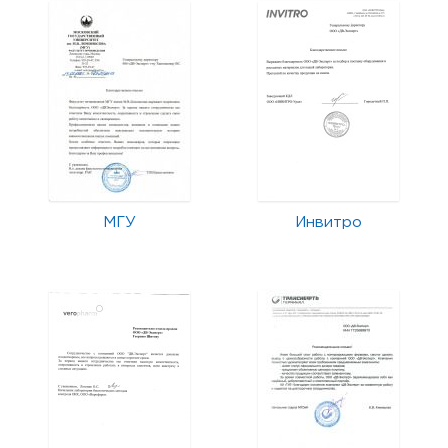
МГУ
Инвитро