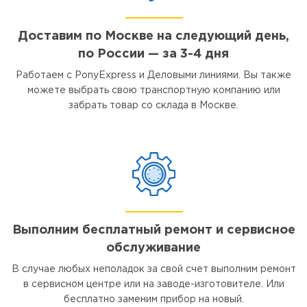
Доставим по Москве на следующий день,
по России — за 3-4 дня
Работаем с PonyExpress и Деловыми линиями. Вы также
можете выбрать свою транспортную компанию или
забрать товар со склада в Москве.
Выполним бесплатный ремонт и сервисное
обслуживание
В случае любых неполадок за свой счет выполним ремонт
в сервисном центре или на заводе-изготовителе. Или
бесплатно заменим прибор на новый.