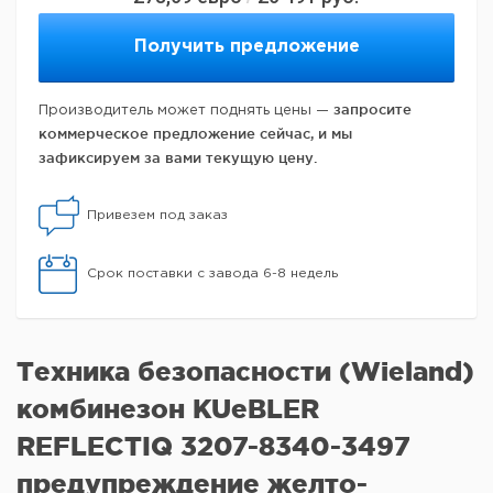
Получить предложение
запросите
Производитель может поднять цены —
коммерческое предложение сейчас, и мы
зафиксируем за вами текущую цену.
Привезем под заказ
Срок поставки с завода 6-8 недель
Техника безопасности (Wieland)
комбинезон KUeBLER
REFLECTIQ 3207-8340-3497
предупреждение желто-