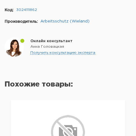
Код:
3024111862
Производитель:
Arbeitsschutz (Wieland)
Онлайн консультант
Анна Головацкая
Получить консультацию эксперта
Похожие товары: