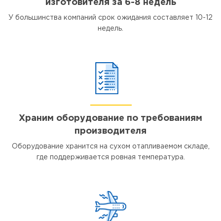
изготовителя за 6-8 недель
У большинства компаний срок ожидания составляет 10-12
недель.
Храним оборудование по требованиям
производителя
Оборудование хранится на сухом отапливаемом складе,
где поддерживается ровная температура.