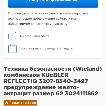
запросите
Производитель может поднять цены —
коммерческое предложение сейчас, и мы
зафиксируем за вами текущую цену.
Привезем под заказ
Срок поставки с завода 6-8 недель
Техника безопасности (Wieland)
комбинезон KUeBLER
REFLECTIQ 3207-8340-3497
предупреждение желто-
антрацит размер 62 3024111862
Гарантия 1 год