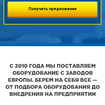
С 2010 ГОДА МЫ ПОСТАВЛЯЕМ
ОБОРУДОВАНИЕ С ЗАВОДОВ
ЕВРОПЫ. БЕРЕМ НА СЕБЯ ВСЕ —
ОТ ПОДБОРА ОБОРУДОВАНИЯ ДО
ВНЕДРЕНИЯ НА ПРЕДПРИЯТИИ