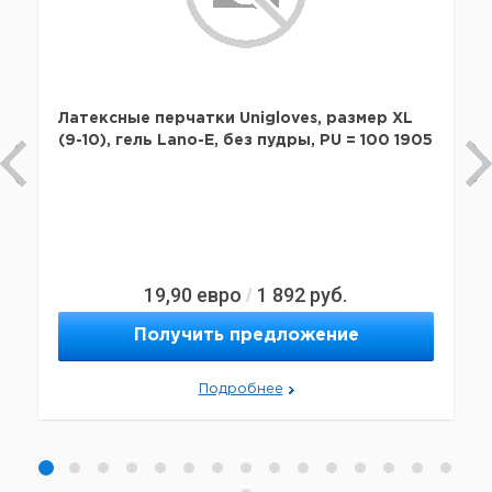
Латексные перчатки Unigloves, размер XL
(9-10), гель Lano-E, без пудры, PU = 100 1905
19,90
евро
1 892
руб.
/
Получить предложение
Подробнее