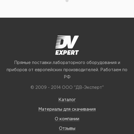
Прямые поставки лабораторного оборудования и
приборов от европейских производителей. Работаем по
РФ
© 2009 - 2014 ООО "ДВ-Эксперт"
Каталог
Материалы для скачивания
О компании
Отзывы