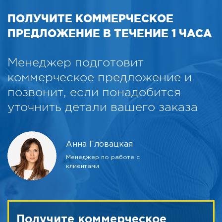
ПОЛУЧИТЕ КОММЕРЧЕСКОЕ
ПРЕДЛОЖЕНИЕ В ТЕЧЕНИЕ 1 ЧАСА
Менеджер подготовит
коммерческое предложение и
позвонит, если понадобится
уточнить детали вашего заказа
Анна Гловацкая
Менеджер по работе с
клиентами
Получите коммерческое