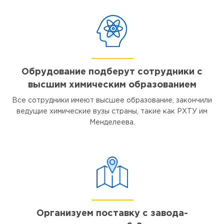
Обрудование подберут сотрудники с
высшим химическим образованием
Все сотрудники имеют высшее образование, закончили
ведущие химические вузы страны, такие как РХТУ им
Менделеева.
Организуем поставку с завода-