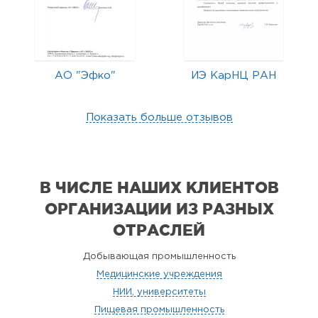
АО "Эфко"
ИЭ КарНЦ РАН
Показать больше отзывов
В ЧИСЛЕ НАШИХ КЛИЕНТОВ
ОРГАНИЗАЦИИ
ИЗ РАЗНЫХ
ОТРАСЛЕЙ
Добывающая промышленность
Медицинские учреждения
НИИ, университеты
Пищевая промышленность