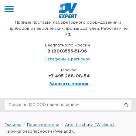
Перейти к содержимому
Прямые поставки лабораторного оборудования и
приборов от европейских производителей. Работаем по
РФ
Бесплатно по России
8 (800)555-51-96
Телефоны в регионах
Москва
+7 495 268-08-54
Заказать звонок
Главная
Производители
Arbeitsschutz (Wieland)
Техника безопасности (Wieland)...