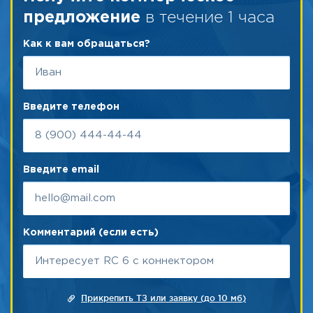
в течение 1 часа
предложение
Как к вам обращаться?
Введите телефон
Введите email
Комментарий (если есть)
Прикрепить ТЗ или заявку (до 10 мб)