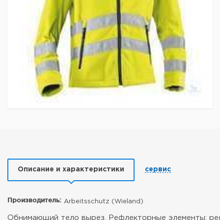
Описание и характеристики
сервис
Производитель:
Arbeitsschutz (Wieland)
Обнимающий тело вырез. Рефлекторные элементы: ре