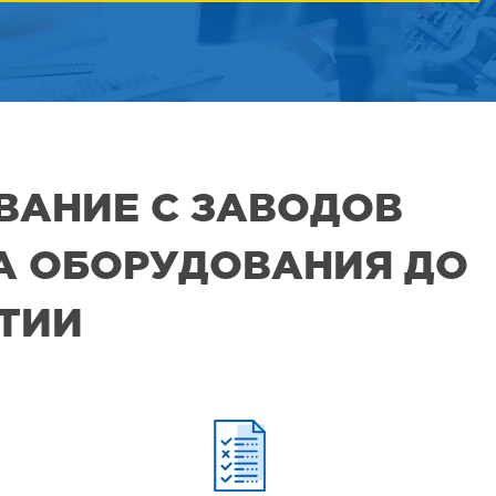
ВАНИЕ С ЗАВОДОВ
РА ОБОРУДОВАНИЯ ДО
ЯТИИ