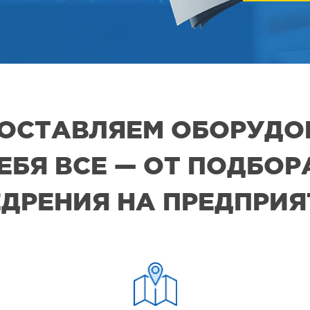
 ПОСТАВЛЯЕМ ОБОРУДО
СЕБЯ ВСЕ — ОТ ПОДБО
ДРЕНИЯ НА ПРЕДПРИ