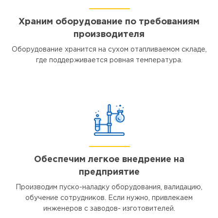
Храним оборудование по требованиям
производителя
Оборудование хранится на сухом отапливаемом складе,
где поддерживается ровная температура.
Обеспечим легкое внедрение на
предприятие
Производим пуско-наладку оборудования, валидацию,
обучение сотрудников. Если нужно, привлекаем
инженеров с заводов- изготовителей.