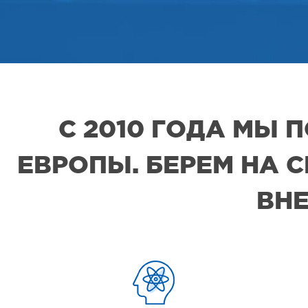
С 2010 ГОДА МЫ
ЕВРОПЫ. БЕРЕМ НА 
ВНЕ