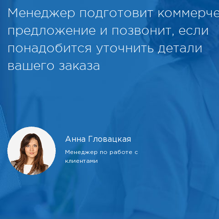
Менеджер подготовит коммерч
предложение и позвонит, если
понадобится уточнить детали
вашего заказа
Анна Гловацкая
Менеджер по работе с
клиентами