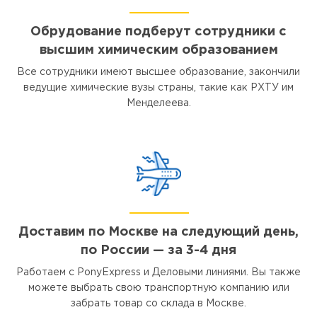
Обрудование подберут сотрудники с
высшим химическим образованием
Все сотрудники имеют высшее образование, закончили
ведущие химические вузы страны, такие как РХТУ им
Менделеева.
Доставим по Москве на следующий день,
по России — за 3-4 дня
Работаем с PonyExpress и Деловыми линиями. Вы также
можете выбрать свою транспортную компанию или
забрать товар со склада в Москве.