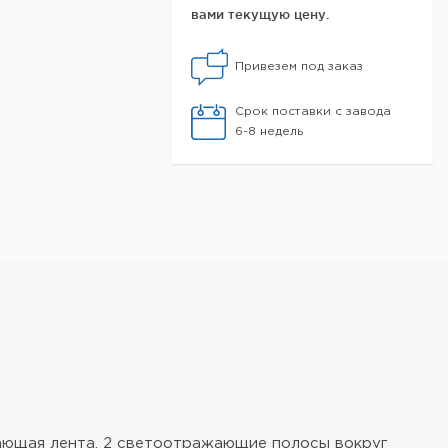
вами текущую цену.
Привезем под заказ
Срок поставки с завода
6-8 недель
ающая лента, 2 светоотражающие полосы вокруг