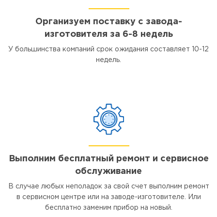
Организуем поставку с завода-
изготовителя за 6-8 недель
У большинства компаний срок ожидания составляет 10-12
недель.
Выполним бесплатный ремонт и сервисное
обслуживание
В случае любых неполадок за свой счет выполним ремонт
в сервисном центре или на заводе-изготовителе. Или
бесплатно заменим прибор на новый.